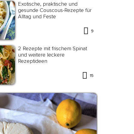
Exotische, praktische und
gesunde Couscous-Rezepte für
Alltag und Feste
9
2 Rezepte mit frischem Spinat
und weitere leckere
Rezeptideen
15