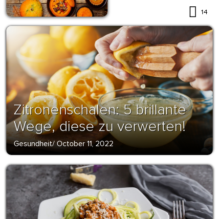
14
Zitronenschalen: 5 brillante
Wege, diese zu verwerten!
Gesundheit
/
October 11, 2022