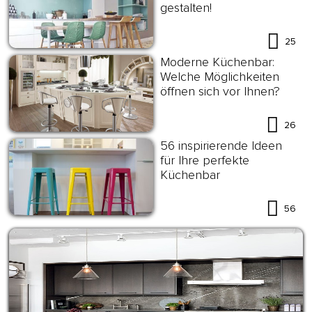
gestalten!
25
Moderne Küchenbar:
Welche Möglichkeiten
öffnen sich vor Ihnen?
26
56 inspirierende Ideen
für Ihre perfekte
Küchenbar
56