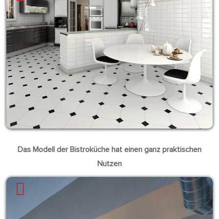
Das Modell der Bistroküche hat einen ganz praktischen
Nutzen