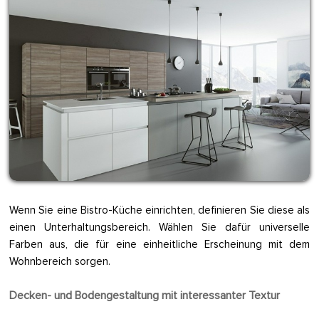
Wenn Sie eine Bistro-Küche einrichten, definieren Sie diese als
einen Unterhaltungsbereich. Wählen Sie dafür universelle
Farben aus, die für eine einheitliche Erscheinung mit dem
Wohnbereich sorgen.
Decken- und Bodengestaltung mit interessanter Textur