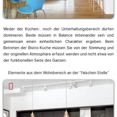
Weder der Küchen-, noch der Unterhaltungsbereich dürfen
dominieren. Beide müssen in Balance miteinander sein und
gemeinsam einen einheitlichen Charakter ergeben. Beim
Betreten der Bistro-Küche müssen Sie von der Stimmung und
der originellen Atmosphäre erfasst werden und nicht etwa von
der funktionellen Seite des Ganzen.
Elemente aus dem Wohnbereich an der “falschen Stelle”