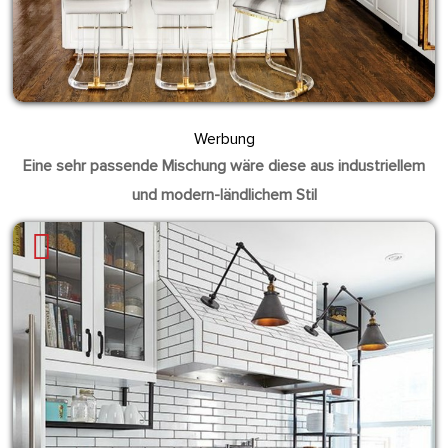
Werbung
Eine sehr passende Mischung wäre diese aus industriellem
und modern-ländlichem Stil