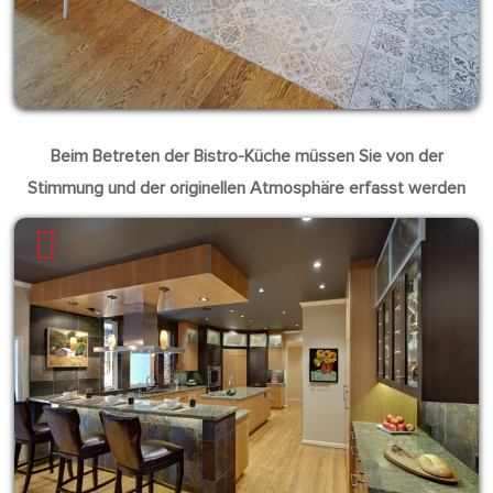
Beim Betreten der Bistro-Küche müssen Sie von der
Stimmung und der originellen Atmosphäre erfasst werden