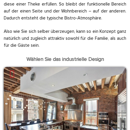
diese einer Theke erfüllen. So bleibt der funktionelle Bereich
auf der einen Seite und der Wohnbereich – auf der anderen.
Dadurch entsteht die typische Bistro-Atmosphäre.
Also wie Sie sich selber überzeugen, kann so ein Konzept ganz
natürlich und zugleich attraktiv sowohl für die Familie, als auch
für die Gäste sein.
Wählen Sie das industrielle Design