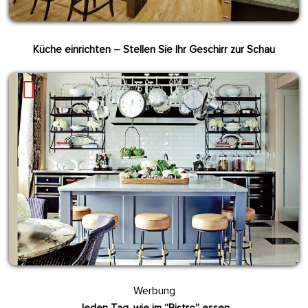
Küche einrichten – Stellen Sie Ihr Geschirr zur Schau
Werbung