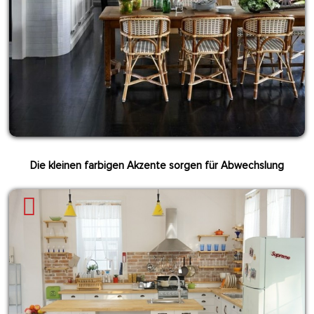
Die kleinen farbigen Akzente sorgen für Abwechslung