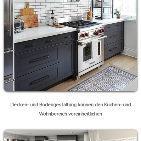
Decken- und Bodengestaltung können den Küchen- und
Wohnbereich vereinheitlichen