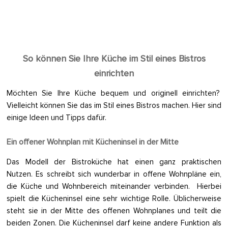
So können Sie Ihre Küche im Stil eines Bistros
einrichten
Möchten Sie Ihre Küche bequem und originell einrichten?
Vielleicht können Sie das im Stil eines Bistros machen. Hier sind
einige Ideen und Tipps dafür.
Ein offener Wohnplan mit Kücheninsel in der Mitte
Das Modell der Bistroküche hat einen ganz praktischen
Nutzen. Es schreibt sich wunderbar in offene Wohnpläne ein,
die Küche und Wohnbereich miteinander verbinden. Hierbei
spielt die Kücheninsel eine sehr wichtige Rolle. Üblicherweise
steht sie in der Mitte des offenen Wohnplanes und teilt die
beiden Zonen. Die Kücheninsel darf keine andere Funktion als