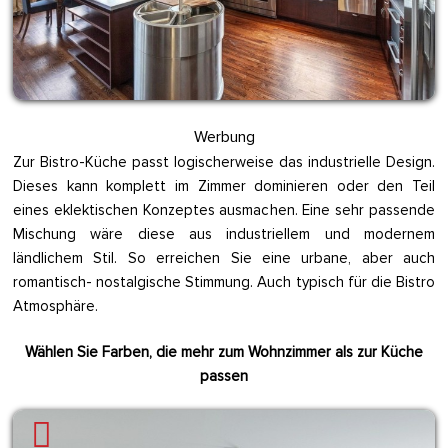
Werbung
Zur Bistro-Küche passt logischerweise das industrielle Design.
Dieses kann komplett im Zimmer dominieren oder den Teil
eines eklektischen Konzeptes ausmachen. Eine sehr passende
Mischung wäre diese aus industriellem und modernem
ländlichem Stil. So erreichen Sie eine urbane, aber auch
romantisch- nostalgische Stimmung. Auch typisch für die Bistro
Atmosphäre.
Wählen Sie Farben, die mehr zum Wohnzimmer als zur Küche
passen