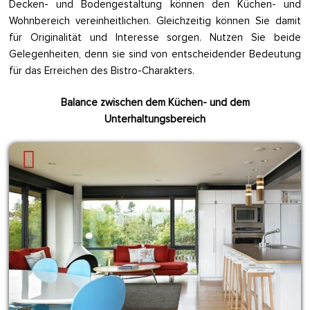
Decken- und Bodengestaltung können den Küchen- und
Wohnbereich vereinheitlichen. Gleichzeitig können Sie damit
für Originalität und Interesse sorgen. Nutzen Sie beide
Gelegenheiten, denn sie sind von entscheidender Bedeutung
für das Erreichen des Bistro-Charakters.
Balance zwischen dem Küchen- und dem
Unterhaltungsbereich