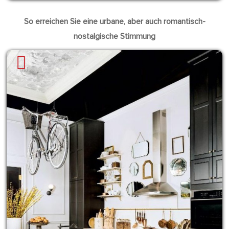
So erreichen Sie eine urbane, aber auch romantisch-
nostalgische Stimmung