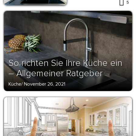
5
So richten Sie Ihre Küche ein
– Allgemeiner Ratgeber
Küche
/
November 26, 2021