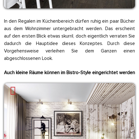
In den Regalen im Küchenbereich dürfen ruhig ein paar Bücher
aus dem Wohnzimmer untergebracht werden. Das erscheint
auf den ersten Blick etwas skurril, doch eigentlich verraten Sie
dadurch die Hauptidee dieses Konzeptes. Durch diese
Vorgehensweise verleihen Sie dem Ganzen einen
abgeschlossenen Look.
Auch kleine Räume können im Bistro-Style eingerichtet werden