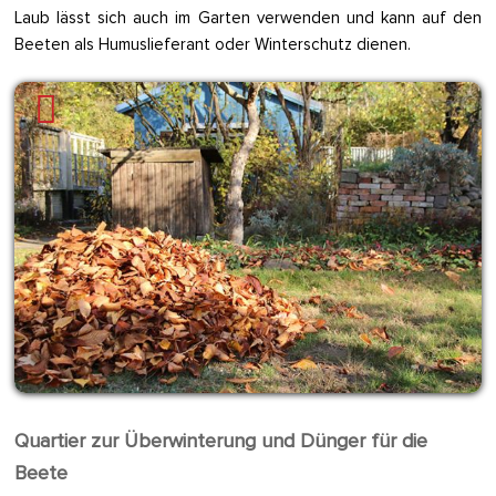
Laub lässt sich auch im Garten verwenden und kann auf den
Beeten als Humuslieferant oder Winterschutz dienen.
Quartier zur Überwinterung und Dünger für die
Beete