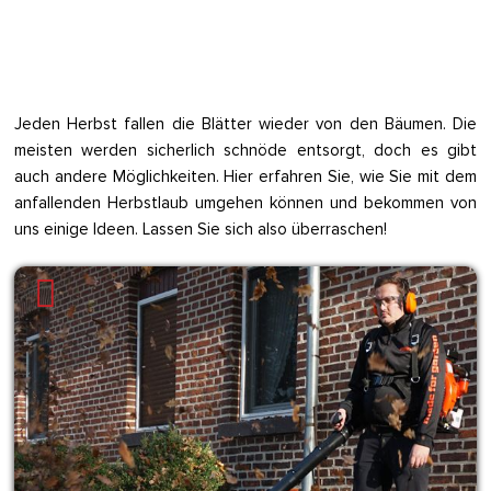
Jeden Herbst fallen die Blätter wieder von den Bäumen. Die
meisten werden sicherlich schnöde entsorgt, doch es gibt
auch andere Möglichkeiten. Hier erfahren Sie, wie Sie mit dem
anfallenden Herbstlaub umgehen können und bekommen von
uns einige Ideen. Lassen Sie sich also überraschen!