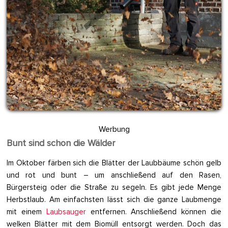
Werbung
Bunt sind schon die Wälder
Im Oktober färben sich die Blätter der Laubbäume schön gelb
und rot und bunt – um anschließend auf den Rasen,
Bürgersteig oder die Straße zu segeln. Es gibt jede Menge
Herbstlaub. Am einfachsten lässt sich die ganze Laubmenge
mit einem
Laubsauger
entfernen. Anschließend können die
welken Blätter mit dem Biomüll entsorgt werden. Doch das