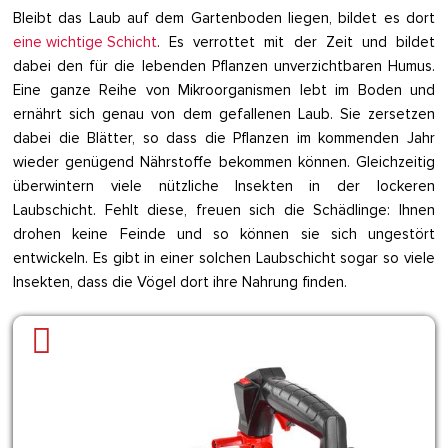
Bleibt das Laub auf dem Gartenboden liegen, bildet es dort
eine wichtige Schicht
. Es verrottet mit der Zeit und bildet
dabei den für die lebenden Pflanzen unverzichtbaren Humus.
Eine ganze Reihe von Mikroorganismen lebt im Boden und
ernährt sich genau von dem gefallenen Laub. Sie zersetzen
dabei die Blätter, so dass die Pflanzen im kommenden Jahr
wieder genügend Nährstoffe bekommen können. Gleichzeitig
überwintern viele nützliche Insekten in der lockeren
Laubschicht. Fehlt diese, freuen sich die Schädlinge: Ihnen
drohen keine Feinde und so können sie sich ungestört
entwickeln. Es gibt in einer solchen Laubschicht sogar so viele
Insekten, dass die Vögel dort ihre Nahrung finden.