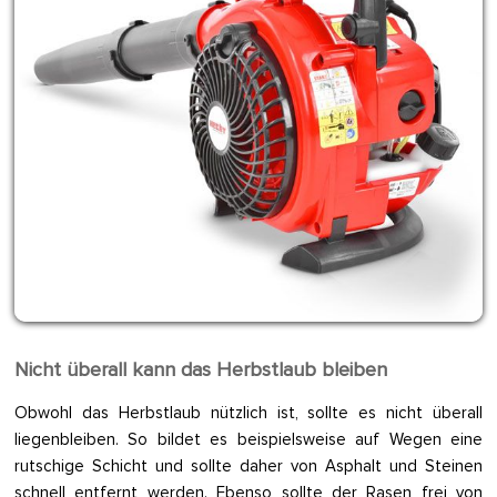
Nicht überall kann das Herbstlaub bleiben
Obwohl das Herbstlaub nützlich ist, sollte es nicht überall
liegenbleiben. So bildet es beispielsweise auf Wegen eine
rutschige Schicht und sollte daher von Asphalt und Steinen
schnell entfernt werden. Ebenso sollte der Rasen frei von