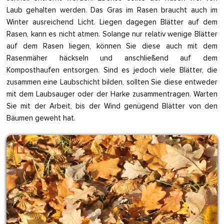
Laub gehalten werden. Das Gras im Rasen braucht auch im
Winter ausreichend Licht. Liegen dagegen Blätter auf dem
Rasen, kann es nicht atmen. Solange nur relativ wenige Blätter
auf dem Rasen liegen, können Sie diese auch mit dem
Rasenmäher häckseln und anschließend auf dem
Komposthaufen entsorgen. Sind es jedoch viele Blätter, die
zusammen eine Laubschicht bilden, sollten Sie diese entweder
mit dem Laubsauger oder der Harke zusammentragen. Warten
Sie mit der Arbeit, bis der Wind genügend Blätter von den
Bäumen geweht hat.