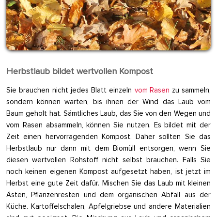
Herbstlaub bildet wertvollen Kompost
Sie brauchen nicht jedes Blatt einzeln
vom Rasen
zu sammeln,
sondern können warten, bis ihnen der Wind das Laub vom
Baum geholt hat. Sämtliches Laub, das Sie von den Wegen und
vom Rasen absammeln, können Sie nutzen. Es bildet mit der
Zeit einen hervorragenden Kompost. Daher sollten Sie das
Herbstlaub nur dann mit dem Biomüll entsorgen, wenn Sie
diesen wertvollen Rohstoff nicht selbst brauchen. Falls Sie
noch keinen eigenen Kompost aufgesetzt haben, ist jetzt im
Herbst eine gute Zeit dafür. Mischen Sie das Laub mit kleinen
Ästen, Pflanzenresten und dem organischen Abfall aus der
Küche. Kartoffelschalen, Apfelgriebse und andere Materialien