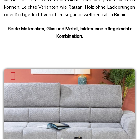
können. Leichte Varianten wie Rattan, Holz ohne Lackierungen
oder Korbgeflecht verrotten sogar umweltneutral im Biomüll.
Beide Materialien, Glas und Metall, bilden eine pflegeleichte
Kombination.