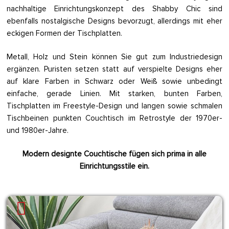
nachhaltige Einrichtungskonzept des Shabby Chic sind
ebenfalls nostalgische Designs bevorzugt, allerdings mit eher
eckigen Formen der Tischplatten.
Metall, Holz und Stein können Sie gut zum Industriedesign
ergänzen. Puristen setzen statt auf verspielte Designs eher
auf klare Farben in Schwarz oder Weiß sowie unbedingt
einfache, gerade Linien. Mit starken, bunten Farben,
Tischplatten im Freestyle-Design und langen sowie schmalen
Tischbeinen punkten Couchtisch im Retrostyle der 1970er-
und 1980er-Jahre.
Modern designte Couchtische fügen sich prima in alle
Einrichtungsstile ein.