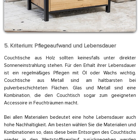
5. Kriterium: Pflegeaufwand und Lebensdauer
Couchtische aus Holz sollten keinesfalls unter direkter
Sonneneinstrahlung stehen. Für den Erhalt ihrer Lebensdauer
ist ein regelmäßiges Pflegen mit Öl oder Wachs wichtig.
Couchtische aus Metall sind am haltbarsten bei
pulverbeschichteten Flächen. Glas und Metall sind eine
Kombination, die den Couchtisch sogar zum geeigneten
Accessoire in Feuchträumen macht.
Bei allen Materialien bedeutet eine hohe Lebensdauer auch
hohe Nachhaltigkeit. Am besten wählen Sie die Materialien und
Kombinationen so, dass diese beim Entsorgen des Couchtischs
wieder in den Wertstoffkreislauf zurückgegeben werden