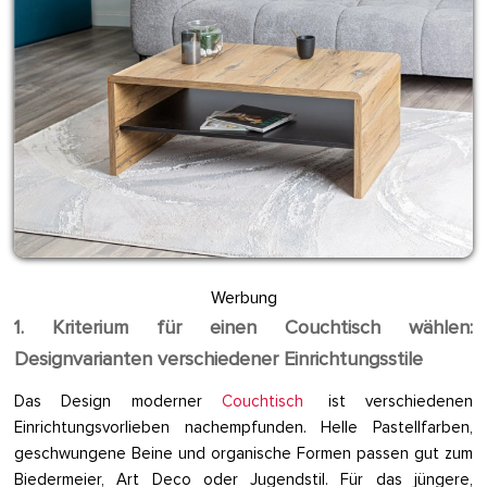
Werbung
1. Kriterium für einen Couchtisch wählen:
Designvarianten verschiedener Einrichtungsstile
Das Design moderner
Couchtisch
ist verschiedenen
Einrichtungsvorlieben nachempfunden. Helle Pastellfarben,
geschwungene Beine und organische Formen passen gut zum
Biedermeier, Art Deco oder Jugendstil. Für das jüngere,