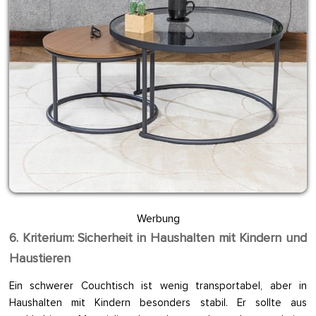
Werbung
6. Kriterium: Sicherheit in Haushalten mit Kindern und
Haustieren
Ein schwerer Couchtisch ist wenig transportabel, aber in
Haushalten mit Kindern besonders stabil. Er sollte aus