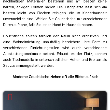
nachhaltigen Materialien bestehen und am besten keine
harten, eckigen Formen haben. Die Tischplatte lässt sich am
besten leicht von Flecken reinigen, die im Kinderhaushalt
unvermeidlich sind. Wählen Sie Couchtische mit ausreichender
Durchlaufhöhe, falls Sie einen Hund im Haushalt haben.
Couchtische sollten farblich den Raum nicht erdrücken und
eine Wohneinrichtung unauffällig bereichern. Ihre Form zu
verschiedenen Einrichtungsstilen wird durch verschiedene
Ausstattungsmerkmale betont. Erlaubt es der Platz, können
auch Tischmodelle in unterschiedlichen Höhen und Breiten als
Set zusammengestellt werden.
Moderne Couchtische ziehen oft alle Blicke auf sich