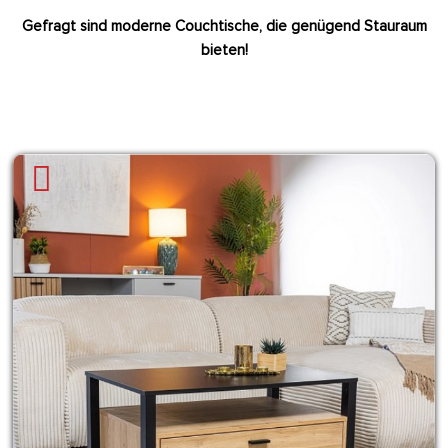
Gefragt sind moderne Couchtische, die genügend Stauraum
bieten!