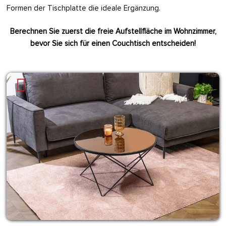
Formen der Tischplatte die ideale Ergänzung.
Berechnen Sie zuerst die freie Aufstellfläche im Wohnzimmer,
bevor Sie sich für einen Couchtisch entscheiden!