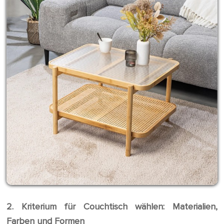
2. Kriterium für Couchtisch wählen: Materialien,
Farben und Formen