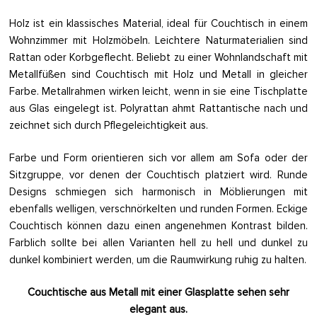
Holz ist ein klassisches Material, ideal für Couchtisch in einem
Wohnzimmer mit Holzmöbeln. Leichtere Naturmaterialien sind
Rattan oder Korbgeflecht. Beliebt zu einer Wohnlandschaft mit
Metallfüßen sind Couchtisch mit Holz und Metall in gleicher
Farbe. Metallrahmen wirken leicht, wenn in sie eine Tischplatte
aus Glas eingelegt ist. Polyrattan ahmt Rattantische nach und
zeichnet sich durch Pflegeleichtigkeit aus.
Farbe und Form orientieren sich vor allem am Sofa oder der
Sitzgruppe, vor denen der Couchtisch platziert wird. Runde
Designs schmiegen sich harmonisch in Möblierungen mit
ebenfalls welligen, verschnörkelten und runden Formen. Eckige
Couchtisch können dazu einen angenehmen Kontrast bilden.
Farblich sollte bei allen Varianten hell zu hell und dunkel zu
dunkel kombiniert werden, um die Raumwirkung ruhig zu halten.
Couchtische aus Metall mit einer Glasplatte sehen sehr
elegant aus.