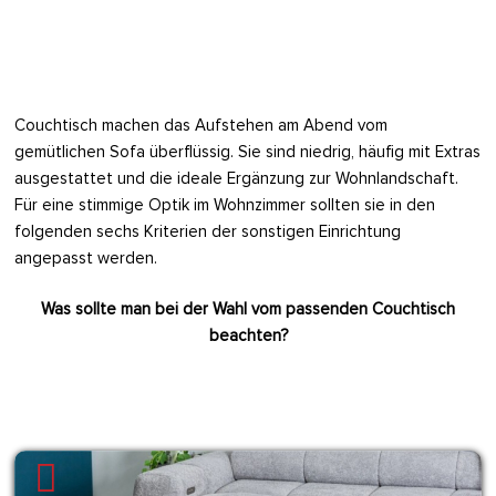
Couchtisch machen das Aufstehen am Abend vom
gemütlichen Sofa überflüssig. Sie sind niedrig, häufig mit Extras
ausgestattet und die ideale Ergänzung zur Wohnlandschaft.
Für eine stimmige Optik im Wohnzimmer sollten sie in den
folgenden sechs Kriterien der sonstigen Einrichtung
angepasst werden.
Was sollte man bei der Wahl vom passenden Couchtisch
beachten?