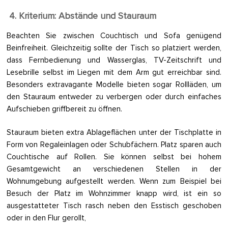
4. Kriterium: Abstände und Stauraum
Beachten Sie zwischen Couchtisch und Sofa genügend
Beinfreiheit. Gleichzeitig sollte der Tisch so platziert werden,
dass Fernbedienung und Wasserglas, TV-Zeitschrift und
Lesebrille selbst im Liegen mit dem Arm gut erreichbar sind.
Besonders extravagante Modelle bieten sogar Rollläden, um
den Stauraum entweder zu verbergen oder durch einfaches
Aufschieben griffbereit zu öffnen.
Stauraum bieten extra Ablageflächen unter der Tischplatte in
Form von Regaleinlagen oder Schubfächern. Platz sparen auch
Couchtische auf Rollen. Sie können selbst bei hohem
Gesamtgewicht an verschiedenen Stellen in der
Wohnumgebung aufgestellt werden. Wenn zum Beispiel bei
Besuch der Platz im Wohnzimmer knapp wird, ist ein so
ausgestatteter Tisch rasch neben den Esstisch geschoben
oder in den Flur gerollt,