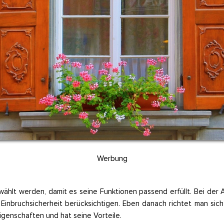
Werbung
sgewählt werden, damit es seine Funktionen passend erfüllt. Bei de
bruchsicherheit berücksichtigen. Eben danach richtet man sich e
genschaften und hat seine Vorteile.