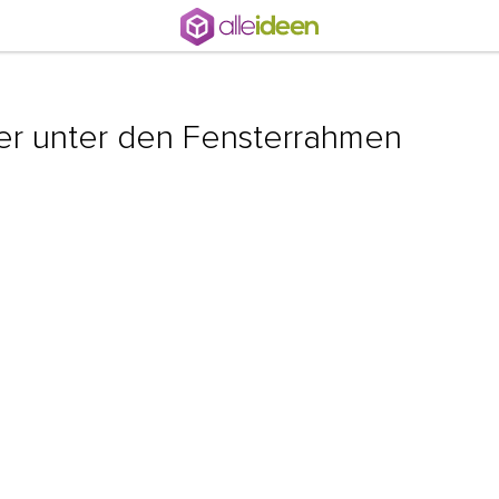
ker unter den Fensterrahmen