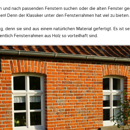
n und nach passenden Fenstern suchen oder die alten Fenster geg
! Denn der Klassiker unter den Fensterrahmen hat viel zu bieten.
, denn sie sind aus einem natürlichen Material gefertigt. Es ist se
ntlich Fensterrahmen aus Holz so vorteilhaft sind.