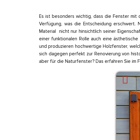
Es ist besonders wichtig, dass die Fenster m
Verfügung, was die Entscheidung erschwert. N
Material nicht nur hinsichtlich seiner Eigensc
einer funktionalen Rolle auch eine ästhetische
und produzieren hochwertige Holzfenster, welc
sich dagegen perfekt zur Renovierung von hist
aber für die Naturfenster? Das erfahren Sie im 