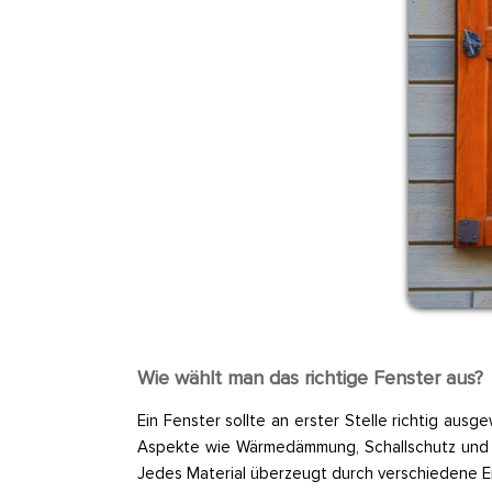
Wie wählt man das richtige Fenster aus?
Ein Fenster sollte an erster Stelle richtig au
Aspekte wie Wärmedämmung, Schallschutz und Ein
Jedes Material überzeugt durch verschiedene Ei