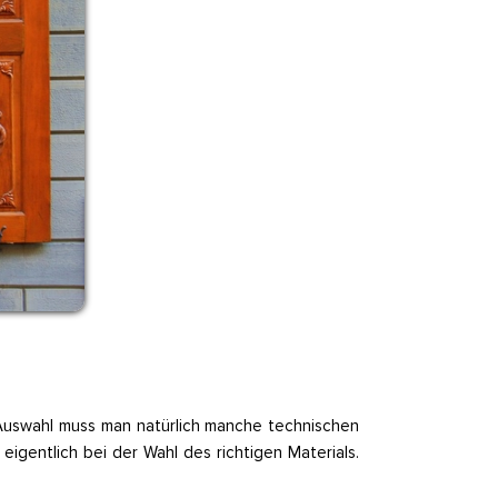
r Auswahl muss man natürlich manche technischen
igentlich bei der Wahl des richtigen Materials.