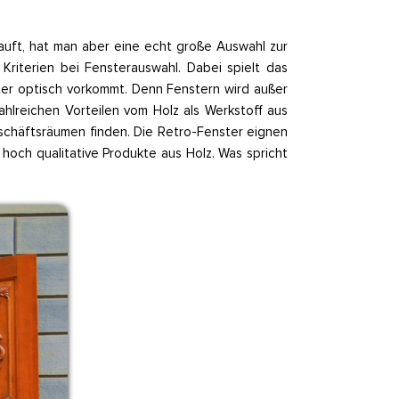
uft, hat man aber eine echt große Auswahl zur
riterien bei Fensterauswahl. Dabei spielt das
ster optisch vorkommt. Denn Fenstern wird außer
ahlreichen Vorteilen vom Holz als Werkstoff aus
schäftsräumen finden. Die Retro-Fenster eignen
hoch qualitative Produkte aus Holz. Was spricht