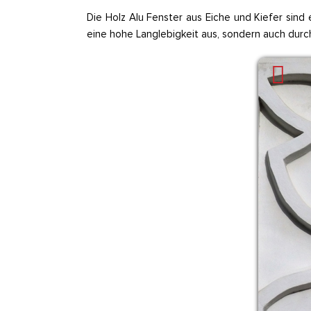
Die Holz Alu Fenster aus Eiche und Kiefer sind
eine hohe Langlebigkeit aus, sondern auch durc