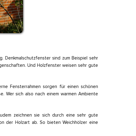
. Denkmalschutzfenster sind zum Beispiel sehr
igenschaften. Und Holzfenster weisen sehr gute
zerne Fensterrahmen sorgen für einen schönen
se. Wer sich also nach einem warmen Ambiente
 Zudem zeichnen sie sich durch eine sehr gute
on der Holzart ab. So bieten Weichhölzer eine