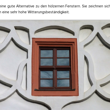
 eine gute Alternative zu den hölzernen Fenstern. Sie zeichnen 
h eine sehr hohe Witterungsbeständigkeit.