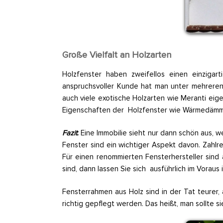
Große Vielfalt an Holzarten
Holzfenster haben zweifellos einen einzig
anspruchsvoller Kunde hat man unter mehreren 
auch viele exotische Holzarten wie Meranti eig
Eigenschaften der Holzfenster wie Wärmedämmu
Fazit
:
Eine Immobilie sieht nur dann schön aus, 
Fenster sind ein wichtiger Aspekt davon. Zahlre
Für einen renommierten Fensterhersteller sind 
sind, dann lassen Sie sich ausführlich im Vorau
Fensterrahmen aus Holz sind in der Tat teurer, 
richtig gepflegt werden. Das heißt, man sollte s