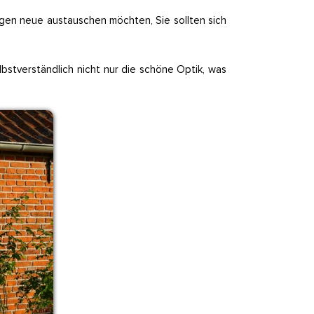
en neue austauschen möchten, Sie sollten sich
lbstverständlich nicht nur die schöne Optik, was