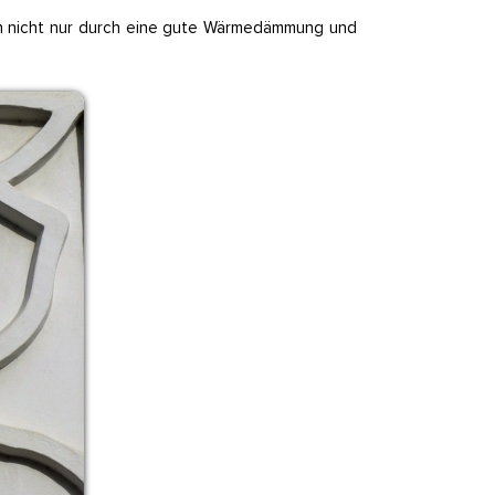
sich nicht nur durch eine gute Wärmedämmung und