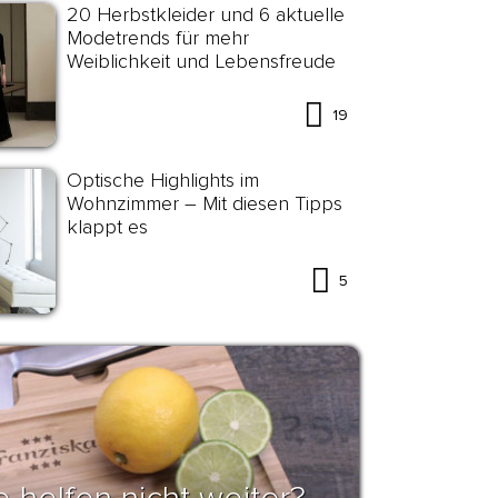
20 Herbstkleider und 6 aktuelle
Modetrends für mehr
Weiblichkeit und Lebensfreude
19
Optische Highlights im
Wohnzimmer – Mit diesen Tipps
klappt es
5