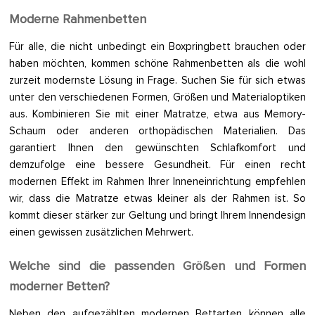
Moderne Rahmenbetten
Für alle, die nicht unbedingt ein Boxpringbett brauchen oder
haben möchten, kommen schöne Rahmenbetten als die wohl
zurzeit modernste Lösung in Frage. Suchen Sie für sich etwas
unter den verschiedenen Formen, Größen und Materialoptiken
aus. Kombinieren Sie mit einer Matratze, etwa aus Memory-
Schaum oder anderen orthopädischen Materialien. Das
garantiert Ihnen den gewünschten Schlafkomfort und
demzufolge eine bessere Gesundheit. Für einen recht
modernen Effekt im Rahmen Ihrer Inneneinrichtung empfehlen
wir, dass die Matratze etwas kleiner als der Rahmen ist. So
kommt dieser stärker zur Geltung und bringt Ihrem Innendesign
einen gewissen zusätzlichen Mehrwert.
Welche sind die passenden Größen und Formen
moderner Betten?
Neben den aufgezählten modernen Bettarten können alle