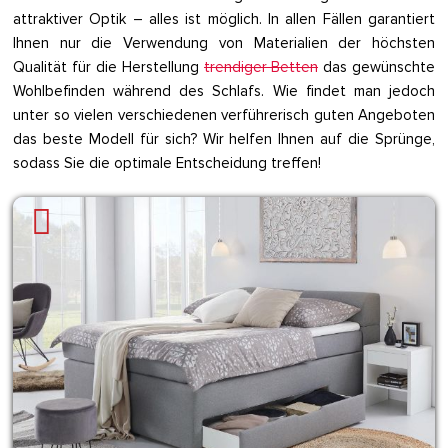
attraktiver Optik – alles ist möglich. In allen Fällen garantiert
Ihnen nur die Verwendung von Materialien der höchsten
Qualität für die Herstellung
trendiger Betten
das gewünschte
Wohlbefinden während des Schlafs. Wie findet man jedoch
unter so vielen verschiedenen verführerisch guten Angeboten
das beste Modell für sich? Wir helfen Ihnen auf die Sprünge,
sodass Sie die optimale Entscheidung treffen!