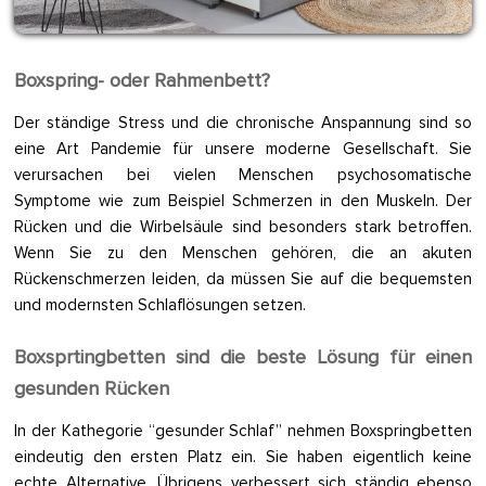
Boxspring- oder Rahmenbett?
Der ständige Stress und die chronische Anspannung sind so
eine Art Pandemie für unsere moderne Gesellschaft. Sie
verursachen bei vielen Menschen psychosomatische
Symptome wie zum Beispiel Schmerzen in den Muskeln. Der
Rücken und die Wirbelsäule sind besonders stark betroffen.
Wenn Sie zu den Menschen gehören, die an akuten
Rückenschmerzen leiden, da müssen Sie auf die bequemsten
und modernsten Schlaflösungen setzen.
Boxsprtingbetten sind die beste Lösung für einen
gesunden Rücken
In der Kathegorie “gesunder Schlaf” nehmen Boxspringbetten
eindeutig den ersten Platz ein. Sie haben eigentlich keine
echte Alternative. Übrigens verbessert sich ständig ebenso