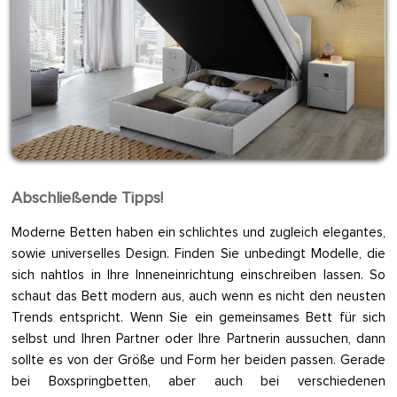
Abschließende Tipps!
Moderne Betten haben ein schlichtes und zugleich elegantes,
sowie universelles Design. Finden Sie unbedingt Modelle, die
sich nahtlos in Ihre Inneneinrichtung einschreiben lassen. So
schaut das Bett modern aus, auch wenn es nicht den neusten
Trends entspricht. Wenn Sie ein gemeinsames Bett für sich
selbst und Ihren Partner oder Ihre Partnerin aussuchen, dann
sollte es von der Größe und Form her beiden passen. Gerade
bei Boxspringbetten, aber auch bei verschiedenen