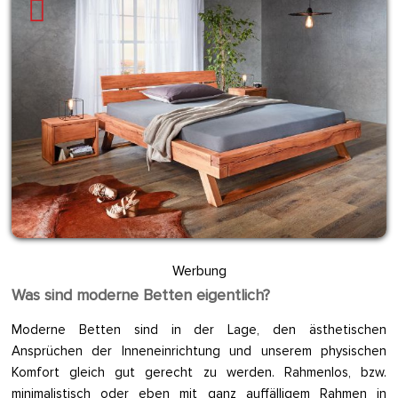
Werbung
Was sind moderne Betten eigentlich?
Moderne Betten sind in der Lage, den ästhetischen
Ansprüchen der Inneneinrichtung und unserem physischen
Komfort gleich gut gerecht zu werden. Rahmenlos, bzw.
minimalistisch oder eben mit ganz auffälligem Rahmen in