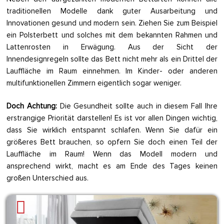
traditionellen Modelle dank guter Ausarbeitung und
Innovationen gesund und modern sein. Ziehen Sie zum Beispiel
ein Polsterbett und solches mit dem bekannten Rahmen und
Lattenrosten in Erwägung. Aus der Sicht der
Innendesignregeln sollte das Bett nicht mehr als ein Drittel der
Lauffläche im Raum einnehmen. Im Kinder- oder anderen
multifunktionellen Zimmern eigentlich sogar weniger.
Doch Achtung:
Die Gesundheit sollte auch in diesem Fall Ihre
erstrangige Priorität darstellen! Es ist vor allen Dingen wichtig,
dass Sie wirklich entspannt schlafen. Wenn Sie dafür ein
größeres Bett brauchen, so opfern Sie doch einen Teil der
Lauffläche im Raum! Wenn das Modell modern und
ansprechend wirkt, macht es am Ende des Tages keinen
großen Unterschied aus.