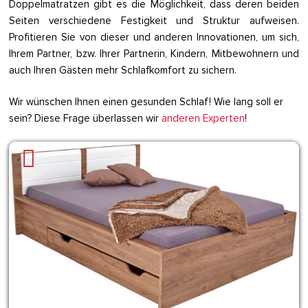
Doppelmatratzen gibt es die Möglichkeit, dass deren beiden
Seiten verschiedene Festigkeit und Struktur aufweisen.
Profitieren Sie von dieser und anderen Innovationen, um sich,
Ihrem Partner, bzw. Ihrer Partnerin, Kindern, Mitbewohnern und
auch Ihren Gästen mehr Schlafkomfort zu sichern.
Wir wünschen Ihnen einen gesunden Schlaf! Wie lang soll er
sein? Diese Frage überlassen wir
anderen Experten
!