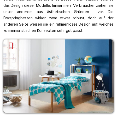
das Design dieser Modelle. Immer mehr Verbraucher ziehen sie
unter anderem aus ästhetischen Gründen vor. Die
Boxspringbetten wirken zwar etwas robust, doch auf der
anderen Seite weisen sie ein rahmenloses Design auf, welches
zu minimalistischen Konzepten sehr gut passt.