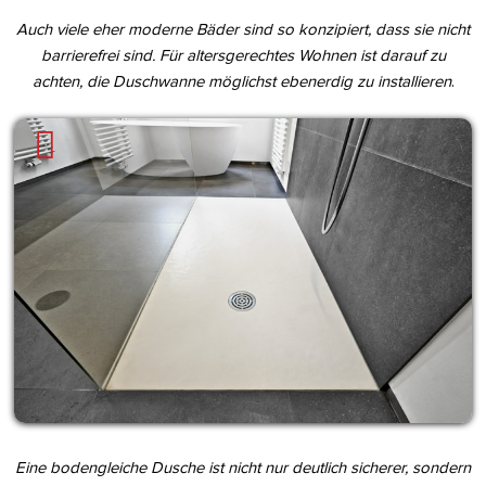
Auch viele eher moderne Bäder sind so konzipiert, dass sie nicht
barrierefrei sind. Für altersgerechtes Wohnen ist darauf zu
achten, die Duschwanne möglichst ebenerdig zu installieren
.
Eine bodengleiche Dusche ist nicht nur deutlich sicherer, sondern