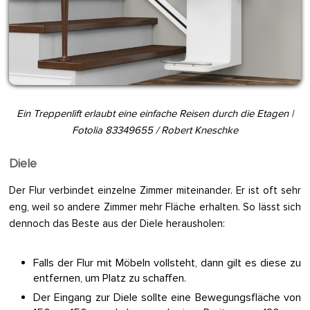
Ein Treppenlift erlaubt eine einfache Reisen durch die Etagen |
Fotolia 83349655 / Robert Kneschke
Diele
Der Flur verbindet einzelne Zimmer miteinander. Er ist oft sehr
eng, weil so andere Zimmer mehr Fläche erhalten. So lässt sich
dennoch das Beste aus der Diele herausholen:
Falls der Flur mit Möbeln vollsteht, dann gilt es diese zu
entfernen, um Platz zu schaffen.
Der Eingang zur Diele sollte eine Bewegungsfläche von