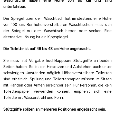
Waschtische haben eine Höhe von 80 cm und sind
unterfahrbar.
Der Spiegel über dem Waschtisch hat mindestens eine Höhe
von 100 cm. Bei höhenverstellbaren Waschtischen muss sich
der Spiegel mit dem Waschtisch heben oder senken. Eine
alternative Lösung ist ein Kippspiegel.
Die Toilette ist auf 46 bis 48 cm Höhe angebracht.
Sie muss laut Vorgabe hochklappbare Stützgriffe an beiden
Seiten haben. So ist ein Hinsetzen und Aufstehen auch unter
schwierigen Umständen möglich. Höhenverstellbare Toiletten
sind erhältlich. Spülung und Toilettenpapier müssen im Sitzen
mit Händen oder Armen erreichbar sein. Für Personen, die kein
Toilettenpapier verwenden können, empfiehlt sich eine
Toilette mit Wasserstrahl und Föhn.
Stützgriffe sollten an mehreren Positionen angebracht sein.