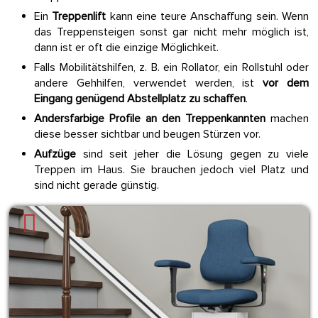
Ein
Treppenlift
kann eine teure Anschaffung sein. Wenn
das Treppensteigen sonst gar nicht mehr möglich ist,
dann ist er oft die einzige Möglichkeit.
Falls Mobilitätshilfen, z. B. ein Rollator, ein Rollstuhl oder
andere Gehhilfen, verwendet werden, ist
vor dem
Eingang genügend Abstellplatz zu schaffen
.
Andersfarbige Profile an den Treppenkannten
machen
diese besser sichtbar und beugen Stürzen vor.
Aufzüge
sind seit jeher die Lösung gegen zu viele
Treppen im Haus. Sie brauchen jedoch viel Platz und
sind nicht gerade günstig.