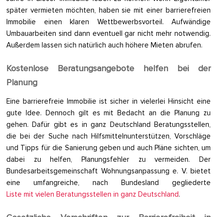
später vermieten möchten, haben sie mit einer barrierefreien
Immobilie einen klaren Wettbewerbsvorteil. Aufwändige
Umbauarbeiten sind dann eventuell gar nicht mehr notwendig.
Außerdem lassen sich natürlich auch höhere Mieten abrufen.
Kostenlose Beratungsangebote helfen bei der
Planung
Eine barrierefreie Immobilie ist sicher in vielerlei Hinsicht eine
gute Idee. Dennoch gilt es mit Bedacht an die Planung zu
gehen. Dafür gibt es in ganz Deutschland Beratungsstellen,
die bei der Suche nach Hilfsmittelnunterstützen, Vorschläge
und Tipps für die Sanierung geben und auch Pläne sichten, um
dabei zu helfen, Planungsfehler zu vermeiden. Der
Bundesarbeitsgemeinschaft Wohnungsanpassung e. V. bietet
eine umfangreiche, nach Bundesland gegliederte
Liste mit vielen Beratungsstellen in ganz Deutschland
.