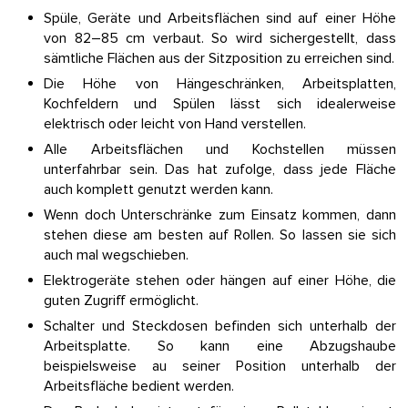
Spüle, Geräte und Arbeitsflächen sind auf einer Höhe
von 82–85 cm verbaut. So wird sichergestellt, dass
sämtliche Flächen aus der Sitzposition zu erreichen sind.
Die Höhe von Hängeschränken, Arbeitsplatten,
Kochfeldern und Spülen lässt sich idealerweise
elektrisch oder leicht von Hand verstellen.
Alle Arbeitsflächen und Kochstellen müssen
unterfahrbar sein. Das hat zufolge, dass jede Fläche
auch komplett genutzt werden kann.
Wenn doch Unterschränke zum Einsatz kommen, dann
stehen diese am besten auf Rollen. So lassen sie sich
auch mal wegschieben.
Elektrogeräte stehen oder hängen auf einer Höhe, die
guten Zugriff ermöglicht.
Schalter und Steckdosen befinden sich unterhalb der
Arbeitsplatte. So kann eine Abzugshaube
beispielsweise au seiner Position unterhalb der
Arbeitsfläche bedient werden.