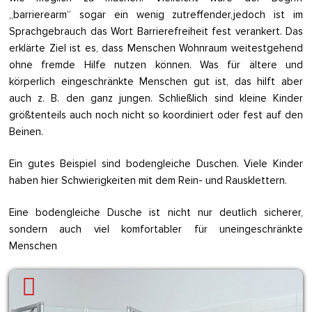
„barrierearm“ sogar ein wenig zutreffender,jedoch ist im
Sprachgebrauch das Wort Barrierefreiheit fest verankert. Das
erklärte Ziel ist es, dass Menschen Wohnraum weitestgehend
ohne fremde Hilfe nutzen können. Was für ältere und
körperlich eingeschränkte Menschen gut ist, das hilft aber
auch z. B. den ganz jungen. Schließlich sind kleine Kinder
größtenteils auch noch nicht so koordiniert oder fest auf den
Beinen.
Ein gutes Beispiel sind bodengleiche Duschen. Viele Kinder
haben hier Schwierigkeiten mit dem Rein- und Rausklettern.
Eine bodengleiche Dusche ist nicht nur deutlich sicherer,
sondern auch viel komfortabler für uneingeschränkte
Menschen