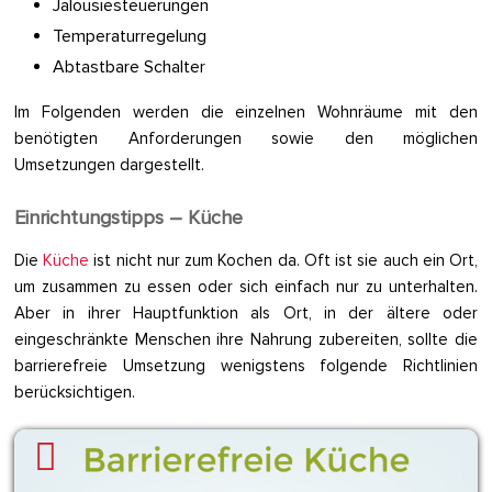
Jalousiesteuerungen
Temperaturregelung
Abtastbare Schalter
Im Folgenden werden die einzelnen Wohnräume mit den
benötigten Anforderungen sowie den möglichen
Umsetzungen dargestellt.
Einrichtungstipps – Küche
Die
Küche
ist nicht nur zum Kochen da. Oft ist sie auch ein Ort,
um zusammen zu essen oder sich einfach nur zu unterhalten.
Aber in ihrer Hauptfunktion als Ort, in der ältere oder
eingeschränkte Menschen ihre Nahrung zubereiten, sollte die
barrierefreie Umsetzung wenigstens folgende Richtlinien
berücksichtigen.