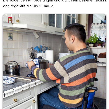
Die folgenden Anforderungen und Richtlinien beziehen sich in
der Regel auf die DIN 18040-2.