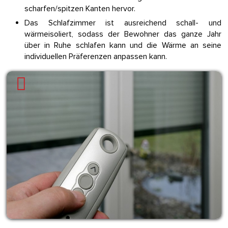
scharfen/spitzen Kanten hervor.
Das Schlafzimmer ist ausreichend schall- und
wärmeisoliert, sodass der Bewohner das ganze Jahr
über in Ruhe schlafen kann und die Wärme an seine
individuellen Präferenzen anpassen kann.