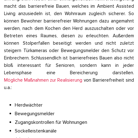
macht das barrierefreie Bauen, welches im Ambient Assisted
Living anzusiedeln ist, den Wohnraum zugleich sicherer. So
können Bewohner barrierefreier Wohnungen dazu angemahnt
werden, nach dem Kochen den Herd auszuschalten oder vor
Betreten eines Raumes, diesen zu erleuchten. Außerdem
können Stolperfallen beseitigt werden und nicht zuletzt
steigern Türkameras oder Bewegungsmelder den Schutz vor
Einbrechern. Schlussendlich ist barrierefreies Bauen also nicht
bloß interessant für Senioren, sondern kann in jeder
Lebensphase eine Bereicherung darstellen.
Mögliche Maßnahmen zur Realisierung
von Barrierefreiheit sind
u.a.:
Herdwächter
Bewegungsmelder
Zugangskontrollen für Wohnungen
Sockelleistenkanäle