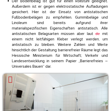
Der Bodenbelag ist gut für einen Rollstuhl geeignet.
Außerdem ist er gegen elektrostatische Aufladungen
gesichert. Hier ist der Einsatz von antistatischen
Fußbodenbelägen zu empfehlen. Gummibeläge und
Linoleum sind bereits aufgrund ihrer
materialspezifischen Eigenschaften antistatisch. Alle
antistatischen Belagsarten müssen aber laut
de
mit
einem nicht leitfähigen Kleber verlegt werden, um
antistatisch zu bleiben. Weitere Zahlen und Werte
hinsichtlich der Gestaltung barrierefreier Räume legt das
Hessische Ministerium für Wirtschaft; Verkehr und
Landesentwicklung in seinem Papier „Barrierefreies –
Universales Bauen“ dar.