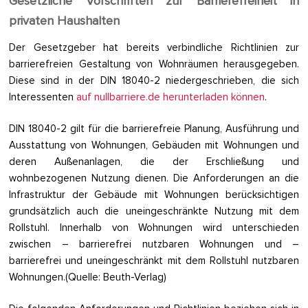
Gesetzliche Vorschriften zur Barrierefreiheit in
privaten Haushalten
Der Gesetzgeber hat bereits verbindliche Richtlinien zur
barrierefreien Gestaltung von Wohnräumen herausgegeben.
Diese sind in der DIN 18040-2 niedergeschrieben, die sich
Interessenten
auf nullbarriere.de herunterladen können
.
DIN 18040-2 gilt für die barrierefreie Planung, Ausführung und
Ausstattung von Wohnungen, Gebäuden mit Wohnungen und
deren Außenanlagen, die der Erschließung und
wohnbezogenen Nutzung dienen. Die Anforderungen an die
Infrastruktur der Gebäude mit Wohnungen berücksichtigen
grundsätzlich auch die uneingeschränkte Nutzung mit dem
Rollstuhl. Innerhalb von Wohnungen wird unterschieden
zwischen – barrierefrei nutzbaren Wohnungen und –
barrierefrei und uneingeschränkt mit dem Rollstuhl nutzbaren
Wohnungen.(Quelle: Beuth-Verlag)