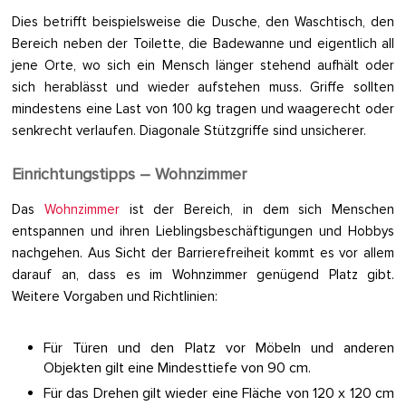
Dies betrifft beispielsweise die Dusche, den Waschtisch, den
Bereich neben der Toilette, die Badewanne und eigentlich all
jene Orte, wo sich ein Mensch länger stehend aufhält oder
sich herablässt und wieder aufstehen muss. Griffe sollten
mindestens eine Last von 100 kg tragen und waagerecht oder
senkrecht verlaufen. Diagonale Stützgriffe sind unsicherer.
Einrichtungstipps – Wohnzimmer
Das
Wohnzimmer
ist der Bereich, in dem sich Menschen
entspannen und ihren Lieblingsbeschäftigungen und Hobbys
nachgehen. Aus Sicht der Barrierefreiheit kommt es vor allem
darauf an, dass es im Wohnzimmer genügend Platz gibt.
Weitere Vorgaben und Richtlinien:
Für Türen und den Platz vor Möbeln und anderen
Objekten gilt eine Mindesttiefe von 90 cm.
Für das Drehen gilt wieder eine Fläche von 120 x 120 cm