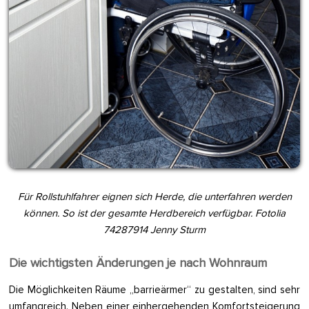
Für Rollstuhlfahrer eignen sich Herde, die unterfahren werden
können. So ist der gesamte Herdbereich verfügbar. Fotolia
74287914 Jenny Sturm
Die wichtigsten Änderungen je nach Wohnraum
Die Möglichkeiten Räume „barrieärmer“ zu gestalten, sind sehr
umfangreich. Neben einer einhergehenden Komfortsteigerung