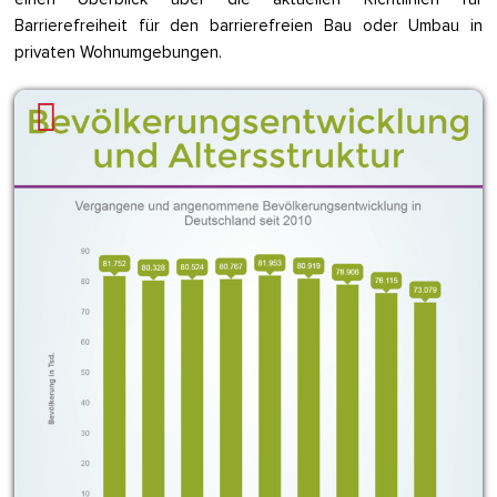
Barrierefreiheit für den barrierefreien Bau oder Umbau in
privaten Wohnumgebungen.