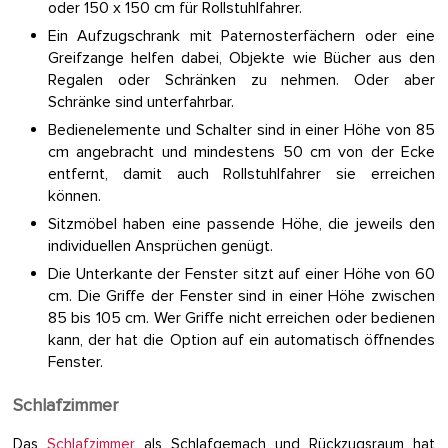
oder 150 x 150 cm für Rollstuhlfahrer.
Ein Aufzugschrank mit Paternosterfächern oder eine
Greifzange helfen dabei, Objekte wie Bücher aus den
Regalen oder Schränken zu nehmen. Oder aber
Schränke sind unterfahrbar.
Bedienelemente und Schalter sind in einer Höhe von 85
cm angebracht und mindestens 50 cm von der Ecke
entfernt, damit auch Rollstuhlfahrer sie erreichen
können.
Sitzmöbel haben eine passende Höhe, die jeweils den
individuellen Ansprüchen genügt.
Die Unterkante der Fenster sitzt auf einer Höhe von 60
cm. Die Griffe der Fenster sind in einer Höhe zwischen
85 bis 105 cm. Wer Griffe nicht erreichen oder bedienen
kann, der hat die Option auf ein automatisch öffnendes
Fenster.
Schlafzimmer
Das
Schlafzimmer
als Schlafgemach und Rückzugsraum hat