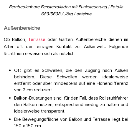
Fernbedienbare Fensterrolladen mit Funksteuerung | Fotolia
68315638 / Jörg Lantelme
Außenbereiche
Ob Balkon,
Terrasse
oder Garten: Außenbereiche dienen im
Alter oft den einzigen Kontakt zur Außenwelt. Folgende
Richtlinien erweisen sich als nützlich:
Oft gibt es Schwellen, die den Zugang nach Außen
behindern. Diese Schwellen werden idealerweise
entfernt oder aber mindestens auf eine Höhendifferenz
von 2 cm reduziert.
Balkon-Brüstungen sind, für den Fall, dass Rollstuhlfahrer
den Balkon nutzen, entsprechend niedrig zu halten und
idealerweise transparent.
Die Bewegungsfläche von Balkon und Terrasse liegt bei
150 x 150 cm.