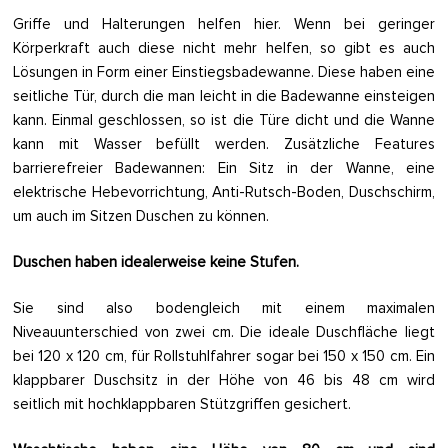
Griffe und Halterungen helfen hier. Wenn bei geringer
Körperkraft auch diese nicht mehr helfen, so gibt es auch
Lösungen in Form einer Einstiegsbadewanne. Diese haben eine
seitliche Tür, durch die man leicht in die Badewanne einsteigen
kann. Einmal geschlossen, so ist die Türe dicht und die Wanne
kann mit Wasser befüllt werden. Zusätzliche Features
barrierefreier Badewannen: Ein Sitz in der Wanne, eine
elektrische Hebevorrichtung, Anti-Rutsch-Boden, Duschschirm,
um auch im Sitzen Duschen zu können.
Duschen haben idealerweise keine Stufen.
Sie sind also bodengleich mit einem maximalen
Niveauunterschied von zwei cm. Die ideale Duschfläche liegt
bei 120 x 120 cm, für Rollstuhlfahrer sogar bei 150 x 150 cm. Ein
klappbarer Duschsitz in der Höhe von 46 bis 48 cm wird
seitlich mit hochklappbaren Stützgriffen gesichert.