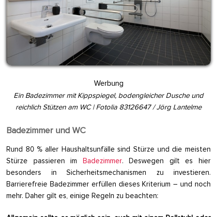
Werbung
Ein Badezimmer mit Kippspiegel, bodengleicher Dusche und
reichlich Stützen am WC | Fotolia 83126647 / Jörg Lantelme
Badezimmer und WC
Rund 80 % aller Haushaltsunfälle sind Stürze und die meisten
Stürze passieren im
Badezimmer
. Deswegen gilt es hier
besonders in Sicherheitsmechanismen zu investieren.
Barrierefreie Badezimmer erfüllen dieses Kriterium – und noch
mehr. Daher gilt es, einige Regeln zu beachten: