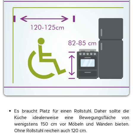
Es braucht Platz für einen Rollstuhl. Daher sollte die
Küche idealerweise eine Bewegungsfläche von
wenigstens 150 cm vor Möbeln und Wänden bieten.
Ohne Rollstuhl reichen auch 120 cm.