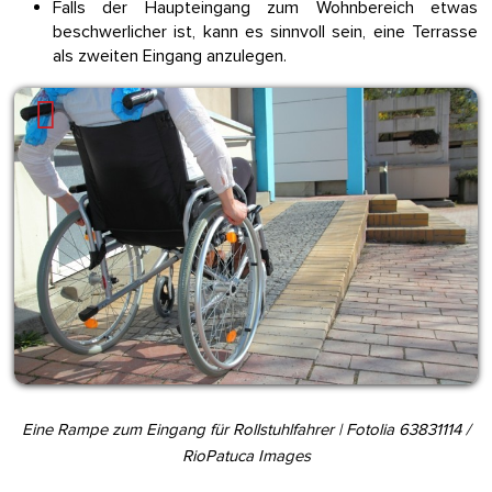
Falls der Haupteingang zum Wohnbereich etwas
beschwerlicher ist, kann es sinnvoll sein, eine Terrasse
als zweiten Eingang anzulegen.
Eine Rampe zum Eingang für Rollstuhlfahrer | Fotolia 63831114 /
RioPatuca Images