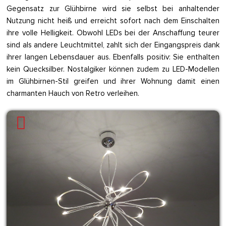
Gegensatz zur Glühbirne wird sie selbst bei anhaltender
Nutzung nicht heiß und erreicht sofort nach dem Einschalten
ihre volle Helligkeit. Obwohl LEDs bei der Anschaffung teurer
sind als andere Leuchtmittel, zahlt sich der Eingangspreis dank
ihrer langen Lebensdauer aus. Ebenfalls positiv: Sie enthalten
kein Quecksilber. Nostalgiker können zudem zu LED-Modellen
im Glühbirnen-Stil greifen und ihrer Wohnung damit einen
charmanten Hauch von Retro verleihen.