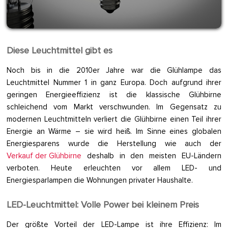
Diese Leuchtmittel gibt es
Noch bis in die 2010er Jahre war die Glühlampe das
Leuchtmittel Nummer 1 in ganz Europa. Doch aufgrund ihrer
geringen Energieeffizienz ist die klassische Glühbirne
schleichend vom Markt verschwunden. Im Gegensatz zu
modernen Leuchtmitteln verliert die Glühbirne einen Teil ihrer
Energie an Wärme – sie wird heiß. Im Sinne eines globalen
Energiesparens wurde die Herstellung wie auch der
Verkauf der Glühbirne
deshalb in den meisten EU-Ländern
verboten. Heute erleuchten vor allem LED- und
Energiesparlampen die Wohnungen privater Haushalte.
LED-Leuchtmittel: Volle Power bei kleinem Preis
Der größte Vorteil der LED-Lampe ist ihre Effizienz: Im