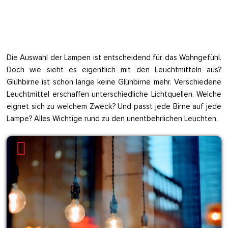
Die Auswahl der Lampen ist entscheidend für das Wohngefühl.
Doch wie sieht es eigentlich mit den Leuchtmitteln aus?
Glühbirne ist schon lange keine Glühbirne mehr. Verschiedene
Leuchtmittel erschaffen unterschiedliche Lichtquellen. Welche
eignet sich zu welchem Zweck? Und passt jede Birne auf jede
Lampe? Alles Wichtige rund zu den unentbehrlichen Leuchten.