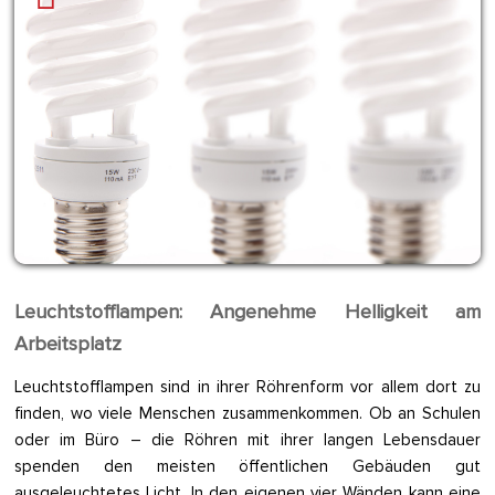
Leuchtstofflampen: Angenehme Helligkeit am
Arbeitsplatz
Leuchtstofflampen sind in ihrer Röhrenform vor allem dort zu
finden, wo viele Menschen zusammenkommen. Ob an Schulen
oder im Büro – die Röhren mit ihrer langen Lebensdauer
spenden den meisten öffentlichen Gebäuden gut
ausgeleuchtetes Licht. In den eigenen vier Wänden kann eine