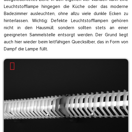
Leuchtstofflampe hingegen die Küche oder das moderne
Badezimmer ausleuchten, ohne allzu viele dunkle Ecken zu
hinterlassen. Wichtig: Defekte Leuchtstofflampen gehören
nicht in den Hausmüll, sondern sollten stets an einer
geeigneten Sammelstelle entsorgt werden. Der Grund liegt
auch hier wieder beim leitfähigen Quecksilber, das in Form von
Dampf die Lampe füllt.