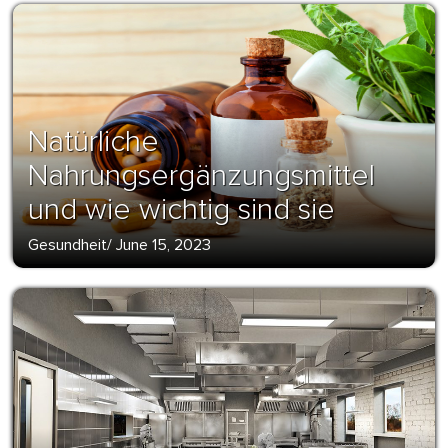
Natürliche
Nahrungsergänzungsmittel
und wie wichtig sind sie
Gesundheit
/
June 15, 2023