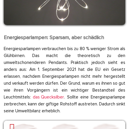
Energiesparlampen: Sparsam, aber schädlich
Energiesparlampen verbrauchen bis zu 80 % weniger Strom als
Glühbirnen. Das macht die theoretisch zu den
umweltschonenderen Pendants. Praktisch jedoch sieht es
anders aus: Am 1. September 2021 hat die EU ein Gesetz
erlassen, nachdem Energiesparlampen nicht mehr hergestellt
und verkauft werden dürfen. Der Grund, warum es ihnen so gut
wie ihren Vorgängern ist ein wichtiger Bestandteil des
Leuchtmittels:
das Quecksilber
. Sollte eine Energiesparlampe
zerbrechen, kann der giftige Rohstoff austreten. Dadurch sinkt
seine Umweltbilanz erheblich.