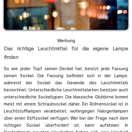
Werbung
Das richtige Leuchtmittel für die eigene Lampe
finden
So wie jeder Topf seinen Deckel hat, besitzt jede Fassung
seinen Sockel. Die Fassung befindet sich in der Lampe,
während der Sockel das Gewinde des Leuchtmittels
bezeichnet. Unterschiedliche Leuchtmittelarten besitzen auch
unterschiedliche Sockeltypen: Die klassische Glühbirne kommt
meist mit einem Schraubsockel daher. Ein Röhrensockel ist in
Leuchtstofflampen verarbeitet, wohingegen Halogenlampen
über einen Stiftsockel verfügen. Wer bei der Frage nach dem
richtigen Sockel überfordert ist, kann aufatmen: In