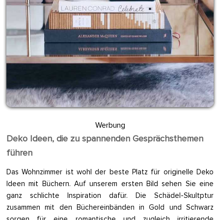
Werbung
Deko Ideen, die zu spannenden Gesprächsthemen
führen
Das Wohnzimmer ist wohl der beste Platz für originelle Deko
Ideen mit Büchern. Auf unserem ersten Bild sehen Sie eine
ganz schlichte Inspiration dafür. Die Schädel-Skultptur
zusammen mit den Büchereinbänden in Gold und Schwarz
sorgen für eine romantische und zugleich irritierende