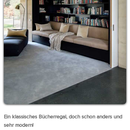
Ein klassisches Bücherregal, doch schon anders und
sehr modern!