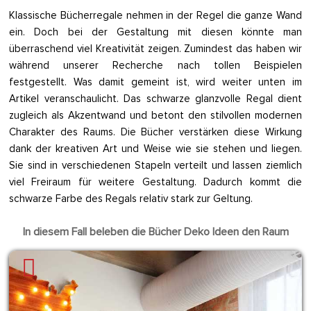
Klassische Bücherregale nehmen in der Regel die ganze Wand
ein. Doch bei der Gestaltung mit diesen könnte man
überraschend viel Kreativität zeigen. Zumindest das haben wir
während unserer Recherche nach tollen Beispielen
festgestellt. Was damit gemeint ist, wird weiter unten im
Artikel veranschaulicht. Das schwarze glanzvolle Regal dient
zugleich als Akzentwand und betont den stilvollen modernen
Charakter des Raums. Die Bücher verstärken diese Wirkung
dank der kreativen Art und Weise wie sie stehen und liegen.
Sie sind in verschiedenen Stapeln verteilt und lassen ziemlich
viel Freiraum für weitere Gestaltung. Dadurch kommt die
schwarze Farbe des Regals relativ stark zur Geltung.
In diesem Fall beleben die Bücher Deko Ideen den Raum