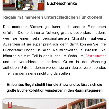
Bücherschränke
Regale mit mehreren unterschiedlichen Funktionen!
Das moderne Bücherregal kann auch andere Funktionen
erfüllen. Die kombinierte Nutzung gilt als besonders modern,
weil sie einen sehr personalisierten Charakter aufweist.
Außerdem ist sie super praktisch, denn damit können Sie Ihre
Büchersammlungen in allen Räumlichkeiten ausstellen. Sie
könnten sie zum Teil in der Küche, im Wohn- im
Gästezimmer
und an verschiedenen anderen Orten in der Wohnung
aufheben. Unter anderem werden sie ein ideales verbindendes
Thema in der Inneneinrichtung darstellen.
Ein buntes Regal stiehlt hier die Show und so lässt sich die
große Bücherkollektion wunderbar in den Raum integrieren