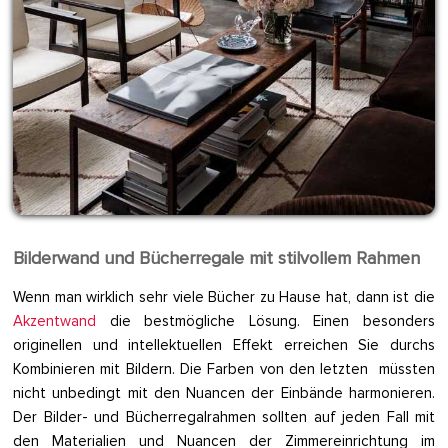
Bilderwand und Bücherregale mit stilvollem Rahmen
Wenn man wirklich sehr viele Bücher zu Hause hat, dann ist die
Akzentwand
die bestmögliche Lösung. Einen besonders
originellen und intellektuellen Effekt erreichen Sie durchs
Kombinieren mit Bildern. Die Farben von den letzten müssten
nicht unbedingt mit den Nuancen der Einbände harmonieren.
Der Bilder- und Bücherregalrahmen sollten auf jeden Fall mit
den Materialien und Nuancen der Zimmereinrichtung im