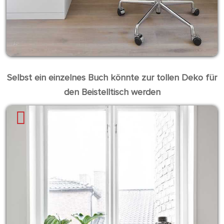
Selbst ein einzelnes Buch könnte zur tollen Deko für
den Beistelltisch werden