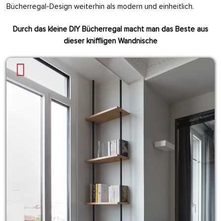
Bücherregal-Design weiterhin als modern und einheitlich.
Durch das kleine DIY Bücherregal macht man das Beste aus
dieser kniffligen Wandnische