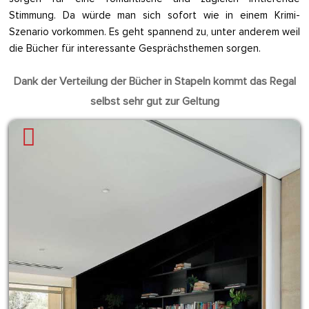
Stimmung. Da würde man sich sofort wie in einem Krimi-
Szenario vorkommen. Es geht spannend zu, unter anderem weil
die Bücher für interessante Gesprächsthemen sorgen.
Dank der Verteilung der Bücher in Stapeln kommt das Regal
selbst sehr gut zur Geltung