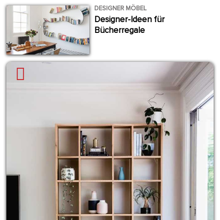
DESIGNER MÖBEL
Designer-Ideen für
Bücherregale