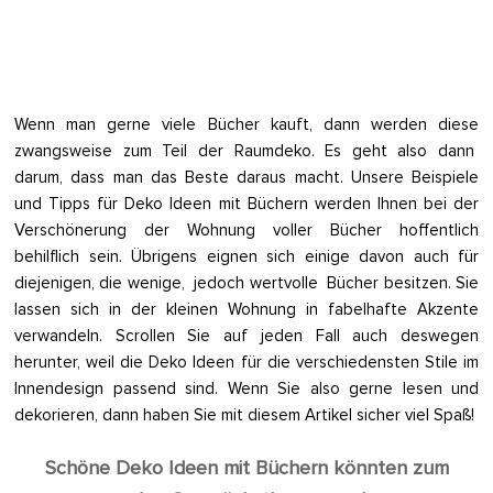
Wenn man gerne viele Bücher kauft, dann werden diese
zwangsweise zum Teil der Raumdeko. Es geht also dann
darum, dass man das Beste daraus macht. Unsere Beispiele
und Tipps für Deko Ideen mit Büchern werden Ihnen bei der
Verschönerung der Wohnung voller Bücher hoffentlich
behilflich sein. Übrigens eignen sich einige davon auch für
diejenigen, die wenige, jedoch wertvolle Bücher besitzen. Sie
lassen sich in der kleinen Wohnung in fabelhafte Akzente
verwandeln. Scrollen Sie auf jeden Fall auch deswegen
herunter, weil die Deko Ideen für die verschiedensten Stile im
Innendesign passend sind. Wenn Sie also gerne lesen und
dekorieren, dann haben Sie mit diesem Artikel sicher viel Spaß!
Schöne Deko Ideen mit Büchern könnten zum