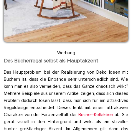
Werbung
Das Bücherregal selbst als Hauptakzent
Das Hauptproblem bei der Realisierung von Deko Ideen mit
Büchern ist, dass die Einbände sehr unterschiedlich sind. Wie
kann man es also vermeiden, dass das Ganze chaotisch wirkt?
Mehrere Beispiele aus unserem Artikel zeigen, dass sich dieses
Problem dadurch lösen lässt, dass man sich für ein attraktives
Regaldesign entscheidet. Dieses lenkt mit einem attraktiven
Charakter von der Farbenvielfalt der
Bücher-Kollektion
ab. Sie
gerät visuell in den Hintergrund und wirkt als ein stilvoller
bunter großflächiger Akzent. Im Allgemeinen gilt dann das