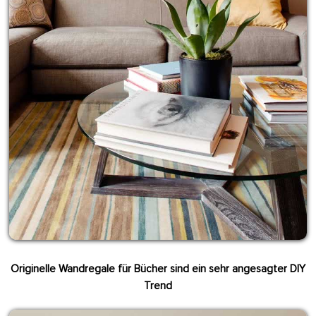
Originelle Wandregale für Bücher sind ein sehr angesagter DIY
Trend