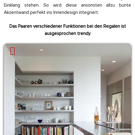
Einklang stehen. So wird diese ansonsten allzu bunte
Akzentwand perfekt ins Innendesign integriert.
Das Paaren verschiedener Funktionen bei den Regalen ist
ausgesprochen trendy