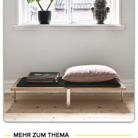
MEHR ZUM THEMA