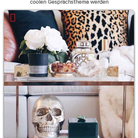
coolen Gesprächsthema werden