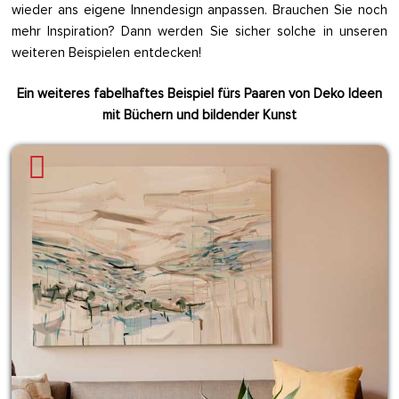
wieder ans eigene Innendesign anpassen. Brauchen Sie noch
mehr Inspiration? Dann werden Sie sicher solche in unseren
weiteren Beispielen entdecken!
Ein weiteres fabelhaftes Beispiel fürs Paaren von Deko Ideen
mit Büchern und bildender Kunst