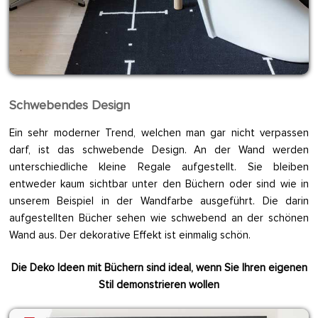
Schwebendes Design
Ein sehr moderner Trend, welchen man gar nicht verpassen
darf, ist das schwebende Design. An der Wand werden
unterschiedliche kleine Regale aufgestellt. Sie bleiben
entweder kaum sichtbar unter den Büchern oder sind wie in
unserem Beispiel in der Wandfarbe ausgeführt. Die darin
aufgestellten Bücher sehen wie schwebend an der schönen
Wand aus. Der dekorative Effekt ist einmalig schön.
Die Deko Ideen mit Büchern sind ideal, wenn Sie Ihren eigenen
Stil demonstrieren wollen