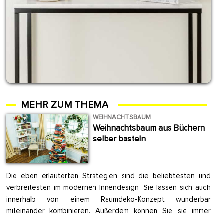
MEHR ZUM THEMA
WEIHNACHTSBAUM
Weihnachtsbaum aus Büchern
selber basteln
Die eben erläuterten Strategien sind die beliebtesten und
verbreitesten im modernen Innendesign. Sie lassen sich auch
innerhalb von einem Raumdeko-Konzept wunderbar
miteinander kombinieren. Außerdem können Sie sie immer