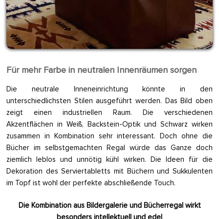
Für mehr Farbe in neutralen Innenräumen sorgen
Die neutrale Inneneinrichtung könnte in den
unterschiedlichsten Stilen ausgeführt werden. Das Bild oben
zeigt einen industriellen Raum. Die verschiedenen
Akzentflächen in Weiß, Backstein-Optik und Schwarz wirken
zusammen in Kombination sehr interessant. Doch ohne die
Bücher im selbstgemachten Regal würde das Ganze doch
ziemlich leblos und unnötig kühl wirken. Die Ideen für die
Dekoration des Serviertabletts mit Büchern und Sukkulenten
im Topf ist wohl der perfekte abschließende Touch.
Die Kombination aus Bildergalerie und Bücherregal wirkt
besonders intellektuell und edel