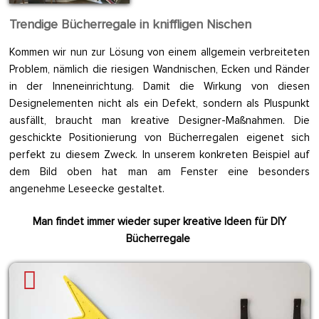
Trendige Bücherregale in kniffligen Nischen
Kommen wir nun zur Lösung von einem allgemein verbreiteten
Problem, nämlich die riesigen Wandnischen, Ecken und Ränder
in der Inneneinrichtung. Damit die Wirkung von diesen
Designelementen nicht als ein Defekt, sondern als Pluspunkt
ausfällt, braucht man kreative Designer-Maßnahmen. Die
geschickte Positionierung von Bücherregalen eigenet sich
perfekt zu diesem Zweck. In unserem konkreten Beispiel auf
dem Bild oben hat man am Fenster eine besonders
angenehme Leseecke gestaltet.
Man findet immer wieder super kreative Ideen für DIY
Bücherregale