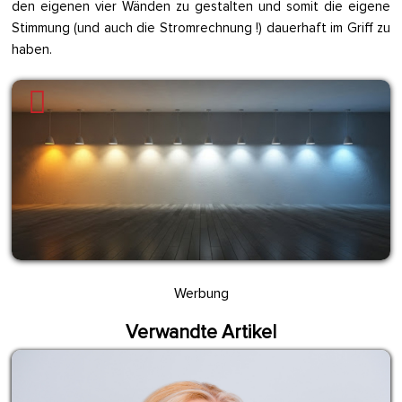
den eigenen vier Wänden zu gestalten und somit die eigene
Stimmung (und auch die Stromrechnung !) dauerhaft im Griff zu
haben.
Werbung
Verwandte Artikel