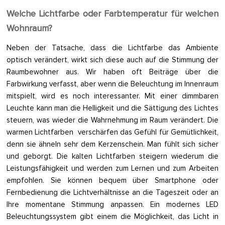
Welche Lichtfarbe oder Farbtemperatur für welchen
Wohnraum?
Neben der Tatsache, dass die Lichtfarbe das Ambiente
optisch verändert, wirkt sich diese auch auf die Stimmung der
Raumbewohner aus. Wir haben oft Beiträge über die
Farbwirkung verfasst, aber wenn die Beleuchtung im Innenraum
mitspielt, wird es noch interessanter. Mit einer dimmbaren
Leuchte kann man die Helligkeit und die Sättigung des Lichtes
steuern, was wieder die Wahrnehmung im Raum verändert. Die
warmen Lichtfarben verschärfen das Gefühl für Gemütlichkeit,
denn sie ähneln sehr dem Kerzenschein. Man fühlt sich sicher
und geborgt. Die kalten Lichtfarben steigern wiederum die
Leistungsfähigkeit und werden zum Lernen und zum Arbeiten
empfohlen. Sie können bequem über Smartphone oder
Fernbedienung die Lichtverhältnisse an die Tageszeit oder an
Ihre momentane Stimmung anpassen. Ein modernes LED
Beleuchtungssystem gibt einem die Möglichkeit, das Licht in