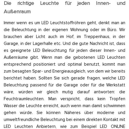
Die richtige Leuchte für jeden Innen- und
Außenraum
Immer wenn es um LED Leuchtstoffröhren geht, denkt man an
die Beleuchtung in der eigenen Wohnung oder im Büro. Wir
brauchen aber Licht auch im Hof, im Treppenhaus, in der
Garage, in der Lagerhalle etc. Und die gute Nachricht ist, dass
es geeignete LED Beleuchtung für jeden dieser Innen- und
Außenräume gibt. Wenn man die gebotenen LED Leuchten
entsprechend positioniert und optimal benutzt, kommt man
zum besagten Spar- und Energieausgleich, von dem wir bereits
berichtet haben. Sollten Sie sich gerade fragen, welche LED
Beleuchtung passend für die Garage oder für die Werkstatt
wäre, würden wir gleich mutig darauf antworten: die
Feuchtraumleuchten. Man verspricht, dass kein Tropfen
Wasser die Leuchte erreicht, auch wenn man damit schwimmen
gehen würde. Sie können Näheres über moderne und
umweltfreundliche Beleuchtung bei einem direkten Kontakt mit
LED Leuchten Anbietern, wie zum Beispiel LED ONLINE