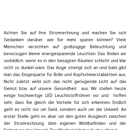
Achten Sie auf Ihre Stromrechnung und machen Sie sich
Gedanken darüber, wie Sie mehr sparen können? Viele
Menschen verzichten auf großzügige Beleuchtung und
bevorzugen kleine energiesparende Leuchten. Das finden wir
vorbildlich, wenn es in den besagten Räumen schlicht und klar
nicht zu dunkel wäre. Das Auge strengt sich an und bald gibt
man das Eingesparte für Brille und Kopfschmerztabletten aus.
Nicht zuletzt wirkt sich das nicht genügende Licht auf das
Gemüt bzw. auf unsere Gesundheit aus. Wir stellen heute
einige hochwertige LED Leuchtstoffröhren vor und hoffen
sehr, dass Sie gleich die Vorteile für sich erkennen. Endlich
geht es nicht nur um Geld, sondern auch um die Umwelt. An
erster Stelle geht es aber um den guten Ausgleich zwischen
der Stromrechnung, dem eigenen Wohlbefinden und der