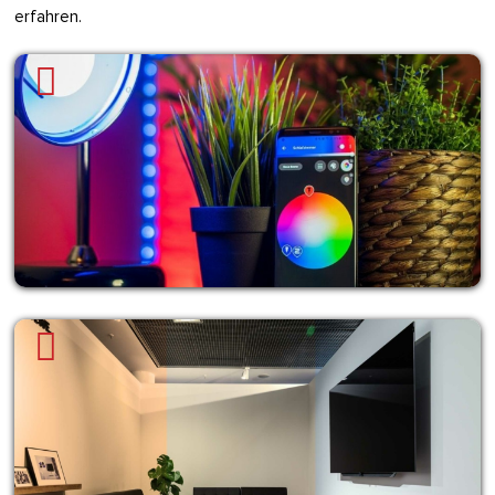
erfahren.