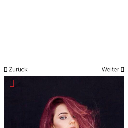
Zurück
Weiter