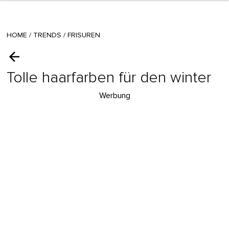
HOME
/
TRENDS
/
FRISUREN
Tolle haarfarben für den winter
Werbung