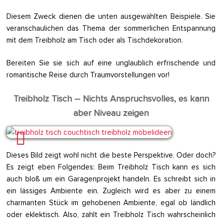
Diesem Zweck dienen die unten ausgewählten Beispiele. Sie
veranschaulichen das Thema der sommerlichen Entspannung
mit dem Treibholz am Tisch oder als Tischdekoration.
Bereiten Sie sie sich auf eine unglaublich erfrischende und
romantische Reise durch Traumvorstellungen vor!
Treibholz Tisch – Nichts Anspruchsvolles, es kann
aber Niveau zeigen
Dieses Bild zeigt wohl nicht die beste Perspektive. Oder doch?
Es zeigt eben Folgendes: Beim Treibholz Tisch kann es sich
auch bloß um ein Garagenprojekt handeln. Es schreibt sich in
ein lässiges Ambiente ein. Zugleich wird es aber zu einem
charmanten Stück im gehobenen Ambiente, egal ob ländlich
oder eklektisch. Also, zahlt ein Treibholz Tisch wahrscheinlich