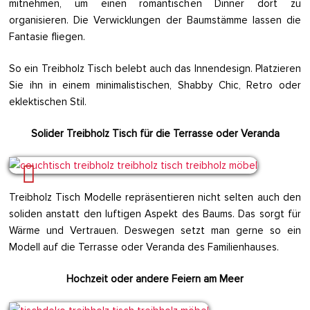
mitnehmen, um einen romantischen Dinner dort zu
organisieren. Die Verwicklungen der Baumstämme lassen die
Fantasie fliegen.
So ein Treibholz Tisch belebt auch das Innendesign. Platzieren
Sie ihn in einem minimalistischen, Shabby Chic, Retro oder
eklektischen Stil.
Solider Treibholz Tisch für die Terrasse oder Veranda
Treibholz Tisch Modelle repräsentieren nicht selten auch den
soliden anstatt den luftigen Aspekt des Baums. Das sorgt für
Wärme und Vertrauen. Deswegen setzt man gerne so ein
Modell auf die Terrasse oder Veranda des Familienhauses.
Hochzeit oder andere Feiern am Meer