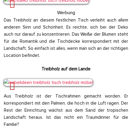
Werbung
Das Treibholz an diesem festlichen Tisch verleiht auch allem
anderen Sinn und Schönheit. Es reichte, sich bei der Deko
auch nur darauf zu konzentrieren. Das Weiße der Blumen steht
für die Romantik und die Tischdecke korrespondiert mit der
Landschaft. So einfach ist alles, wenn man sich an der richtigen
Location befindet.
Treibholz auf dem Lande
Aus Treibholz ist der Tischrahmen gemacht worden. Er
korrespondiert mit den Palmen, die hoch in die Luft ragen. Der
Rest der Einrichtung wächst aus dem Sand der tropischen
Landschaft heraus. Ist das nicht ein Traumdinner für die
Familie?