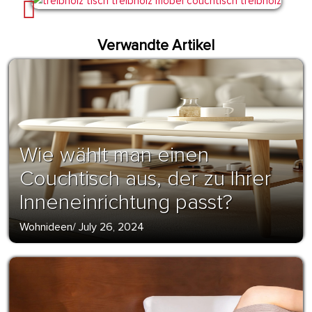
Verwandte Artikel
Wie wählt man einen
Couchtisch aus, der zu Ihrer
Inneneinrichtung passt?
Wohnideen
/
July 26, 2024