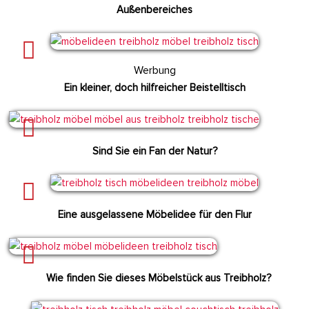
Außenbereiches
Werbung
Ein kleiner, doch hilfreicher Beistelltisch
Sind Sie ein Fan der Natur?
Eine ausgelassene Möbelidee für den Flur
Wie finden Sie dieses Möbelstück aus Treibholz?