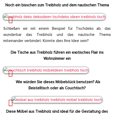
Noch ein bisschen zum Treibholz und dem nautischen Thema
Schließen wir mit einem Beispiel für Tischdeko ab, das
wunderbar das Treibholz und das nautische Thema
miteinander verbindet. Könnte dies Ihre Idee sein?
Die Tische aus Treibholz führen ein exotisches Flair
ins
Wohnzimmer
ein
Wie würden Sie dieses Möbelstück benutzen? Als
Beistelltisch oder als Couchtisch?
Diese Möbel aus Treibholz sind ideal für die Gestaltung des