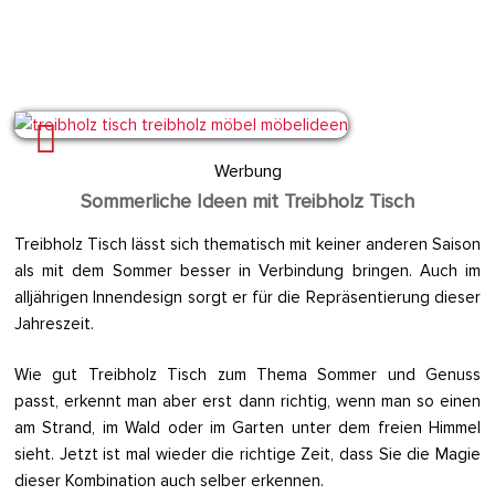
Werbung
Sommerliche Ideen mit Treibholz Tisch
Treibholz Tisch lässt sich thematisch mit keiner anderen Saison
als mit dem Sommer besser in Verbindung bringen. Auch im
alljährigen Innendesign sorgt er für die Repräsentierung dieser
Jahreszeit.
Wie gut Treibholz Tisch zum Thema Sommer und Genuss
passt, erkennt man aber erst dann richtig, wenn man so einen
am Strand, im Wald oder im Garten unter dem freien Himmel
sieht. Jetzt ist mal wieder die richtige Zeit, dass Sie die Magie
dieser Kombination auch selber erkennen.