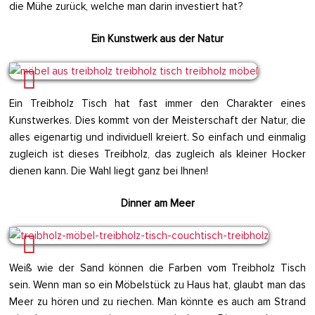
die Mühe zurück, welche man darin investiert hat?
Ein Kunstwerk aus der Natur
Ein Treibholz Tisch hat fast immer den Charakter eines
Kunstwerkes. Dies kommt von der Meisterschaft der Natur, die
alles eigenartig und individuell kreiert. So einfach und einmalig
zugleich ist dieses Treibholz, das zugleich als kleiner Hocker
dienen kann. Die Wahl liegt ganz bei Ihnen!
Dinner am Meer
Weiß wie der Sand können die Farben vom Treibholz Tisch
sein. Wenn man so ein Möbelstück zu Haus hat, glaubt man das
Meer zu hören und zu riechen. Man könnte es auch am Strand