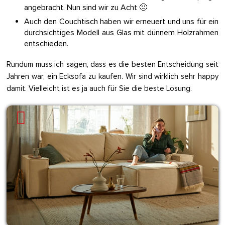
angebracht. Nun sind wir zu Acht 🙂
Auch den Couchtisch haben wir erneuert und uns für ein
durchsichtiges Modell aus Glas mit dünnem Holzrahmen
entschieden.
Rundum muss ich sagen, dass es die besten Entscheidung seit
Jahren war, ein Ecksofa zu kaufen. Wir sind wirklich sehr happy
damit. Vielleicht ist es ja auch für Sie die beste Lösung.