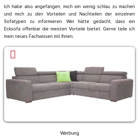
Ich habe also angefangen, mich ein wenig schlau zu machen
und mich zu den Vorteilen und Nachteilen der einzelnen
Sofatypen zu informieren. Wer hätte gedacht, dass ein
Ecksofa offenbar die meisten Vorteile bietet. Gerne teile ich
mein neues Fachwissen mit Ihnen.
Werbung