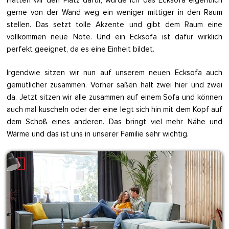
gerne von der Wand weg ein weniger mittiger in den Raum
stellen. Das setzt tolle Akzente und gibt dem Raum eine
vollkommen neue Note. Und ein Ecksofa ist dafür wirklich
perfekt geeignet, da es eine Einheit bildet.
Irgendwie sitzen wir nun auf unserem neuen Ecksofa auch
gemütlicher zusammen. Vorher saßen halt zwei hier und zwei
da. Jetzt sitzen wir alle zusammen auf einem Sofa und können
auch mal kuscheln oder der eine legt sich hin mit dem Kopf auf
dem Schoß eines anderen. Das bringt viel mehr Nähe und
Wärme und das ist uns in unserer Familie sehr wichtig.