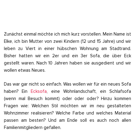
Zunächst einmal möchte ich mich kurz vorstellen. Mein Name ist
Elke, ich bin Mutter von zwei Kindern (12 und 15 Jahre) und wir
leben zu Viert in einer hübschen Wohnung am Stadtrand.
Bisher hatten wir ein 2er und ein 3er Sofa, die über Eck
gestellt waren. Nach 10 Jahren haben sie ausgedient und wir
wollen etwas Neues.
Das war gar nicht so einfach. Was wollen wir für ein neues Sofa
haben? Ein
Ecksofa
, eine Wohnlandschaft, ein Schlafsofa
(wenn mal Besuch kommt) oder oder oder? Hinzu kommen
Fragen wie: Welchen Stil möchten wir im neu gestalteten
Wohnzimmer realisieren? Welche Farbe und welches Material
passen am besten? Und am Ende soll es auch noch allen
Familienmitgliedern gefallen.