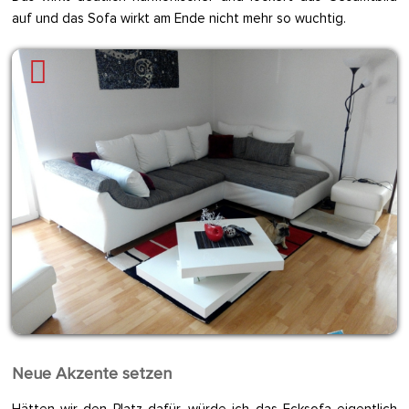
auf und das Sofa wirkt am Ende nicht mehr so wuchtig.
Neue Akzente setzen
Hätten wir den Platz dafür, würde ich das Ecksofa eigentlich