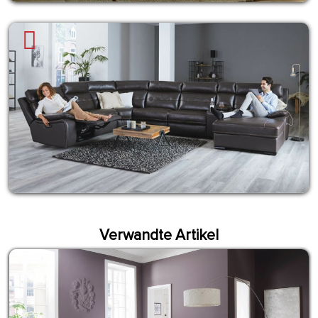
Verwandte Artikel