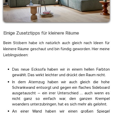
Einige Zusatztipps für kleinere Räume
Beim Stöbern habe ich natürlich auch gleich nach Ideen für
kleinere Räume geschaut und bin fündig geworden. Hier meine
Lieblingsideen:
Das neue Ecksofa haben wir in einem hellen Farbton
gewählt. Das wirkt leichter und drückt den Raum nicht.
In dem Atemzug haben wir auch gleich die hohe
Schrankwand entsorgt und gegen ein flaches Sideboard
ausgetauscht – ein irrer Unterschied … auch wenn es
nicht ganz so einfach war, den ganzen Krempel
woanders unterzubringen, hat es sich mehr als gelohnt.
An einer Wand haben wir einen großen Spiegel