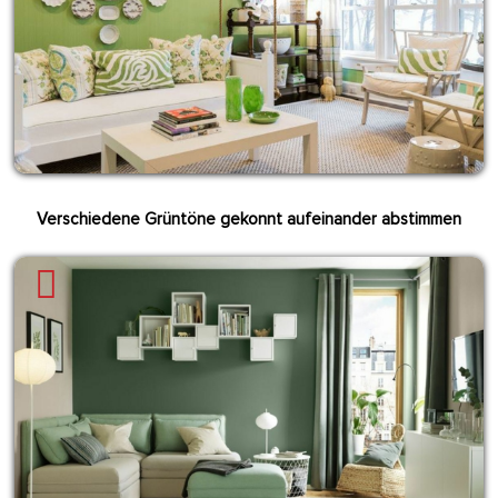
Verschiedene Grüntöne gekonnt aufeinander abstimmen