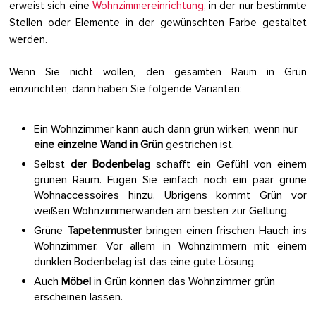
erweist sich eine
Wohnzimmereinrichtung
, in der nur bestimmte
Stellen oder Elemente in der gewünschten Farbe gestaltet
werden.
Wenn Sie nicht wollen, den gesamten Raum in Grün
einzurichten, dann haben Sie folgende Varianten:
Ein Wohnzimmer kann auch dann grün wirken, wenn nur
eine einzelne Wand in Grün
gestrichen ist.
Selbst
der Bodenbelag
schafft ein Gefühl von einem
grünen Raum. Fügen Sie einfach noch ein paar grüne
Wohnaccessoires hinzu. Übrigens kommt Grün vor
weißen Wohnzimmerwänden am besten zur Geltung.
Grüne
Tapetenmuster
bringen einen frischen Hauch ins
Wohnzimmer. Vor allem in Wohnzimmern mit einem
dunklen Bodenbelag ist das eine gute Lösung.
Auch
Möbel
in Grün können das Wohnzimmer grün
erscheinen lassen.