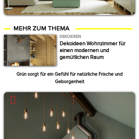
MEHR ZUM THEMA
DEKOIDEEN
Dekoideen Wohnzimmer für
einen modernen und
gemütlichen Raum
Grün sorgt für ein Gefühl für natürliche Frische und
Geborgenheit