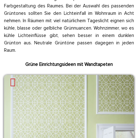
Farbgestaltung des Raumes. Bei der Auswahl des passenden
Grüntones sollten Sie den Lichteinfall im Wohnraum in Acht
nehmen. In Räumen mit viel natürlichem Tageslicht eignen sich
kühle, blasse oder gelbliche Grünnuancen. Wohnzimmer, wo es
kühle Lichteinflüsse gibt, sehen besser in einem dunklen
Grünton aus. Neutrale Grüntöne passen dagegen in jeden
Raum.
Grüne Einrichtungsideen mit Wandtapeten