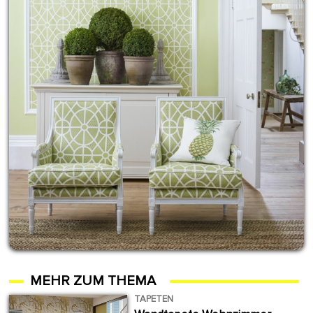
MEHR ZUM THEMA
TAPETEN