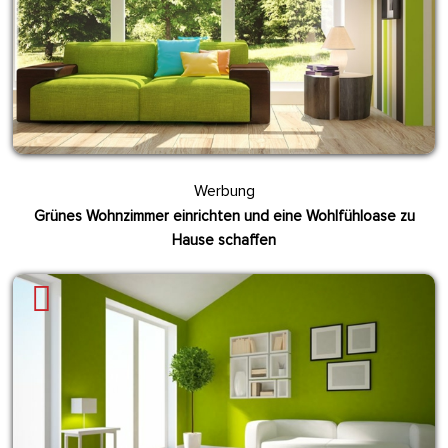
Werbung
Grünes Wohnzimmer einrichten und eine Wohlfühloase zu
Hause schaffen