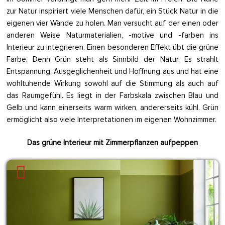
zur Natur inspiriert viele Menschen dafür, ein Stück Natur in die
eigenen vier Wände zu holen. Man versucht auf der einen oder
anderen Weise Naturmaterialien, -motive und -farben ins
Interieur zu integrieren. Einen besonderen Effekt übt die grüne
Farbe. Denn Grün steht als Sinnbild der Natur. Es strahlt
Entspannung, Ausgeglichenheit und Hoffnung aus und hat eine
wohltuhende Wirkung sowohl auf die Stimmung als auch auf
das Raumgefühl. Es liegt in der Farbskala zwischen Blau und
Gelb und kann einerseits warm wirken, andererseits kühl. Grün
ermöglicht also viele Interpretationen im eigenen Wohnzimmer.
Das grüne Interieur mit Zimmerpflanzen aufpeppen