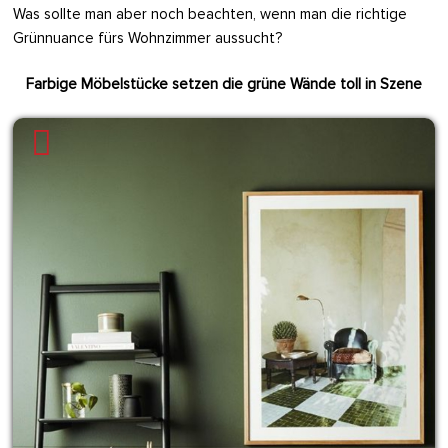
Was sollte man aber noch beachten, wenn man die richtige
Grünnuance fürs Wohnzimmer aussucht?
Farbige Möbelstücke setzen die grüne Wände toll in Szene