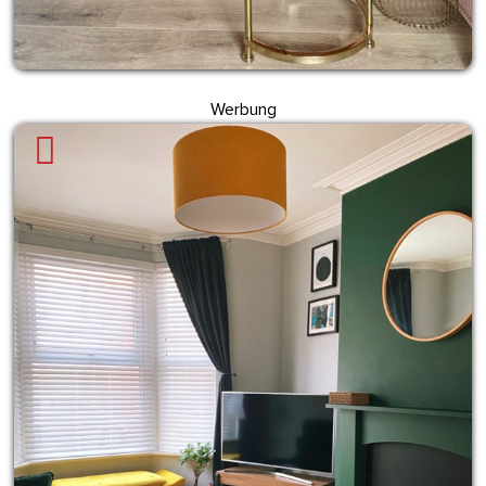
Werbung