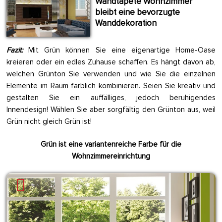
Wandtapete Wohnzimmer
bleibt eine bevorzugte
Wanddekoration
Fazit:
Mit Grün können Sie eine eigenartige Home-Oase
kreieren oder ein edles Zuhause schaffen. Es hängt davon ab,
welchen Grünton Sie verwenden und wie Sie die einzelnen
Elemente im Raum farblich kombinieren. Seien Sie kreativ und
gestalten Sie ein auffälliges, jedoch beruhigendes
Innendesign! Wählen Sie aber sorgfältig den Grünton aus, weil
Grün nicht gleich Grün ist!
Grün ist eine variantenreiche Farbe für die
Wohnzimmereinrichtung