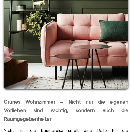
Grünes Wohnzimmer – Nicht nur die eigenen
Vorlieben sind wichtig, sondern auch die
Raumgegebenheiten
Nicht nur die Raumgröße spielt eine Rolle für die