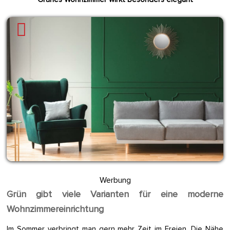
Werbung
Grün gibt viele Varianten für eine moderne
Wohnzimmereinrichtung
Im Sommer verbringt man gern mehr Zeit im Freien. Die Nähe