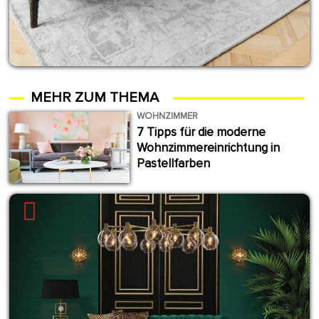
MEHR ZUM THEMA
WOHNZIMMER
7 Tipps für die moderne
Wohnzimmereinrichtung in
Pastellfarben