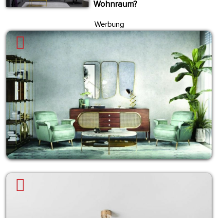
Wohnraum?
Werbung