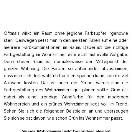
Oftmals wirkt ein Raum ohne jegliche Farbtupfer irgendwie
steril. Deswegen setzt man in den meisten Fällen auf eine oder
mehrere Farbkombinationen im Raum. Dabei ist die richtige
Farbgestaltung im Wohnzimmer eine echt mühevolle Aufgabe.
Denn dieser Raum ist normalerweise der Mittelpunkt der
ganzen Wohnung. Die Farben so aufeinander abzustimmen,
dass man sich dort wohlfühlt und entspannen kann, könnte viel
Aufwand kosten. Das ist auch der Grund, warum man die
Farbgestaltung des Wohnzimmers gut planen sollte. Grün gilt
dabei als eine trendige Wandfarbe für den modernen
Wohnbereich und ein grünes Wohnzimmer liegt voll im Trend.
Sehen Sie sich die folgenden Beispielen an und überzeugen
Sie sich selbst davon, wie schön Grün ins Wohnzimmer passt.
Grünes Wohnzimmer wirkt besonders elegant