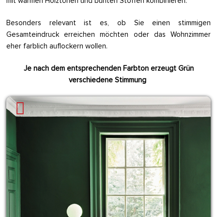
mit warmen Holztönen und bunten Stoffen kombinieren.
Besonders relevant ist es, ob Sie einen stimmigen
Gesamteindruck erreichen möchten oder das Wohnzimmer
eher farblich auflockern wollen.
Je nach dem entsprechenden Farbton erzeugt Grün
verschiedene Stimmung