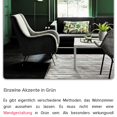
Einzelne Akzente in Grün
Es gibt eigentlich verschiedene Methoden, das Wohnzimmer
grün aussehen zu lassen. Es muss nicht immer eine
Wandgestaltung
in Grün sein. Als besonders wirkungsvoll