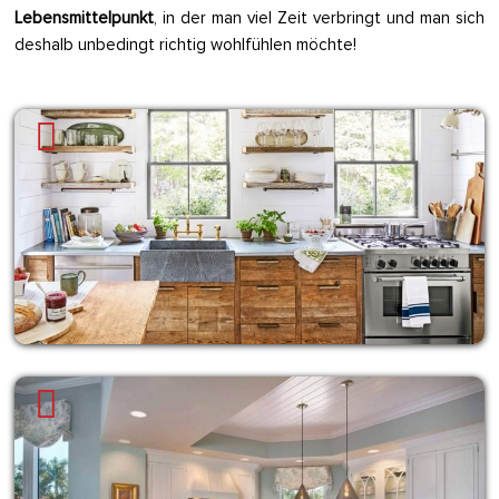
Lebensmittelpunkt
, in der man viel Zeit verbringt und man sich
deshalb unbedingt richtig wohlfühlen möchte!