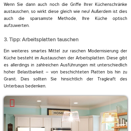
Wenn Sie dann auch noch die Griffe Ihrer Küchenschränke
austauschen, so wirkt diese gleich wie neu! Außerdem ist dies
auch die sparsamste Methode, Ihre Küche optisch
aufzuwerten.
3. Tipp: Arbeitsplatten tauschen
Ein weiteres smartes Mittel zur raschen Modernisierung der
Küche besteht im Austauschen der Arbeitsplatten. Diese gibt
es allerdings in zahlreichen Ausführungen mit unterschiedlich
hoher Belastbarkeit – von beschichteten Platten bis hin zu
Granit. Dies sollten Sie hinsichtlich der Tragkraft des
Unterbaus bedenken.