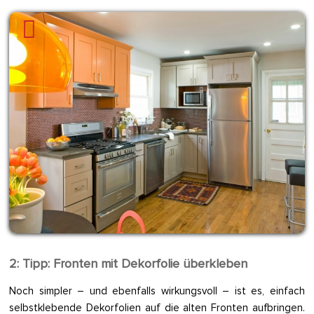
2: Tipp: Fronten mit Dekorfolie überkleben
Noch simpler – und ebenfalls wirkungsvoll – ist es, einfach
selbstklebende Dekorfolien auf die alten Fronten aufbringen.