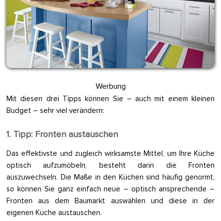
Werbung
Mit diesen drei Tipps können Sie – auch mit einem kleinen
Budget – sehr viel verändern:
1. Tipp: Fronten austauschen
Das effektivste und zugleich wirksamste Mittel, um Ihre Küche
optisch aufzumöbeln, besteht darin die Fronten
auszuwechseln. Die Maße in den Küchen sind häufig genormt,
so können Sie ganz einfach neue – optisch ansprechende –
Fronten aus dem Baumarkt auswählen und diese in der
eigenen Küche austauschen.