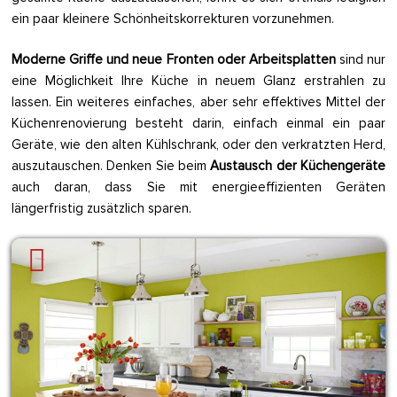
ein paar kleinere Schönheitskorrekturen vorzunehmen.
Moderne Griffe und neue Fronten oder Arbeitsplatten
sind nur
eine Möglichkeit Ihre Küche in neuem Glanz erstrahlen zu
lassen. Ein weiteres einfaches, aber sehr effektives Mittel der
Küchenrenovierung besteht darin, einfach einmal ein paar
Geräte, wie den alten Kühlschrank, oder den verkratzten Herd,
auszutauschen. Denken Sie beim
Austausch der Küchengeräte
auch daran, dass Sie mit energieeffizienten Geräten
längerfristig zusätzlich sparen.