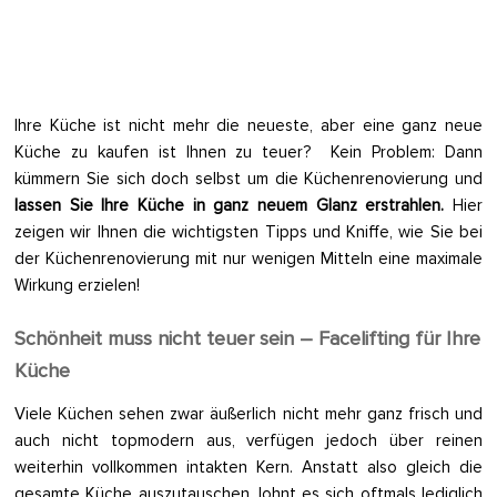
Ihre Küche ist nicht mehr die neueste, aber eine ganz neue
Küche zu kaufen ist Ihnen zu teuer? Kein Problem: Dann
kümmern Sie sich doch selbst um die Küchenrenovierung und
lassen Sie Ihre Küche in ganz neuem Glanz erstrahlen.
Hier
zeigen wir Ihnen die wichtigsten Tipps und Kniffe, wie Sie bei
der Küchenrenovierung mit nur wenigen Mitteln eine maximale
Wirkung erzielen!
Schönheit muss nicht teuer sein – Facelifting für Ihre
Küche
Viele Küchen sehen zwar äußerlich nicht mehr ganz frisch und
auch nicht topmodern aus, verfügen jedoch über reinen
weiterhin vollkommen intakten Kern. Anstatt also gleich die
gesamte Küche auszutauschen, lohnt es sich oftmals lediglich