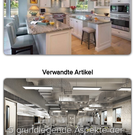
Verwandte Artikel
5 grundlegende Aspekte der