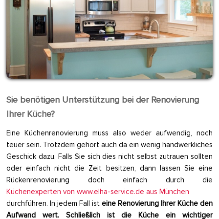
Sie benötigen Unterstützung bei der Renovierung
Ihrer Küche?
Eine Küchenrenovierung muss also weder aufwendig, noch
teuer sein. Trotzdem gehört auch da ein wenig handwerkliches
Geschick dazu. Falls Sie sich dies nicht selbst zutrauen sollten
oder einfach nicht die Zeit besitzen, dann lassen Sie eine
Rückenrenovierung doch einfach durch die
Küchenexperten von www.elha-service.de aus München
durchführen. In jedem Fall ist
eine Renovierung Ihrer Küche den
Aufwand wert. Schließlich ist die Küche ein wichtiger