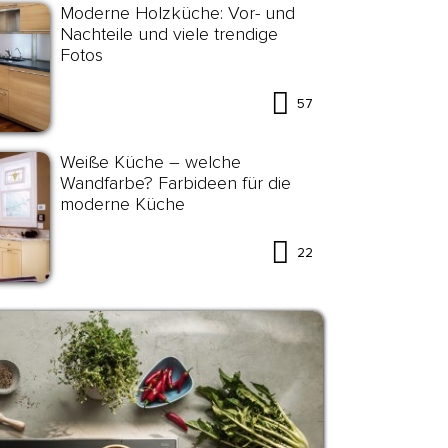
Moderne Holzküche: Vor- und
Nachteile und viele trendige
Fotos
57
Weiße Küche – welche
Wandfarbe? Farbideen für die
moderne Küche
22