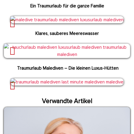
Ein Traumurlaub für die ganze Familie
Klares, sauberes Meereswasser
Traumurlaub Malediven – Die kleinen Luxus-Hütten
Verwandte Artikel