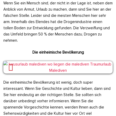
Wenn Sie ein Mensch sind, der nicht in der Lage ist, neben dem
Anblick von Armut, Urlaub zu machen, dann sind Sie hier an der
falschen Stelle. Leider sind die meisten Menschen hier sehr
arm. Innerhalb des Elendes hat die Drogenindustrie einen
tollen Boden zur Entwicklung gefunden. Die Verzweiflung und
das Umfeld bringen 50 % der Menschen dazu, Drogen zu
nehmen.
Die einheimische Bevölkerung
Die einheimische Bevölkerung ist wenig, doch super
interessant. Wenn Sie Geschichte und Kultur lieben, dann sind
Sie hier eindeutig an der richtigen Stelle. Sie sollten sich
darüber unbedingt vorher informieren. Wenn Sie die
spannende Vorgeschichte kennen, werden Ihnen auch die
Sehenswürdigkeiten und die Kultur hier vor Ort viel