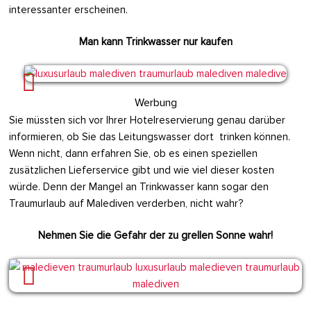
interessanter erscheinen.
Man kann Trinkwasser nur kaufen
Werbung
Sie müssten sich vor Ihrer Hotelreservierung genau darüber
informieren, ob Sie das Leitungswasser dort trinken können.
Wenn nicht, dann erfahren Sie, ob es einen speziellen
zusätzlichen Lieferservice gibt und wie viel dieser kosten
würde. Denn der Mangel an Trinkwasser kann sogar den
Traumurlaub auf Malediven verderben, nicht wahr?
Nehmen Sie die Gefahr der zu grellen Sonne wahr!