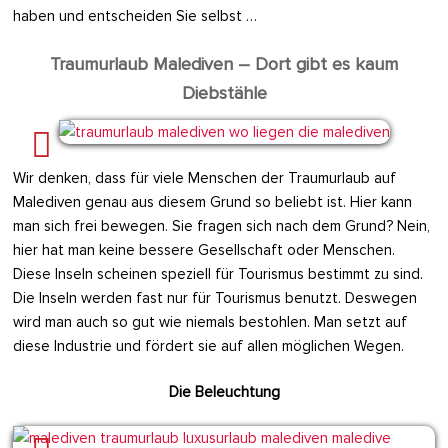
haben und entscheiden Sie selbst …
Traumurlaub Malediven – Dort gibt es kaum
Diebstähle
Wir denken, dass für viele Menschen der Traumurlaub auf
Malediven genau aus diesem Grund so beliebt ist. Hier kann
man sich frei bewegen. Sie fragen sich nach dem Grund? Nein,
hier hat man keine bessere Gesellschaft oder Menschen.
Diese Inseln scheinen speziell für Tourismus bestimmt zu sind.
Die Inseln werden fast nur für Tourismus benutzt. Deswegen
wird man auch so gut wie niemals bestohlen. Man setzt auf
diese Industrie und fördert sie auf allen möglichen Wegen.
Die Beleuchtung