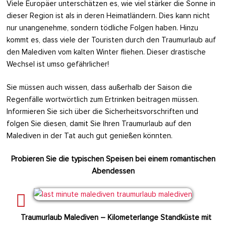
Viele Europäer unterschätzen es, wie viel stärker die Sonne in
dieser Region ist als in deren Heimatländern. Dies kann nicht
nur unangenehme, sondern tödliche Folgen haben. Hinzu
kommt es, dass viele der Touristen durch den Traumurlaub auf
den Malediven vom kalten Winter fliehen. Dieser drastische
Wechsel ist umso gefährlicher!
Sie müssen auch wissen, dass außerhalb der Saison die
Regenfälle wortwörtlich zum Ertrinken beitragen müssen.
Informieren Sie sich über die Sicherheitsvorschriften und
folgen Sie diesen, damit Sie Ihren Traumurlaub auf den
Malediven in der Tat auch gut genießen könnten.
Probieren Sie die typischen Speisen bei einem romantischen
Abendessen
Traumurlaub Malediven – Kilometerlange Standküste mit