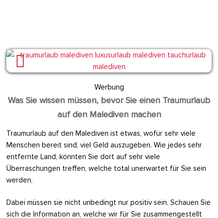
Werbung
Was Sie wissen müssen, bevor Sie einen Traumurlaub
auf den Malediven machen
Traumurlaub auf den Malediven ist etwas, wofür sehr viele
Menschen bereit sind, viel Geld auszugeben. Wie jedes sehr
entfernte Land, könnten Sie dort auf sehr viele
Überraschungen treffen, welche total unerwartet für Sie sein
werden.
Dabei müssen sie nicht unbedingt nur positiv sein. Schauen Sie
sich die Information an, welche wir für Sie zusammengestellt