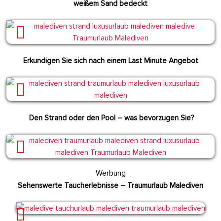
weißem Sand bedeckt
Erkundigen Sie sich nach einem Last Minute Angebot
Den Strand oder den Pool – was bevorzugen Sie?
Werbung
Sehenswerte Taucherlebnisse – Traumurlaub Malediven