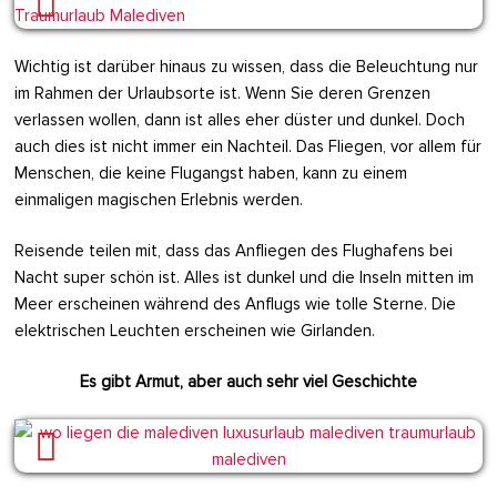
Wichtig ist darüber hinaus zu wissen, dass die Beleuchtung nur
im Rahmen der Urlaubsorte ist. Wenn Sie deren Grenzen
verlassen wollen, dann ist alles eher düster und dunkel. Doch
auch dies ist nicht immer ein Nachteil. Das Fliegen, vor allem für
Menschen, die keine Flugangst haben, kann zu einem
einmaligen magischen Erlebnis werden.
Reisende teilen mit, dass das Anfliegen des Flughafens bei
Nacht super schön ist. Alles ist dunkel und die Inseln mitten im
Meer erscheinen während des Anflugs wie tolle Sterne. Die
elektrischen Leuchten erscheinen wie Girlanden.
Es gibt Armut, aber auch sehr viel Geschichte