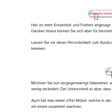
Hier ist mehr Kreativität und Freiheit angesagt
Darüber hinaus können Sie sich aber für besti
Lassen Sie sie deren Persönlichkeit zum Ausdr
kommen.
Möchten Sie nun vergegenwärtigt bekommen, wie
wenig verändert. Der Unterschied ist aber, das
Auch hat man immer öfter Möbel, welche in de
mit einem zusammen wachsen.