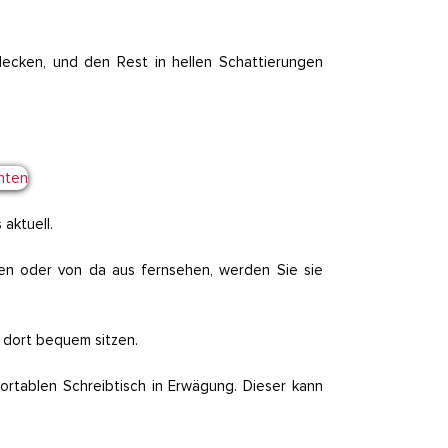
decken, und den Rest in hellen Schattierungen
aktuell.
sen oder von da aus fernsehen, werden Sie sie
 dort bequem sitzen.
ortablen Schreibtisch in Erwägung. Dieser kann