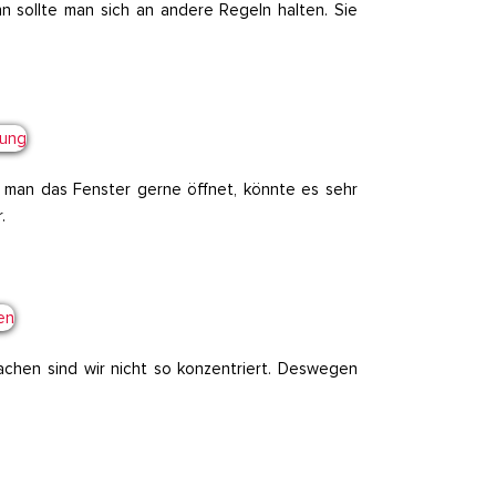
n sollte man sich an andere Regeln halten. Sie
 man das Fenster gerne öffnet, könnte es sehr
.
chen sind wir nicht so konzentriert. Deswegen