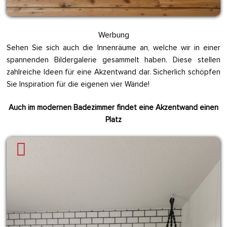
Werbung
Sehen Sie sich auch die Innenräume an, welche wir in einer
spannenden Bildergalerie gesammelt haben. Diese stellen
zahlreiche Ideen für eine Akzentwand dar. Sicherlich schöpfen
Sie Inspiration für die eigenen vier Wände!
Auch im modernen Badezimmer findet eine Akzentwand einen
Platz