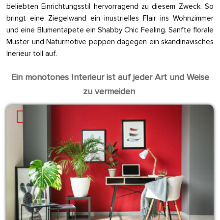
beliebten Einrichtungsstil hervorragend zu diesem Zweck. So
bringt eine Ziegelwand ein inustrielles Flair ins Wohnzimmer
und eine Blumentapete ein Shabby Chic Feeling. Sanfte florale
Muster und Naturmotive peppen dagegen ein skandinavisches
Inerieur toll auf.
Ein monotones Interieur ist auf jeder Art und Weise
zu vermeiden