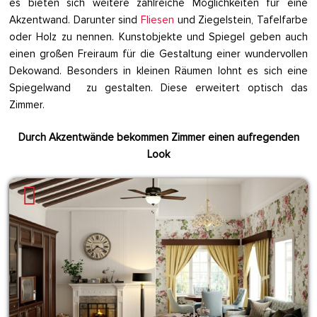
es bieten sich weitere zahlreiche Möglichkeiten für eine
Akzentwand. Darunter sind
Fliesen
und Ziegelstein, Tafelfarbe
oder Holz zu nennen. Kunstobjekte und Spiegel geben auch
einen großen Freiraum für die Gestaltung einer wundervollen
Dekowand. Besonders in kleinen Räumen lohnt es sich eine
Spiegelwand zu gestalten. Diese erweitert optisch das
Zimmer.
Durch Akzentwände bekommen Zimmer einen aufregenden
Look