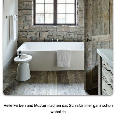
Helle Farben und Muster machen das Schlafzimmer ganz schön
wohnlich