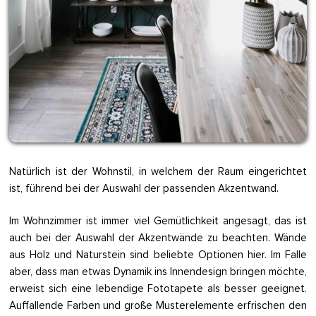
Natürlich ist der Wohnstil, in welchem der Raum eingerichtet
ist, führend bei der Auswahl der passenden Akzentwand.
Im Wohnzimmer ist immer viel Gemütlichkeit angesagt, das ist
auch bei der Auswahl der Akzentwände zu beachten. Wände
aus Holz und Naturstein sind beliebte Optionen hier. Im Falle
aber, dass man etwas Dynamik ins Innendesign bringen möchte,
erweist sich eine lebendige Fototapete als besser geeignet.
Auffallende Farben und große Musterelemente erfrischen den