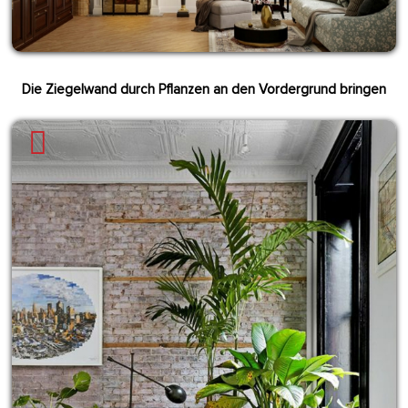
Die Ziegelwand durch Pflanzen an den Vordergrund bringen