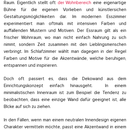
Raum. Eigentlich stellt oft
der Wohnbereich
eine eigenartige
Bühne für die eigenen Vorlieben und künstlersichen
Gestaltungsmöglichkeiten dar. Im modernen Esszimmer
experimentiert man oftmals mit intensiven Farben und
auffallenden Mustern und Motiven. Der Essraum gilt als ein
frischer Wohnraum, wo man nicht einfach Nahrung zu sich
nimmt, sondern Zeit zusammen mit den Lieblingsmenschen
verbringt. Im Schlafzimmer wählt man dagegen in der Regel
Farben und Motive für die Akzentwände, welche beruhigen,
entspannen und inspirieren.
Doch oft passiert es, dass die Dekowand aus dem
Einrichtungskonzept einfach hinausgeht. In einem
minimalistischen Innenraum ist zum Beispiel die Tendenz zu
beobachten, dass eine einzige Wand dafür geeignet ist, alle
Blcke auf sich zu ziehen.
In den Fällen, wenn man einem neutralen Innendesign eigenen
Charakter vermitteln möchte, passt eine Akzentwand in einem