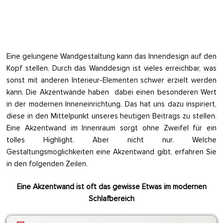
Eine gelungene Wandgestaltung kann das Innendesign auf den
Kopf stellen. Durch das Wanddesign ist vieles erreichbar, was
sonst mit anderen Interieur-Elementen schwer erzielt werden
kann. Die Akzentwände haben dabei einen besonderen Wert
in der modernen Inneneinrichtung. Das hat uns dazu inspiriert,
diese in den Mittelpunkt unseres heutigen Beitrags zu stellen.
Eine Akzentwand im Innenraum sorgt ohne Zweifel für ein
tolles Highlight. Aber nicht nur. Welche
Gestaltungsmöglichkeiten eine Akzentwand gibt, erfahren Sie
in den folgenden Zeilen.
Eine Akzentwand ist oft das gewisse Etwas im modernen
Schlafbereich