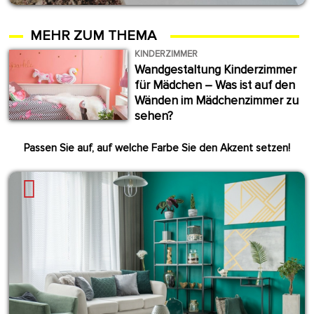
MEHR ZUM THEMA
KINDERZIMMER
Wandgestaltung Kinderzimmer
für Mädchen – Was ist auf den
Wänden im Mädchenzimmer zu
sehen?
Passen Sie auf, auf welche Farbe Sie den Akzent setzen!