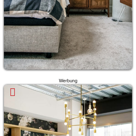
Werbung