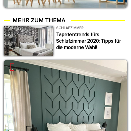
MEHR ZUM THEMA
SCHLAFZIMMER
Tapetentrends fürs
Schlafzimmer 2020: Tipps für
die moderne Wahl!