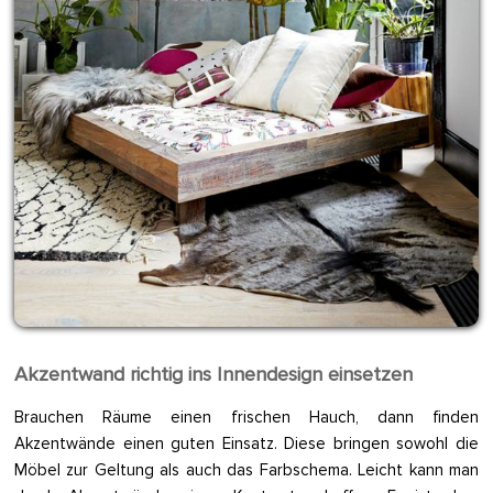
Akzentwand richtig ins Innendesign einsetzen
Brauchen Räume einen frischen Hauch, dann finden
Akzentwände einen guten Einsatz. Diese bringen sowohl die
Möbel zur Geltung als auch das Farbschema. Leicht kann man