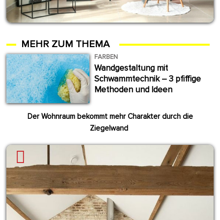
MEHR ZUM THEMA
FARBEN
Wandgestaltung mit
Schwammtechnik – 3 pfiffige
Methoden und Ideen
Der Wohnraum bekommt mehr Charakter durch die
Ziegelwand