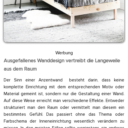
Werbung
Ausgefallenes Wanddesign vertreibt die Langeweile
aus dem Raum
Der Sinn einer Anzentwand besteht darin, dass keine
komplette Einrichtung mit dem entsprechenden Motiv oder
Material gemeint ist, sondern nur die Gestaltung einer Wand.
Auf diese Weise erreicht man verschiedene Effekte. Entweder
strukturiert man den Raum oder vermittelt man diesem ein
bestimmtes Gefühl. Das passiert ohne das Thema oder
Farbschema der Inneneinrichtung wesentlich verändern zu