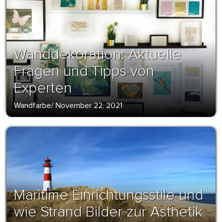
Wanddekoration: Aktuelle
Fragen und Tipps von
Experten
Wandfarbe
/
November 22, 2021
Maritime Einrichtungsstile und
wie Strand Bilder zur Ästhetik