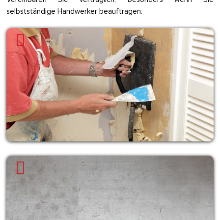
selbstständige Handwerker beauftragen.