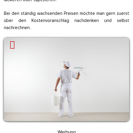
Bei den ständig wachsenden Preisen möchte man gern zuerst
über den Kostenvoranschlag nachdenken und selbst
nachrechnen.
Werbung