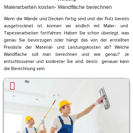
Malerarbeiten kosten- Wandfläche berechnen
Wenn die Wände und Decken fertig sind und der Putz bereits
ausgetrocknet ist, können wir endlich mit Maler- und
Tapezierarbeiten fortfahren. Haben Sie schon überlegt, was
genau Sie bevorzugen oder hängt das von der erstellten
Preisliste der Material- und Leistungskosten ab? Welche
Wandfläche soll man berechnen und wie genau? Je
entschlossener und konkreter Sie sind, desto genauer kann
die Berechnung sein.