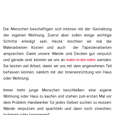
Die Menschen beschäftigen sich intensiv mit der Gestaltung
der eigenen Wohnung. Zuerst aber sollen einige wichtige
Schritte erledigt sein. Heute möchten wir mal die
Malerarbeiten Kosten und auch die Tapezierarbeiten
ansprechen. Damit unsere Wände und Decken gut verputzt
und gerade sind, können wir uns an
maler in der nähe
wenden.
Sie leisten viel Arbeit, damit wir uns mit dem angenehmen Teil
befassen können, nämlich mit der Inneneinrichtung von Haus
oder Wohnung.
Immer mehr junge Menschen beschließen, eine eigene
Wohnung oder Haus zu kaufen und stehen zum ersten Mal vor
dem Problem, Handwerker für jedes Gebiet suchen zu müssen:
Wände verputzen und spachteln und dann noch streichen,
lackieren oder tapezieren?