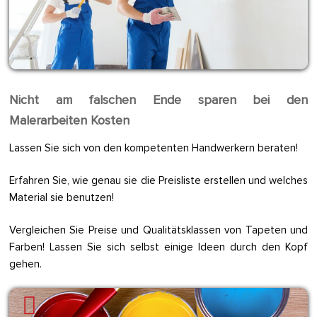
Nicht am falschen Ende sparen bei den
Malerarbeiten Kosten
Lassen Sie sich von den kompetenten Handwerkern beraten!
Erfahren Sie, wie genau sie die Preisliste erstellen und welches
Material sie benutzen!
Vergleichen Sie Preise und Qualitätsklassen von Tapeten und
Farben! Lassen Sie sich selbst einige Ideen durch den Kopf
gehen.