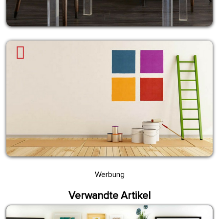
Werbung
Verwandte Artikel