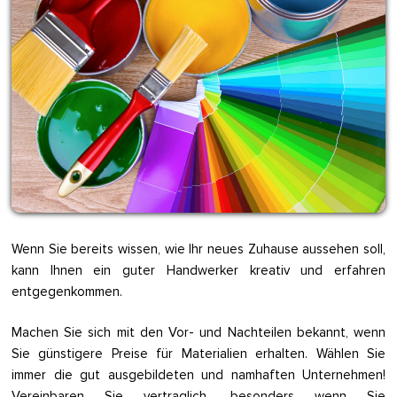
Wenn Sie bereits wissen, wie Ihr neues Zuhause aussehen soll,
kann Ihnen ein guter Handwerker kreativ und erfahren
entgegenkommen.
Machen Sie sich mit den Vor- und Nachteilen bekannt, wenn
Sie günstigere Preise für Materialien erhalten. Wählen Sie
immer die gut ausgebildeten und namhaften Unternehmen!
Vereinbaren Sie vertraglich, besonders wenn Sie