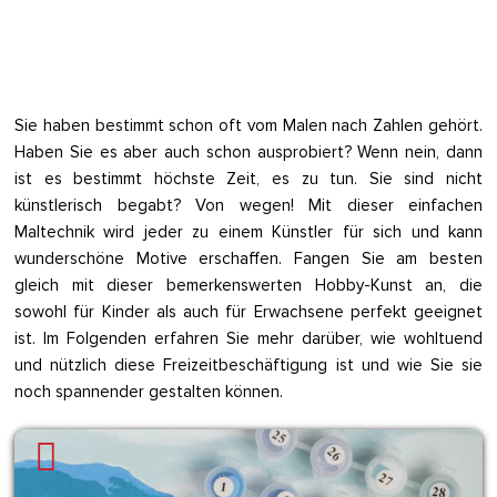
Sie haben bestimmt schon oft vom Malen nach Zahlen gehört.
Haben Sie es aber auch schon ausprobiert? Wenn nein, dann
ist es bestimmt höchste Zeit, es zu tun. Sie sind nicht
künstlerisch begabt? Von wegen! Mit dieser einfachen
Maltechnik wird jeder zu einem Künstler für sich und kann
wunderschöne Motive erschaffen. Fangen Sie am besten
gleich mit dieser bemerkenswerten Hobby-Kunst an, die
sowohl für Kinder als auch für Erwachsene perfekt geeignet
ist. Im Folgenden erfahren Sie mehr darüber, wie wohltuend
und nützlich diese Freizeitbeschäftigung ist und wie Sie sie
noch spannender gestalten können.