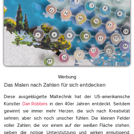
Werbung
Das Malen nach Zahlen für sich entdecken
Diese ausgeklügelte Maltechnik hat der US-amerikanische
Künstler
Dan Robbins
in den 40er Jahren entdeckt. Seitdem
gewinnt sie immer mehr Herzen, die sich nach Kreativität
sehnen, aber sich noch unsicher fühlen. Die kleinen Felder
voller Zahlen, die vor einem auf der weißen Fläche stehen,
geben die nötige Unterstützung und wirken ermutigend.