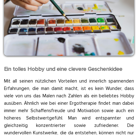
Ein tolles Hobby und eine clevere Geschenkidee
Mit all seinen nützlichen Vorteilen und innerlich spannenden
Erfahrungen, die man damit macht, ist es kein Wunder, dass
viele von uns das Malen nach Zahlen als ein beliebtes Hobby
ausüben. Ähnlich wie bei einer Ergotherapie findet man dabei
immer mehr Schaffensfreude und Motivation sowie auch ein
höheres Selbstwertgefühl. Man wird entspannter und
gleichzeitig konzentrierter sowie zufriedener. Die
wundervollen Kunstwerke, die da entstehen, können nicht nur