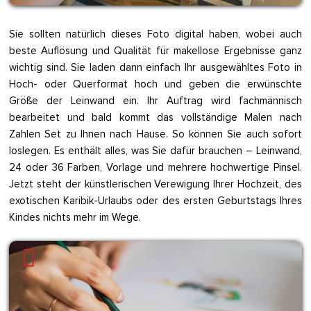
Sie sollten natürlich dieses Foto digital haben, wobei auch
beste Auflösung und Qualität für makellose Ergebnisse ganz
wichtig sind. Sie laden dann einfach Ihr ausgewähltes Foto in
Hoch- oder Querformat hoch und geben die erwünschte
Größe der Leinwand ein. Ihr Auftrag wird fachmännisch
bearbeitet und bald kommt das vollständige Malen nach
Zahlen Set zu Ihnen nach Hause. So können Sie auch sofort
loslegen. Es enthält alles, was Sie dafür brauchen – Leinwand,
24 oder 36 Farben, Vorlage und mehrere hochwertige Pinsel.
Jetzt steht der künstlerischen Verewigung Ihrer Hochzeit, des
exotischen Karibik-Urlaubs oder des ersten Geburtstags Ihres
Kindes nichts mehr im Wege.