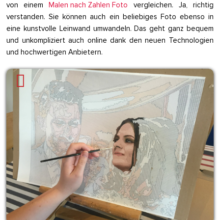
von einem
Malen nach Zahlen Foto
vergleichen. Ja, richtig
verstanden. Sie können auch ein beliebiges Foto ebenso in
eine kunstvolle Leinwand umwandeln. Das geht ganz bequem
und unkompliziert auch online dank den neuen Technologien
und hochwertigen Anbietern.