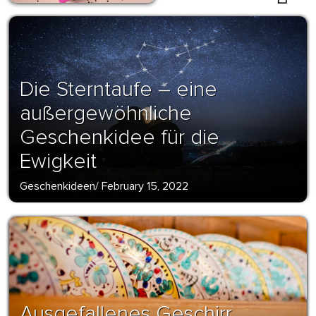
Die Sterntaufe – eine
außergewöhnliche
Geschenkidee für die
Ewigkeit
Geschenkideen
/
February 15, 2022
Ausgefallenes Geschirr