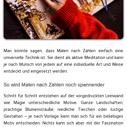
Man könnte sagen, dass Malen nach Zahlen einfach eine
universelle Technik ist. Sie dient als aktive Meditation und kann
je nach Wunsch von jedem auf eine individuelle Art und Weise
entdeckt und eingesetzt werden.
So wird Malen nach Zahlen noch spannender
Schritt für Schritt entstehen auf der vorgedruckten Leinwand
wie Magie unterschiedliche Motive. Ganze Landschaften,
prächtige Blumensträuße, niedliche Tierchen oder lustige
Gestalten – je nach Vorlage kann man sich für ein beliebiges
Motiv entscheiden. Nichts kann sich aber mit der Faszination