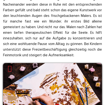
Nacheinander werden diese in Ruhe mit den entsprechenden
Farben gefüllt und bald steht schon das eigene Kunstwerk vor
den leuchtenden Augen des frischgebackenen Malers. Es ist
für manche fast wie ein Wunder, ihr erstes Bild alleine
gemeistert zu haben. Und nicht nur das. Malen nach Zahlen hat
einen tiefen therapeutischen Effekt für die Seele. Es hilft
innezuhalten, sich nur auf die Aufgabe zu konzentrieren und
sich eine wohltuende Pause vom Alltag zu gönnen. Bei Kindern
unterstützt diese Freizeitbeschäftigung gleichzeitig noch die
Feinmotorik und steigert die Aufmerksamkeit.