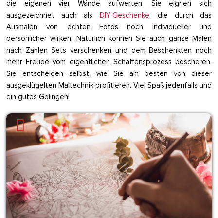
die eigenen vier Wände aufwerten. Sie eignen sich
ausgezeichnet auch als
DIY Geschenke
, die durch das
Ausmalen von echten Fotos noch individueller und
persönlicher wirken. Natürlich können Sie auch ganze Malen
nach Zahlen Sets verschenken und dem Beschenkten noch
mehr Freude vom eigentlichen Schaffensprozess bescheren.
Sie entscheiden selbst, wie Sie am besten von dieser
ausgeklügelten Maltechnik profitieren. Viel Spaß jedenfalls und
ein gutes Gelingen!