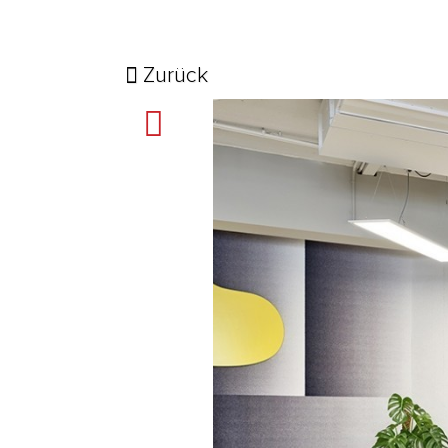
Zurück