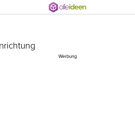
inrichtung
Werbung