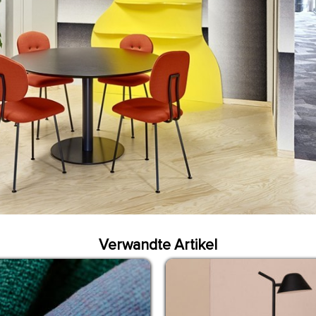
Verwandte Artikel