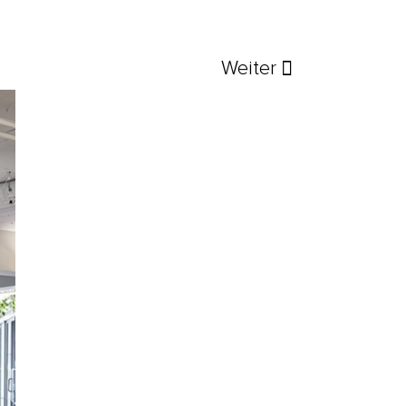
Weiter