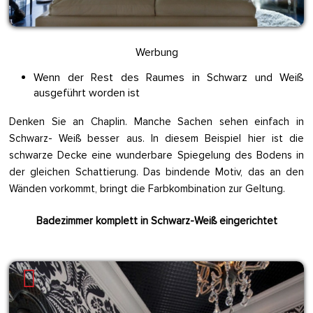
Werbung
Wenn der Rest des Raumes in Schwarz und Weiß
ausgeführt worden ist
Denken Sie an Chaplin. Manche Sachen sehen einfach in
Schwarz- Weiß besser aus. In diesem Beispiel hier ist die
schwarze Decke eine wunderbare Spiegelung des Bodens in
der gleichen Schattierung. Das bindende Motiv, das an den
Wänden vorkommt, bringt die Farbkombination zur Geltung.
Badezimmer komplett in Schwarz-Weiß eingerichtet