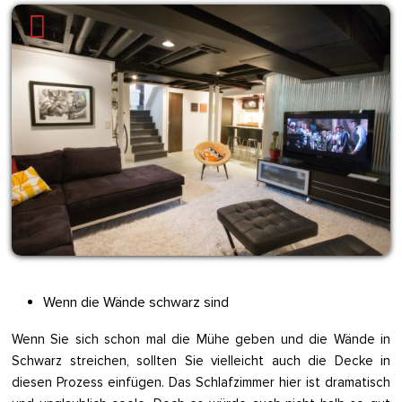
Wenn die Wände schwarz sind
Wenn Sie sich schon mal die Mühe geben und die Wände in
Schwarz streichen, sollten Sie vielleicht auch die Decke in
diesen Prozess einfügen. Das Schlafzimmer hier ist dramatisch