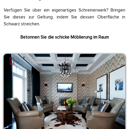
Verfügen Sie über ein eigenartiges Schreinerwerk? Bringen
Sie dieses zur Geltung, indem Sie dessen Oberfläche in
Schwarz streichen.
Betonnen Sie die schicke Möblierung im Raum