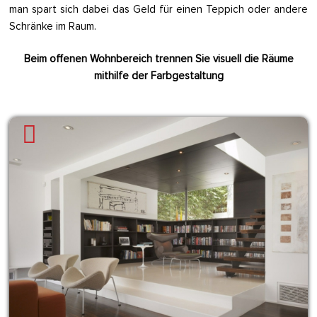
man spart sich dabei das Geld für einen Teppich oder andere
Schränke im Raum.
Beim offenen Wohnbereich trennen Sie visuell die Räume
mithilfe der Farbgestaltung