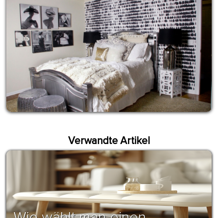
Verwandte Artikel
Wie wählt man einen