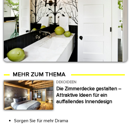
MEHR ZUM THEMA
DEKOIDEEN
Die Zimmerdecke gestalten –
Attraktive Ideen für ein
auffallendes Innendesign
Sorgen Sie für mehr Drama