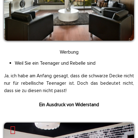
Werbung
Weil Sie ein Teenager und Rebelle sind
Ja, ich habe am Anfang gesagt, dass die schwarze Decke nicht
nur für rebellische Teenager ist. Doch das bedeutet nicht,
dass sie zu diesen nicht passt!
Ein Ausdruck von Widerstand