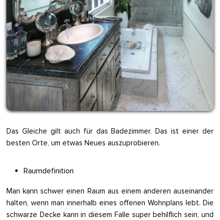
Das Gleiche gilt auch für das Badezimmer. Das ist einer der
besten Orte, um etwas Neues auszuprobieren.
Raumdefinition
Man kann schwer einen Raum aus einem anderen auseinander
halten, wenn man innerhalb eines offenen Wohnplans lebt. Die
schwarze Decke kann in diesem Falle super behilflich sein, und