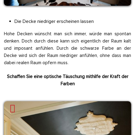
Die Decke niedriger erscheinen lassen
Hohe Decken wünscht man sich immer, würde man spontan
denken. Doch durch diese kann sich eigentlich der Raum kalt
und imposant anfühlen. Durch die schwarze Farbe an der
Decke wird sich der Raum niedriger anfühlen, ohne dass man
dabei realen Raum opfern muss.
Schaffen Sie eine optische Täuschung mithilfe der Kraft der
Farben