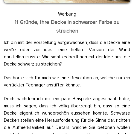
Werbung
11 Gründe, Ihre Decke in schwarzer Farbe zu
streichen
Ich bin mit der Vorstellung aufgewachsen, dass die Decke eine
weiße oder zumindest eine hellere Version der Wand
darstellen müsste. Wie sieht es bei Ihnen mit der Idee aus, die
Decke schwarz zu streichen?
Das hörte sich für mich wie eine Revolution an, welche nur ein
verrückter Teenager anstiften könnte.
Doch nachdem ich mir ein paar Beispiele angeschaut habe,
muss ich sagen, dass ich völlig überzeugt bin, dass so eine
Decke eigentlich wunderschön aussehen könnte. Schwarze
Decken stellen eine Herausforderung für die Sinne dar, richten
die Aufmerksamkeit auf Details, welche Sie betonen wollen