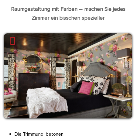
Raumgestaltung mit Farben – machen Sie jedes
Zimmer ein bisschen spezieller
Die Trimmung betonen