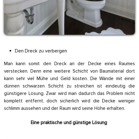
Den Dreck zu verbergen
Man kann somit den Dreck an der Decke eines Raumes
verstecken. Denn eine weitere Schicht von Baumaterial dort
kann sehr viel Mühe und Geld kosten. Die Wände mit einer
dünnen schwarzen Schicht zu streichen ist eindeutig die
günstigere Lösung. Zwar wird man dadurch das Problem nicht
komplett entfernt, doch sicherlich wird die Decke weniger
schlimm aussehen und der Raum wird seine Höhe erhalten.
Eine praktische und günstige Lösung