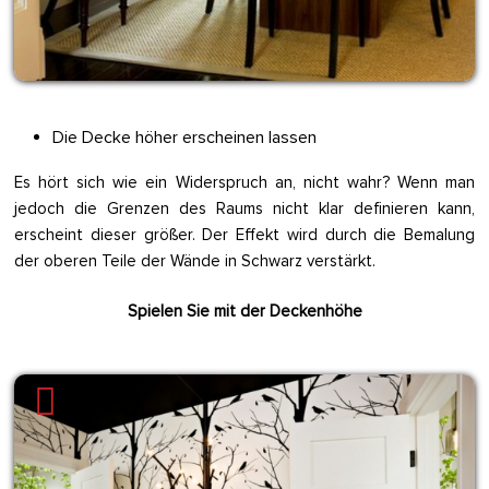
Die Decke höher erscheinen lassen
Es hört sich wie ein Widerspruch an, nicht wahr? Wenn man
jedoch die Grenzen des Raums nicht klar definieren kann,
erscheint dieser größer. Der Effekt wird durch die Bemalung
der oberen Teile der Wände in Schwarz verstärkt.
Spielen Sie mit der Deckenhöhe