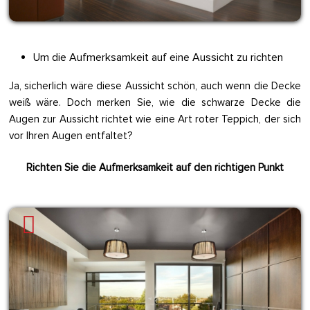
Um die Aufmerksamkeit auf eine Aussicht zu richten
Ja, sicherlich wäre diese Aussicht schön, auch wenn die Decke
weiß wäre. Doch merken Sie, wie die schwarze Decke die
Augen zur Aussicht richtet wie eine Art roter Teppich, der sich
vor Ihren Augen entfaltet?
Richten Sie die Aufmerksamkeit auf den richtigen Punkt