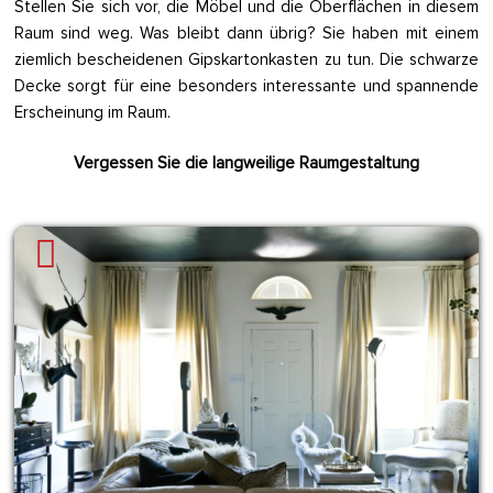
Stellen Sie sich vor, die Möbel und die Oberflächen in diesem
Raum sind weg. Was bleibt dann übrig? Sie haben mit einem
ziemlich bescheidenen Gipskartonkasten zu tun. Die schwarze
Decke sorgt für eine besonders interessante und spannende
Erscheinung im Raum.
Vergessen Sie die langweilige Raumgestaltung