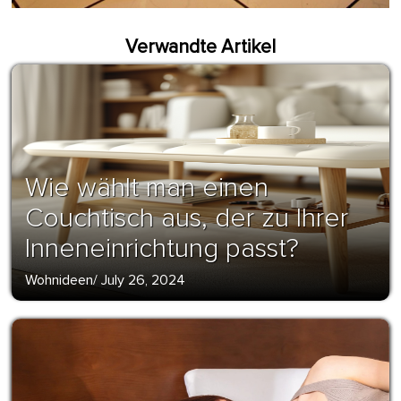
Verwandte Artikel
Wie wählt man einen
Couchtisch aus, der zu Ihrer
Inneneinrichtung passt?
Wohnideen
/
July 26, 2024