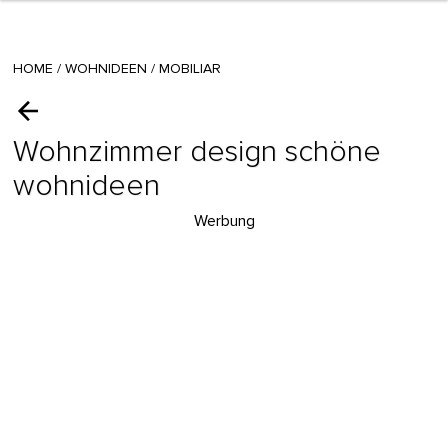
HOME
/
WOHNIDEEN
/
MOBILIAR
Wohnzimmer design schöne
wohnideen
Werbung