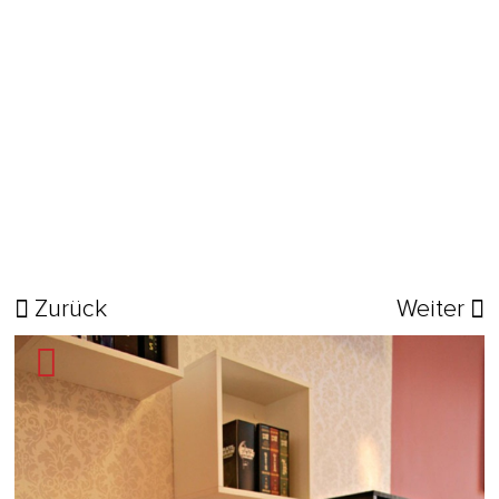
Zurück
Weiter