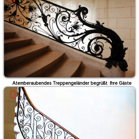
Atemberaubendes Treppengeländer begrüßt Ihre Gäste