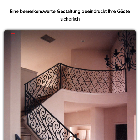
Eine bemerkenswerte Gestaltung
beeindruckt Ihre Gäste
sicherlich