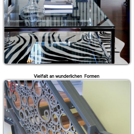
Vielfalt an wunderlichen Formen