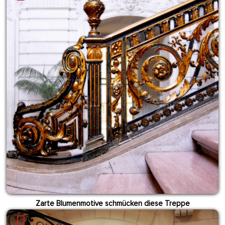
Zarte Blumenmotive schmücken diese Treppe