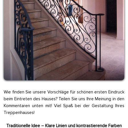
Wie finden Sie unsere Vorschläge für schönen ersten Eindruck
beim Eintreten des Hauses? Teilen Sie uns Ihre Meinung in den
Kommentaren unten mit! Viel Spaß bei der Gestaltung Ihres
Treppenhauses!
Traditionelle Idee – Klare Linien und kontrastierende Farben