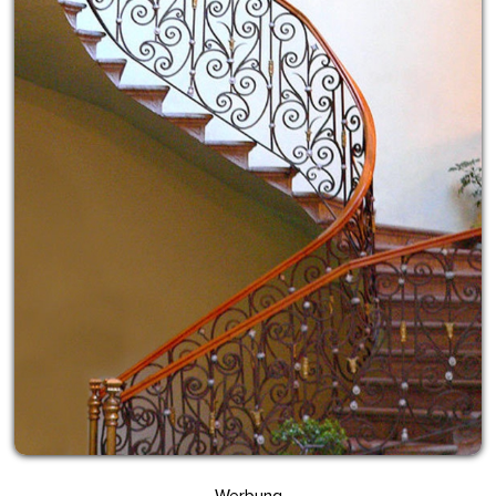
Werbung