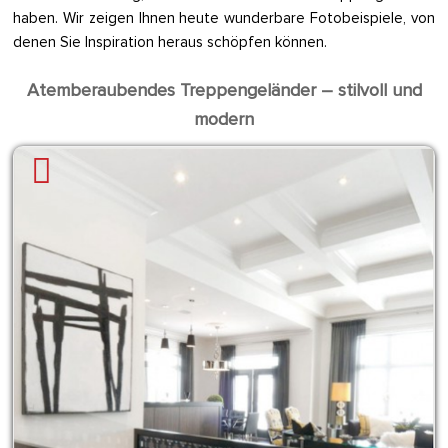
haben. Wir zeigen Ihnen heute wunderbare Fotobeispiele, von
denen Sie Inspiration heraus schöpfen können.
Atemberaubendes Treppengeländer – stilvoll und
modern