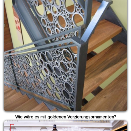
Wie wäre es mit goldenen Verzierungsornamenten?