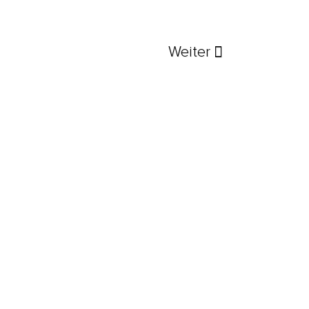
Weiter