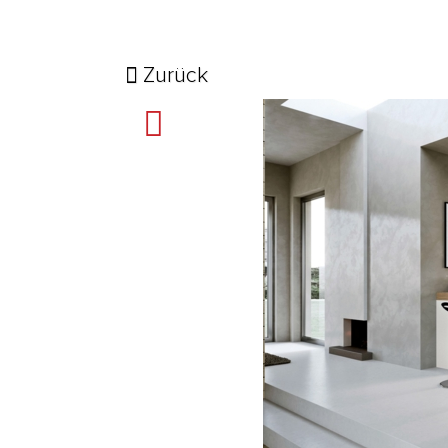
Zurück