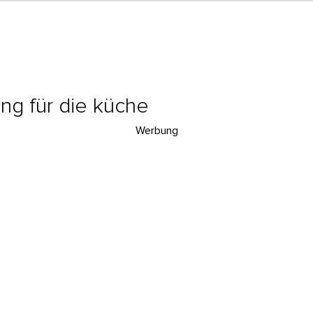
ung für die küche
Werbung