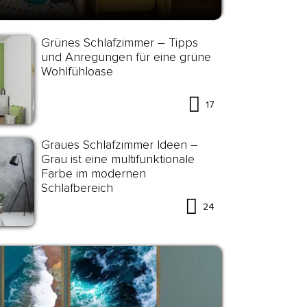
Grünes Schlafzimmer – Tipps
und Anregungen für eine grüne
Wohlfühloase
17
Graues Schlafzimmer Ideen –
Grau ist eine multifunktionale
Farbe im modernen
Schlafbereich
24