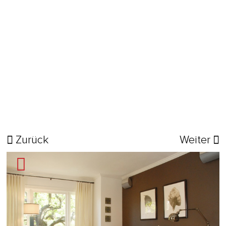
Zurück
Weiter