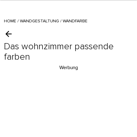
HOME
/
WANDGESTALTUNG
/
WANDFARBE
Das wohnzimmer passende
farben
Werbung