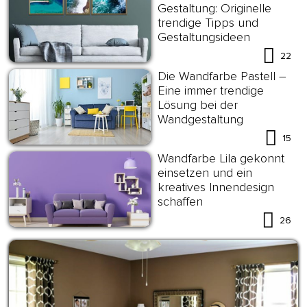
Gestaltung: Originelle
trendige Tipps und
Gestaltungsideen
22
Die Wandfarbe Pastell –
Eine immer trendige
Lösung bei der
Wandgestaltung
15
Wandfarbe Lila gekonnt
einsetzen und ein
kreatives Innendesign
schaffen
26