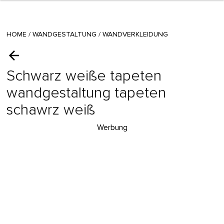
HOME
/
WANDGESTALTUNG
/
WANDVERKLEIDUNG
Schwarz weiße tapeten
wandgestaltung tapeten
schawrz weiß
Werbung