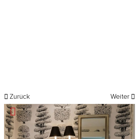
Zurück
Weiter