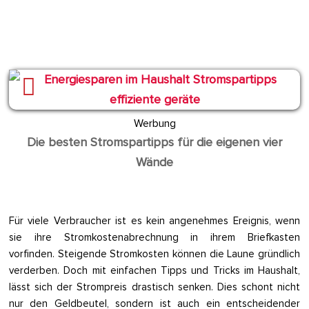
Werbung
Die besten Stromspartipps für die eigenen vier
Wände
Für viele Verbraucher ist es kein angenehmes Ereignis, wenn
sie ihre Stromkostenabrechnung in ihrem Briefkasten
vorfinden. Steigende Stromkosten können die Laune gründlich
verderben. Doch mit einfachen Tipps und Tricks im Haushalt,
lässt sich der Strompreis drastisch senken. Dies schont nicht
nur den Geldbeutel, sondern ist auch ein entscheidender