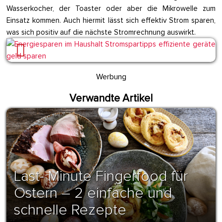
Wasserkocher, der Toaster oder aber die Mikrowelle zum
Einsatz kommen. Auch hiermit lässt sich effektiv Strom sparen,
was sich positiv auf die nächste Stromrechnung auswirkt.
Werbung
Verwandte Artikel
Last- Minute Fingerfood für
Ostern – 2 einfache und
schnelle Rezepte