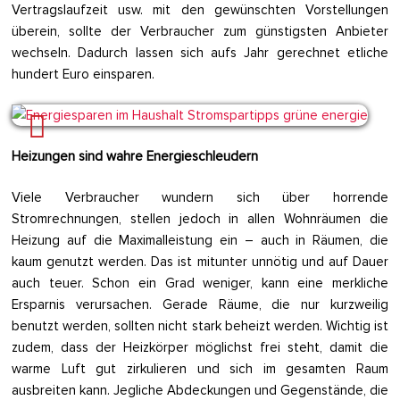
Vertragslaufzeit usw. mit den gewünschten Vorstellungen
überein, sollte der Verbraucher zum günstigsten Anbieter
wechseln. Dadurch lassen sich aufs Jahr gerechnet etliche
hundert Euro einsparen.
Heizungen sind wahre Energieschleudern
Viele Verbraucher wundern sich über horrende
Stromrechnungen, stellen jedoch in allen Wohnräumen die
Heizung auf die Maximalleistung ein – auch in Räumen, die
kaum genutzt werden. Das ist mitunter unnötig und auf Dauer
auch teuer. Schon ein Grad weniger, kann eine merkliche
Ersparnis verursachen. Gerade Räume, die nur kurzweilig
benutzt werden, sollten nicht stark beheizt werden. Wichtig ist
zudem, dass der Heizkörper möglichst frei steht, damit die
warme Luft gut zirkulieren und sich im gesamten Raum
ausbreiten kann. Jegliche Abdeckungen und Gegenstände, die