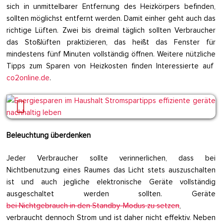
sich in unmittelbarer Entfernung des Heizkörpers befinden,
sollten möglichst entfernt werden. Damit einher geht auch das
richtige Lüften. Zwei bis dreimal täglich sollten Verbraucher
das Stoßlüften praktizieren, das heißt das Fenster für
mindestens fünf Minuten vollständig öffnen. Weitere nützliche
Tipps zum Sparen von Heizkosten finden Interessierte auf
co2online.de
.
Beleuchtung überdenken
Jeder Verbraucher sollte verinnerlichen, dass bei
Nichtbenutzung eines Raumes das Licht stets auszuschalten
ist und auch jegliche elektronische Geräte vollständig
ausgeschaltet werden sollten. Geräte
bei Nichtgebrauch in den Standby-Modus zu setzen
,
verbraucht dennoch Strom und ist daher nicht effektiv. Neben