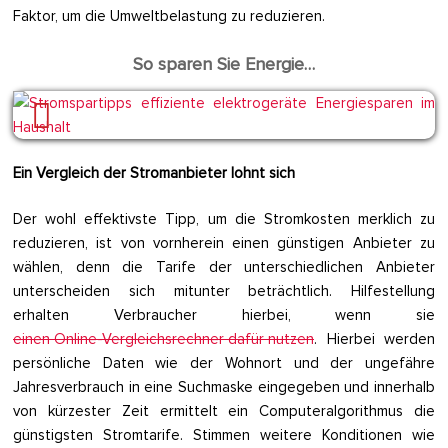
Faktor, um die Umweltbelastung zu reduzieren.
So sparen Sie Energie…
Ein Vergleich der Stromanbieter lohnt sich
Der wohl effektivste Tipp, um die Stromkosten merklich zu
reduzieren, ist von vornherein einen günstigen Anbieter zu
wählen, denn die Tarife der unterschiedlichen Anbieter
unterscheiden sich mitunter beträchtlich. Hilfestellung
erhalten Verbraucher hierbei, wenn sie
einen Online-Vergleichsrechner dafür nutzen
. Hierbei werden
persönliche Daten wie der Wohnort und der ungefähre
Jahresverbrauch in eine Suchmaske eingegeben und innerhalb
von kürzester Zeit ermittelt ein Computeralgorithmus die
günstigsten Stromtarife. Stimmen weitere Konditionen wie