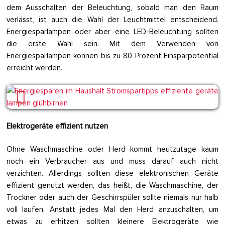
dem Ausschalten der Beleuchtung, sobald man den Raum
verlässt, ist auch die Wahl der Leuchtmittel entscheidend.
Energiesparlampen oder aber eine LED-Beleuchtung sollten
die erste Wahl sein. Mit dem Verwenden von
Energiesparlampen können bis zu 80 Prozent Einsparpotential
erreicht werden.
Elektrogeräte effizient nutzen
Ohne Waschmaschine oder Herd kommt heutzutage kaum
noch ein Verbraucher aus und muss darauf auch nicht
verzichten. Allerdings sollten diese elektronischen Geräte
effizient genutzt werden, das heißt, die Waschmaschine, der
Trockner oder auch der Geschirrspüler sollte niemals nur halb
voll laufen. Anstatt jedes Mal den Herd anzuschalten, um
etwas zu erhitzen sollten kleinere Elektrogeräte wie