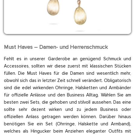
Must Haves – Damen- und Herrenschmuck
Fehlt es in unserer Garderobe an genügend Schmuck und
Accessoires, sollten wir diese zuerst mit klassischen Stücken
füllen. Die Must Haves für die Damen sind wesentlich mehr,
obwohl sich das in letzter Zeit schnell verändert. Obligatorisch
sind die edel wirkenden Ohrringe, Halsketten und Armbänder
für offizielle Anlässe und den Business Alltag. Wählen Sie am
besten zwei Sets, die gehoben und stilvoll aussehen. Das eine
sollte sehr dezent wirken und zu jedem Business oder
offiziellen Anlass getragen werden können. Darüber hinaus
benötigen Sie ein Set (Ohrringe, Halskette und Armband),
welches als Hingucker beim Anziehen eleganter Outfits mit