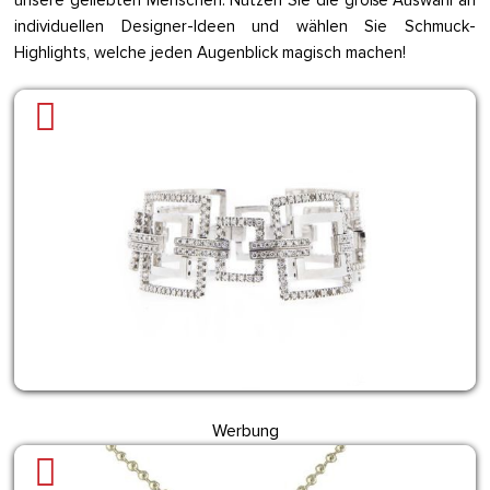
unsere geliebten Menschen. Nutzen Sie die große Auswahl an
individuellen Designer-Ideen und wählen Sie Schmuck-
Highlights, welche jeden Augenblick magisch machen!
Werbung