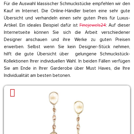
Für die Auswahl klassischer Schmuckstücke empfehlen wir den
Kauf im Internet. Die Online-Händler bieten eine sehr gute
Übersicht und verhandeln einen sehr guten Preis für Luxus-
Artikel. Ein ideales Beispiel dafür ist
Finejewels24
: Auf dieser
Internetseite können Sie sich die Arbeit verschiedener
Designer anschauen und ihre Werke zu guten Preisen
erwerben. Selbst wenn Sie kein Designer-Stück nehmen,
hilft die gute Übersicht über gelungene Schmuckstück-
Kollektionen Ihrer individuellen Wahl. In beiden Fällen verfügen
Sie am Ende in Ihrer Garderobe über Must Haves, die Ihre
Individualität am besten betonen.