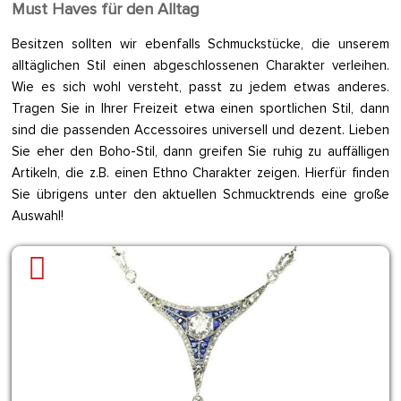
Must Haves für den Alltag
Besitzen sollten wir ebenfalls Schmuckstücke, die unserem
alltäglichen Stil einen abgeschlossenen Charakter verleihen.
Wie es sich wohl versteht, passt zu jedem etwas anderes.
Tragen Sie in Ihrer Freizeit etwa einen sportlichen Stil, dann
sind die passenden Accessoires universell und dezent. Lieben
Sie eher den Boho-Stil, dann greifen Sie ruhig zu auffälligen
Artikeln, die z.B. einen Ethno Charakter zeigen. Hierfür finden
Sie übrigens unter den aktuellen Schmucktrends eine große
Auswahl!