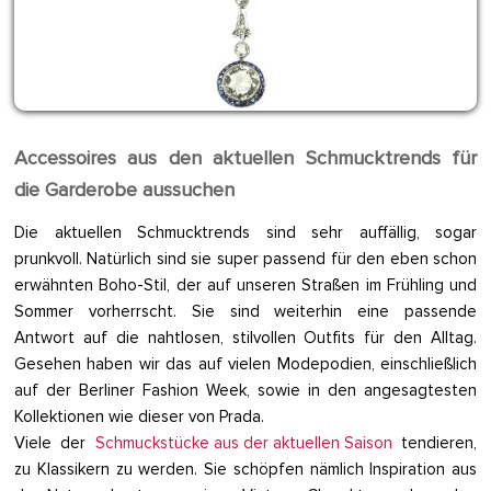
Accessoires aus den aktuellen Schmucktrends für
die Garderobe aussuchen
Die aktuellen Schmucktrends sind sehr auffällig, sogar
prunkvoll. Natürlich sind sie super passend für den eben schon
erwähnten Boho-Stil, der auf unseren Straßen im Frühling und
Sommer vorherrscht. Sie sind weiterhin eine passende
Antwort auf die nahtlosen, stilvollen Outfits für den Alltag.
Gesehen haben wir das auf vielen Modepodien, einschließlich
auf der Berliner Fashion Week, sowie in den angesagtesten
Kollektionen wie dieser von Prada.
Viele der
Schmuckstücke aus der aktuellen Saison
tendieren,
zu Klassikern zu werden. Sie schöpfen nämlich Inspiration aus