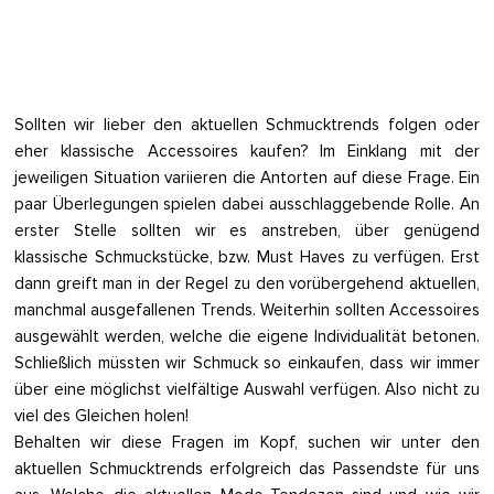
Sollten wir lieber den aktuellen Schmucktrends folgen oder
eher klassische Accessoires kaufen? Im Einklang mit der
jeweiligen Situation variieren die Antorten auf diese Frage. Ein
paar Überlegungen spielen dabei ausschlaggebende Rolle. An
erster Stelle sollten wir es anstreben, über genügend
klassische Schmuckstücke, bzw. Must Haves zu verfügen. Erst
dann greift man in der Regel zu den vorübergehend aktuellen,
manchmal ausgefallenen Trends. Weiterhin sollten Accessoires
ausgewählt werden, welche die eigene Individualität betonen.
Schließlich müssten wir Schmuck so einkaufen, dass wir immer
über eine möglichst vielfältige Auswahl verfügen. Also nicht zu
viel des Gleichen holen!
Behalten wir diese Fragen im Kopf, suchen wir unter den
aktuellen Schmucktrends erfolgreich das Passendste für uns