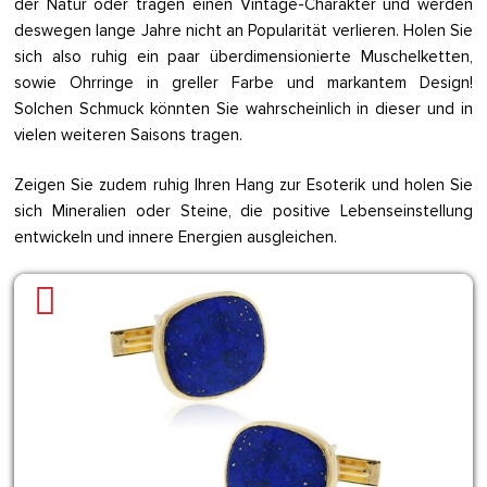
der Natur oder tragen einen Vintage-Charakter und werden
deswegen lange Jahre nicht an Popularität verlieren. Holen Sie
sich also ruhig ein paar überdimensionierte Muschelketten,
sowie Ohrringe in greller Farbe und markantem Design!
Solchen Schmuck könnten Sie wahrscheinlich in dieser und in
vielen weiteren Saisons tragen.
Zeigen Sie zudem ruhig Ihren Hang zur Esoterik und holen Sie
sich Mineralien oder Steine, die positive Lebenseinstellung
entwickeln und innere Energien ausgleichen.