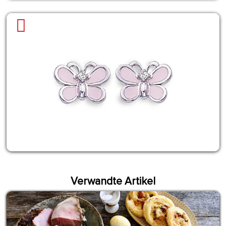
Verwandte Artikel