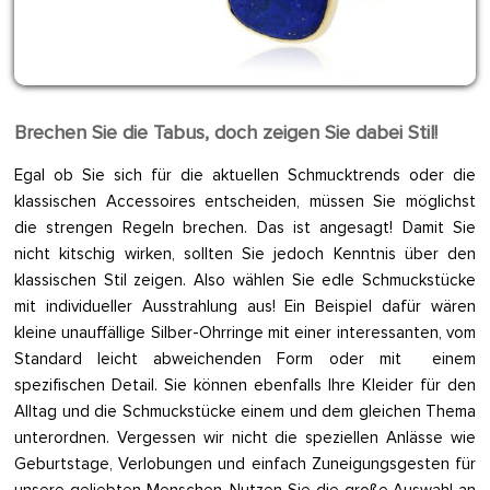
Brechen Sie die Tabus, doch zeigen Sie dabei Stil!
Egal ob Sie sich für die aktuellen Schmucktrends oder die
klassischen Accessoires entscheiden, müssen Sie möglichst
die strengen Regeln brechen. Das ist angesagt! Damit Sie
nicht kitschig wirken, sollten Sie jedoch Kenntnis über den
klassischen Stil zeigen. Also wählen Sie edle Schmuckstücke
mit individueller Ausstrahlung aus! Ein Beispiel dafür wären
kleine unauffällige Silber-Ohrringe mit einer interessanten, vom
Standard leicht abweichenden Form oder mit einem
spezifischen Detail. Sie können ebenfalls Ihre Kleider für den
Alltag und die Schmuckstücke einem und dem gleichen Thema
unterordnen. Vergessen wir nicht die speziellen Anlässe wie
Geburtstage, Verlobungen und einfach Zuneigungsgesten für