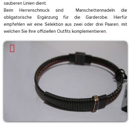
sauberen Linien dient.
Beim Herrenschmuck sind Manschettennadeln die
obligatorische Ergänzung für die Garderobe. Hierfür
empfehlen wir eine Selektion aus zwei oder drei Paaren, mit
welchen Sie Ihre offiziellen Outfits komplementieren.