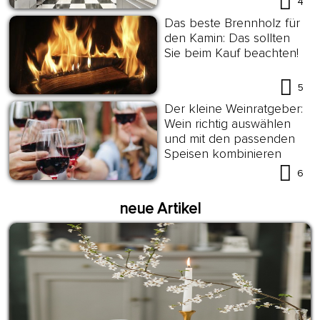
4
Das beste Brennholz für
den Kamin: Das sollten
Sie beim Kauf beachten!
5
Der kleine Weinratgeber:
Wein richtig auswählen
und mit den passenden
Speisen kombinieren
6
neue Artikel