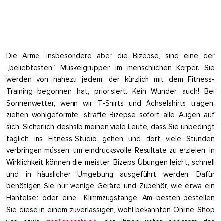
Die Arme, insbesondere aber die Bizepse, sind eine der
„beliebtesten“ Muskelgruppen im menschlichen Körper. Sie
werden von nahezu jedem, der kürzlich mit dem Fitness-
Training begonnen hat, priorisiert. Kein Wunder auch! Bei
Sonnenwetter, wenn wir T-Shirts und Achselshirts tragen,
ziehen wohlgeformte, straffe Bizepse sofort alle Augen auf
sich. Sicherlich deshalb meinen viele Leute, dass Sie unbedingt
täglich ins Fitness-Studio gehen und dort viele Stunden
verbringen müssen, um eindrucksvolle Resultate zu erzielen. In
Wirklichkeit können die meisten Bizeps Übungen leicht, schnell
und in häuslicher Umgebung ausgeführt werden. Dafür
benötigen Sie nur wenige Geräte und Zubehör, wie etwa ein
Hantelset oder eine Klimmzugstange. Am besten bestellen
Sie diese in einem zuverlässigen, wohl bekannten Online-Shop