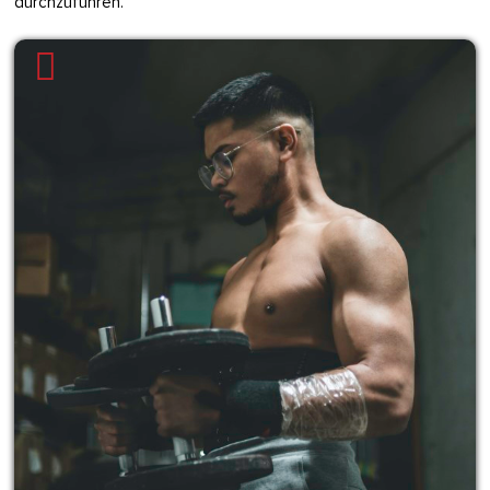
durchzuführen.