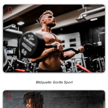
Bildquelle: Gorilla Sport