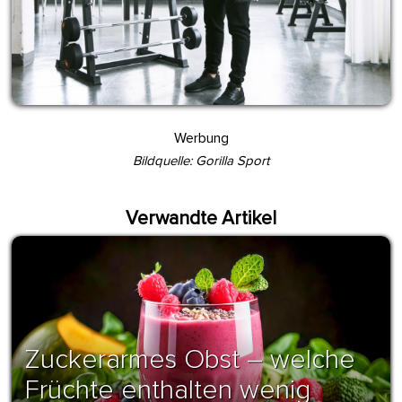
Werbung
Bildquelle: Gorilla Sport
Verwandte Artikel
Zuckerarmes Obst – welche
Früchte enthalten wenig