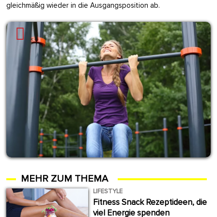
gleichmäßig wieder in die Ausgangsposition ab.
MEHR ZUM THEMA
LIFESTYLE
Fitness Snack Rezeptideen, die
viel Energie spenden