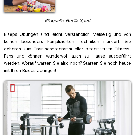
Bildquelle: Gorilla Sport
Bizeps Übungen sind leicht verständlich, vielseitig und von
keinen besonders komplizierten Techniken markiert. Sie
gehören zum Trainingsprogramm aller begeisterten Fitness-
Fans und können wundervoll auch zu Hause ausgeführt
werden. Worauf warten Sie also noch? Starten Sie noch heute
mit Ihren Bizeps Übungen!