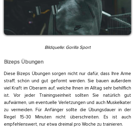
Bildquelle: Gorilla Sport
Bizeps Übungen
Diese Bizeps Übungen sorgen nicht nur dafür, dass Ihre Arme
straff, schön und gut geformt werden. Sie bauen außerdem
viel Kraft im Oberarm auf, welche Ihnen im Alltag sehr behilflich
ist. Vor jeder Trainingseinheit sollten Sie natürlich gut
aufwärmen, um eventuelle Verletzungen und auch Muskelkater
zu vermeiden. Für Anfänger sollte die Übungsdauer in der
Regel 15-30 Minuten nicht überschreiten. Es ist auch
empfehlenswert, nur etwa dreimal pro Woche zu trainieren.