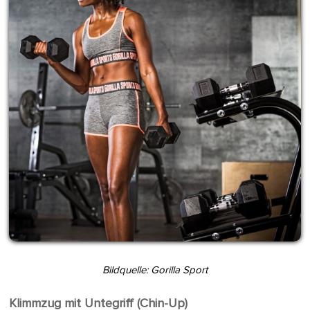
Bildquelle: Gorilla Sport
Klimmzug mit Untegriff (Chin-Up)