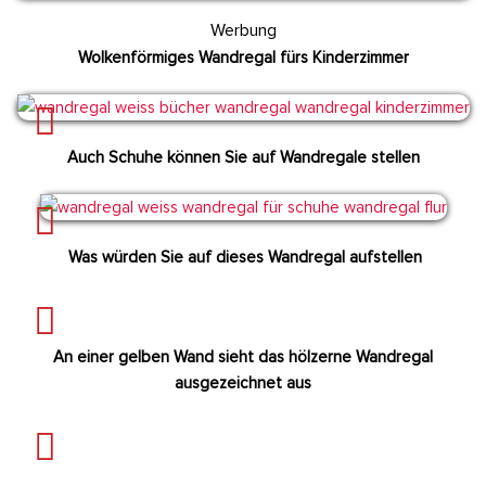
Werbung
Wolkenförmiges Wandregal fürs Kinderzimmer
Auch Schuhe können Sie auf Wandregale stellen
Was würden Sie auf dieses Wandregal aufstellen
An einer gelben Wand sieht das hölzerne Wandregal
ausgezeichnet aus