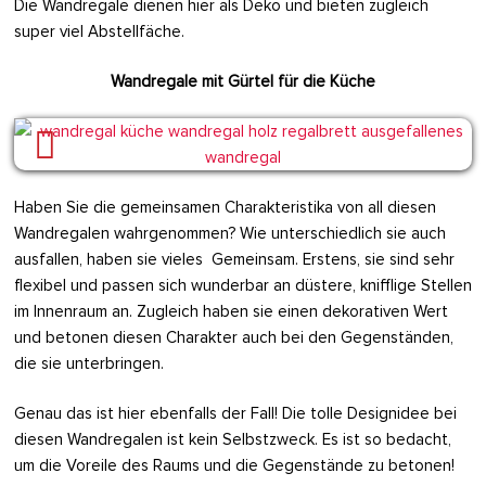
Die Wandregale dienen hier als Deko und bieten zugleich
super viel Abstellfäche.
Wandregale mit Gürtel für die Küche
Haben Sie die gemeinsamen Charakteristika von all diesen
Wandregalen wahrgenommen? Wie unterschiedlich sie auch
ausfallen, haben sie vieles Gemeinsam. Erstens, sie sind sehr
flexibel und passen sich wunderbar an düstere, knifflige Stellen
im Innenraum an. Zugleich haben sie einen dekorativen Wert
und betonen diesen Charakter auch bei den Gegenständen,
die sie unterbringen.
Genau das ist hier ebenfalls der Fall! Die tolle Designidee bei
diesen Wandregalen ist kein Selbstzweck. Es ist so bedacht,
um die Voreile des Raums und die Gegenstände zu betonen!