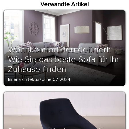
Verwandte Artikel
Wohnkomfort neu definiert:
Wie Sie das beste Sofa für Ihr
Zuhause finden
Innenarchitektur
/
June 07, 2024