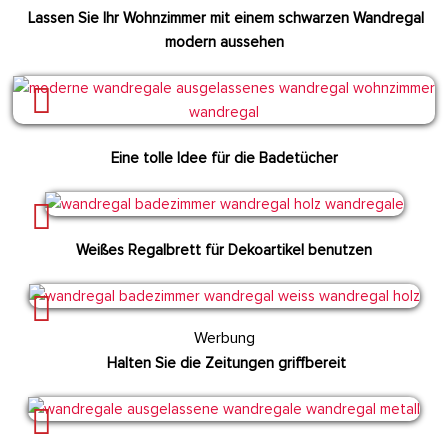
Lassen Sie Ihr Wohnzimmer mit einem schwarzen Wandregal
modern aussehen
Eine tolle Idee für die Badetücher
Weißes Regalbrett für Dekoartikel benutzen
Werbung
Halten Sie die Zeitungen griffbereit