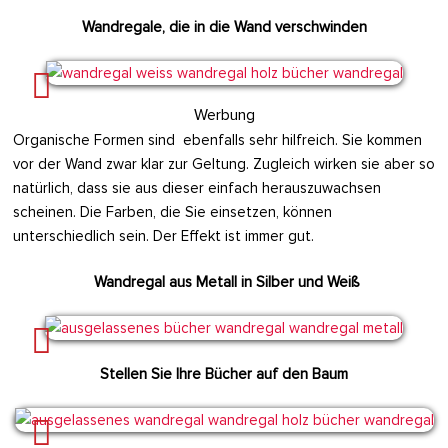
Wandregale, die in die Wand verschwinden
Werbung
Organische Formen sind ebenfalls sehr hilfreich. Sie kommen
vor der Wand zwar klar zur Geltung. Zugleich wirken sie aber so
natürlich, dass sie aus dieser einfach herauszuwachsen
scheinen. Die Farben, die Sie einsetzen, können
unterschiedlich sein. Der Effekt ist immer gut.
Wandregal aus Metall in Silber und Weiß
Stellen Sie Ihre Bücher auf den Baum