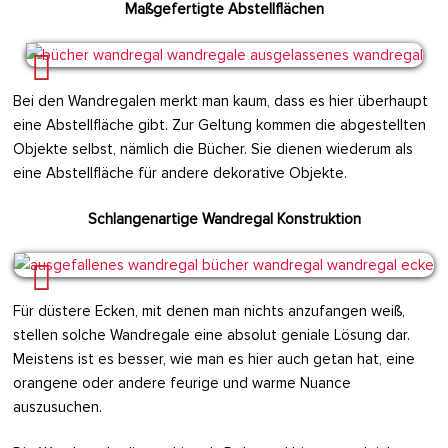
Maßgefertigte Abstellflächen
Bei den Wandregalen merkt man kaum, dass es hier überhaupt
eine Abstellfläche gibt. Zur Geltung kommen die abgestellten
Objekte selbst, nämlich die Bücher. Sie dienen wiederum als
eine Abstellfläche für andere dekorative Objekte.
Schlangenartige Wandregal Konstruktion
Für düstere Ecken, mit denen man nichts anzufangen weiß,
stellen solche Wandregale eine absolut geniale Lösung dar.
Meistens ist es besser, wie man es hier auch getan hat, eine
orangene oder andere feurige und warme Nuance
auszusuchen.