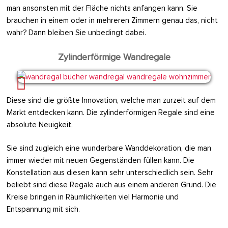
man ansonsten mit der Fläche nichts anfangen kann. Sie
brauchen in einem oder in mehreren Zimmern genau das, nicht
wahr? Dann bleiben Sie unbedingt dabei.
Zylinderförmige Wandregale
Diese sind die größte Innovation, welche man zurzeit auf dem
Markt entdecken kann. Die zylinderförmigen Regale sind eine
absolute Neuigkeit.
Sie sind zugleich eine wunderbare Wanddekoration, die man
immer wieder mit neuen Gegenständen füllen kann. Die
Konstellation aus diesen kann sehr unterschiedlich sein. Sehr
beliebt sind diese Regale auch aus einem anderen Grund. Die
Kreise bringen in Räumlichkeiten viel Harmonie und
Entspannung mit sich.