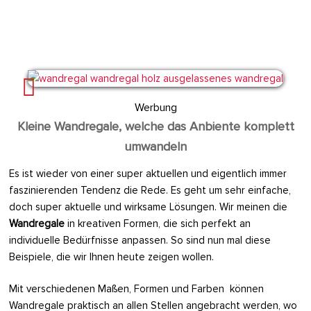
Werbung
Kleine Wandregale, welche das Anbiente komplett
umwandeln
Es ist wieder von einer super aktuellen und eigentlich immer
faszinierenden Tendenz die Rede. Es geht um sehr einfache,
doch super aktuelle und wirksame Lösungen. Wir meinen die
Wandregale
in kreativen Formen, die sich perfekt an
individuelle Bedürfnisse anpassen. So sind nun mal diese
Beispiele, die wir Ihnen heute zeigen wollen.
Mit verschiedenen Maßen, Formen und Farben können
Wandregale praktisch an allen Stellen angebracht werden, wo