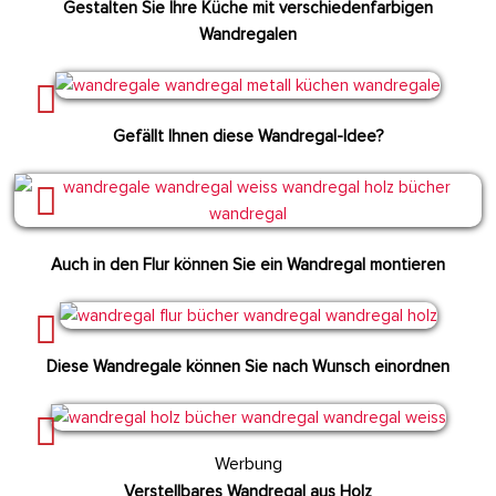
Gestalten Sie Ihre Küche mit verschiedenfarbigen
Wandregalen
Gefällt Ihnen diese Wandregal-Idee?
Auch in den Flur können Sie ein Wandregal montieren
Diese Wandregale können Sie nach Wunsch einordnen
Werbung
Verstellbares Wandregal aus Holz