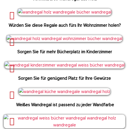
Würden Sie diese Regale auch fürs Ihr Wohnzimmer holen?
Sorgen Sie für mehr Bücherplatz im Kinderzimmer
Sorgen Sie für genügend Platz für Ihre Gewürze
Weißes Wandregal ist passend zu jeder Wandfarbe