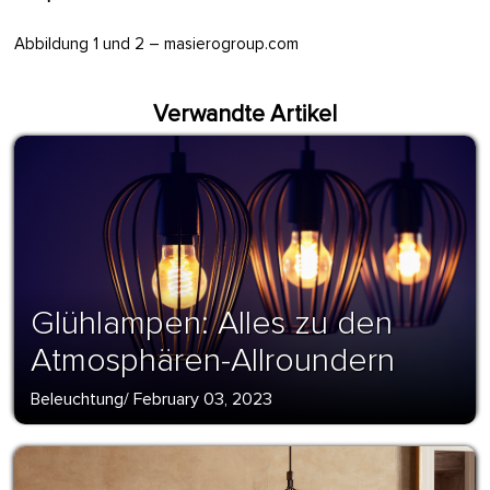
Abbildung 1 und 2 – masierogroup.com
Verwandte Artikel
Glühlampen: Alles zu den
Atmosphären-Allroundern
Beleuchtung
/
February 03, 2023