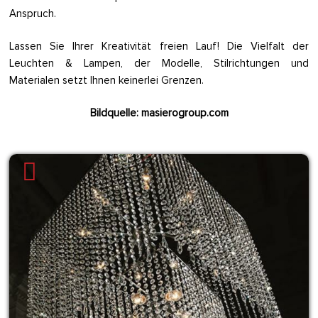
Anspruch.
Lassen Sie Ihrer Kreativität freien Lauf! Die Vielfalt der
Leuchten & Lampen, der Modelle, Stilrichtungen und
Materialen setzt Ihnen keinerlei Grenzen.
Bildquelle: masierogroup.com