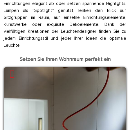
Einrichtungen elegant ab oder setzen spannende Highlights.
Lampen als “Spotlight” genutzt, lenken den Blick auf
Sitzgruppen im Raum, auf einzelne Einrichtungselemente,
Kunstwerke oder exquisite Dekoelemente. Dank der
vielfältigen Kreationen der Leuchtendesigner finden Sie zu
jedem Einrichtungsstil und jeder Ihrer Ideen die optimale
Leuchte.
Setzen Sie Ihren Wohnraum perfekt ein