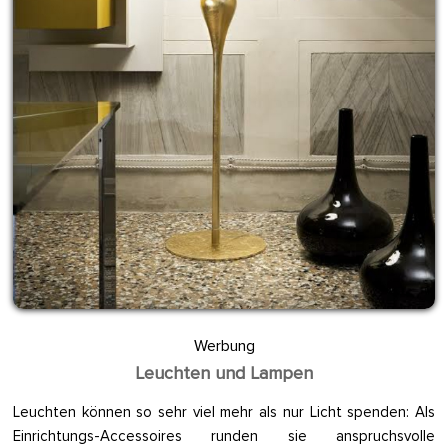
Werbung
Leuchten und Lampen
Leuchten können so sehr viel mehr als nur Licht spenden: Als
Einrichtungs-Accessoires runden sie anspruchsvolle