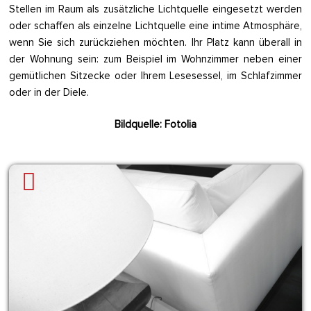
Stellen im Raum als zusätzliche Lichtquelle eingesetzt werden
oder schaffen als einzelne Lichtquelle eine intime Atmosphäre,
wenn Sie sich zurückziehen möchten. Ihr Platz kann überall in
der Wohnung sein: zum Beispiel im Wohnzimmer neben einer
gemütlichen Sitzecke oder Ihrem Lesesessel, im Schlafzimmer
oder in der Diele.
Bildquelle: Fotolia