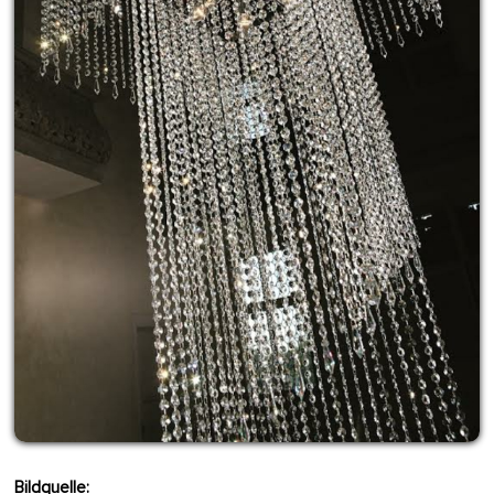
Bildquelle: