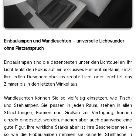
Einbaulampen und Wandleuchten – universelle Lichtwunder
ohne Platzanspruch
Einbaulampen sind die dezentesten unter den Lichtquellen. Ihr
Licht lenkt den Fokus auf ein exklusives Element im Raum, setzt
Ihre edlen Designermöbel ins rechte Licht oder leuchtet das
Zimmer bis in den letzten Winkel aus.
Wandleuchten können Sie so vielfältig einsetzen, wie Tisch-
und Stehlampen. Sie passen in jeden Raum, stehen in allen
Stilrichtungen, Formen und Größen zur Verfügung, können
einzeln eingesetzt werden, machen aber auch paarweise eine
gute Figur. Ihre wirkliche Stärke aber ist ihre Bescheidenheit –
so wie die Einbaulampen nehmen sie keinerlei Stellfläche in