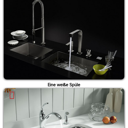
Eine weiße Spüle