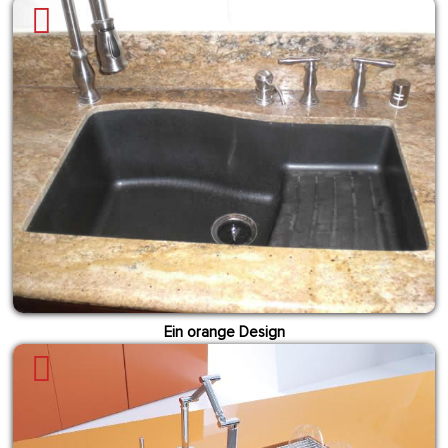
Ein orange Design