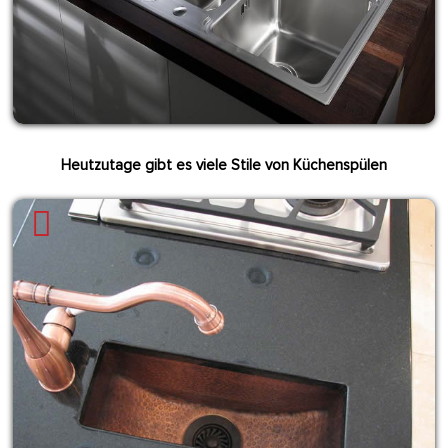
Heutzutage gibt es viele Stile von Küchenspülen