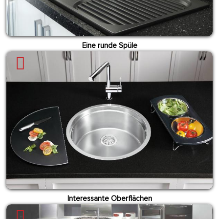
Eine runde Spüle
Interessante Oberflächen