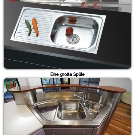
Eine große Spüle