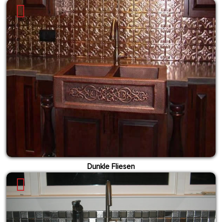
Dunkle Fliesen