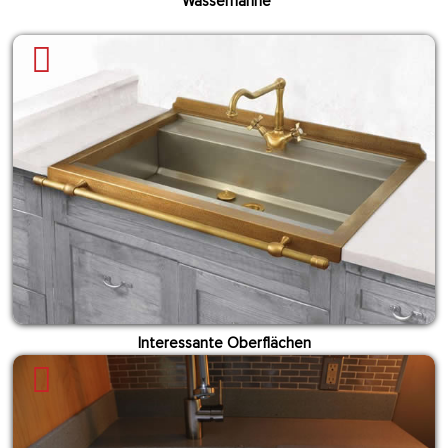
Wasserhähne
Interessante Oberflächen