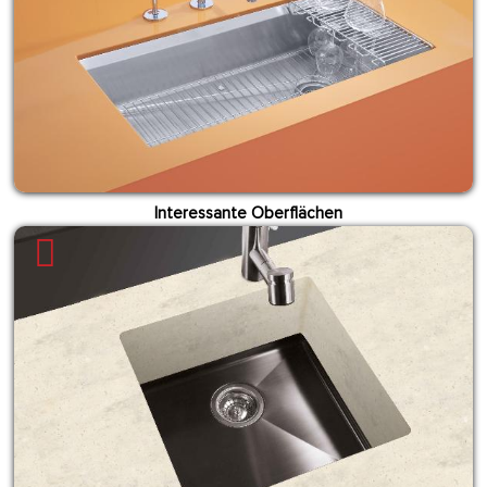
Interessante Oberflächen