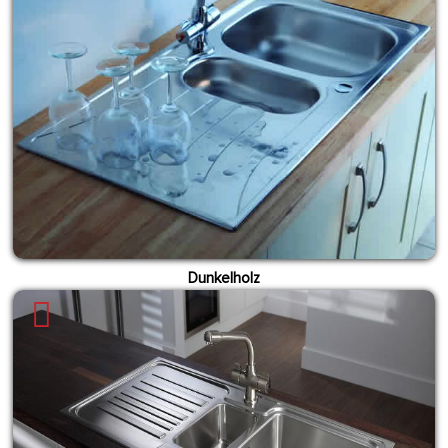
Dunkelholz