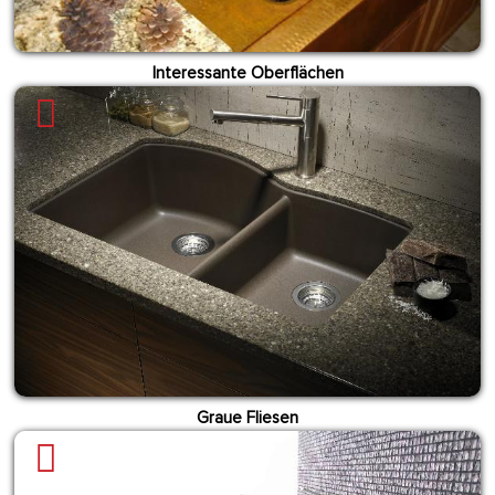
Interessante Oberflächen
Graue Fliesen