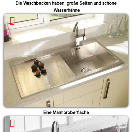
Die Waschbecken haben große Seiten und schöne
Wasserhähne
Eine Marmoroberfläche