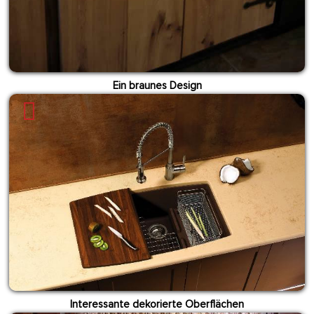
Ein braunes Design
Interessante dekorierte Oberflächen