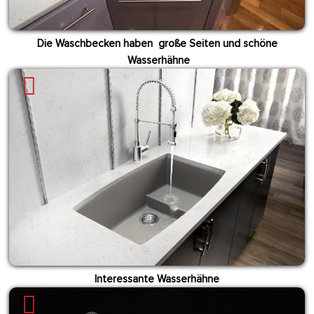
Die Waschbecken haben große Seiten und schöne
Wasserhähne
Interessante Wasserhähne