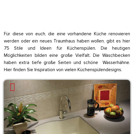
Für diese von euch, die eine vorhandene Küche renovieren
werden oder ein neues Traumhaus haben wollen, gibt es hier
75 Stile und Ideen für Küchenspülen. Die heutigen
Möglichkeiten bilden eine große Vielfalt. Die Waschbecken
haben extra tiefe große Seiten und schöne Wasserhähne.
Hier finden Sie Inspiration von vielen Küchenspülendesigns.