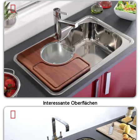
Interessante Oberflächen