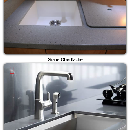
Graue Oberfläche