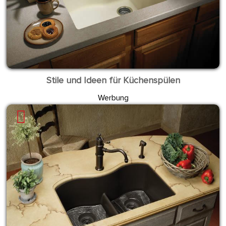
Stile und Ideen für Küchenspülen
Werbung