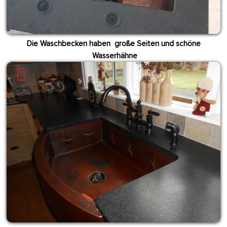
Die Waschbecken haben große Seiten und schöne
Wasserhähne