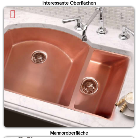
Interessante Oberflächen
Marmoroberfläche