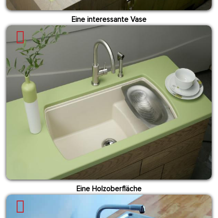
Eine interessante Vase
Eine Holzoberfläche