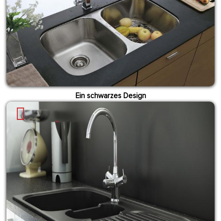
Ein schwarzes Design