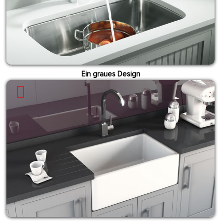
Ein graues Design