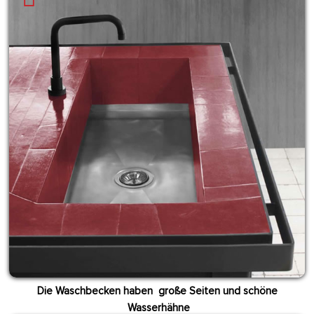
Die Waschbecken haben große Seiten und schöne
Wasserhähne