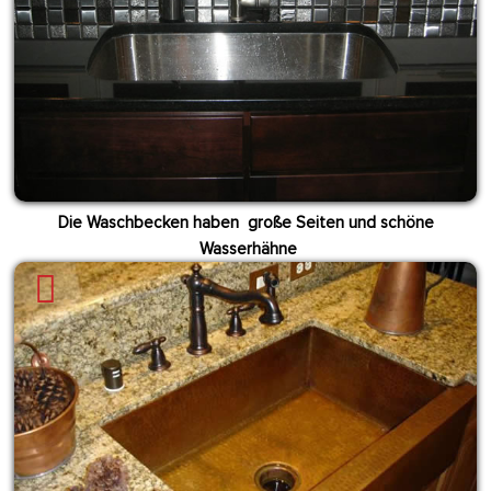
Die Waschbecken haben große Seiten und schöne
Wasserhähne