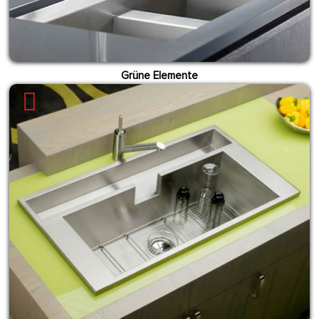
Grüne Elemente