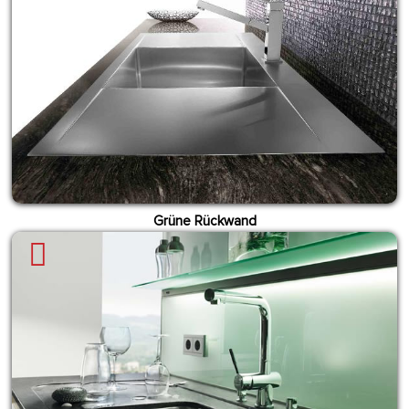
Grüne Rückwand