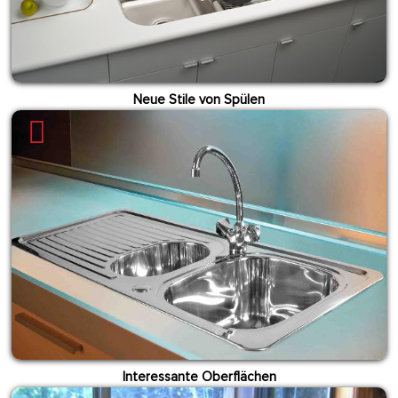
Neue Stile von Spülen
Interessante Oberflächen