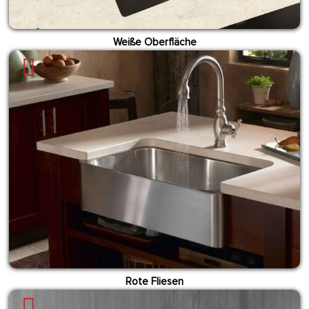
Weiße Oberfläche
Rote Fliesen