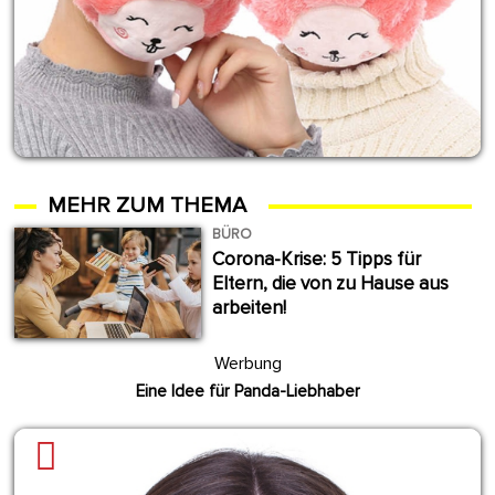
MEHR ZUM THEMA
BÜRO
Corona-Krise: 5 Tipps für
Eltern, die von zu Hause aus
arbeiten!
Werbung
Eine Idee für Panda-Liebhaber