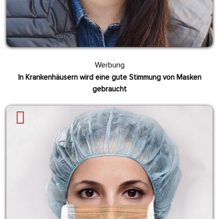
Werbung
In Krankenhäusern wird eine gute Stimmung von Masken
gebraucht