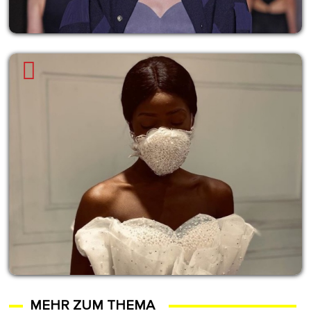
MEHR ZUM THEMA