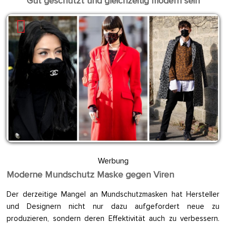
Gut geschützt und gleichzeitig modern sein
Werbung
Moderne Mundschutz Maske gegen Viren
Der derzeitige Mangel an Mundschutzmasken hat Hersteller
und Designern nicht nur dazu aufgefordert neue zu
produzieren, sondern deren Effektivität auch zu verbessern.