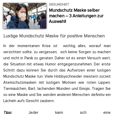
GESUNDHEIT
Mundschutz Maske selber
machen – 3 Anleitungen zur
Auswahl!
Lustige Mundschutz Maske für positive Menschen
In der momentanen Krise ist wichtig alles, worauf man
verzichten sollte, zu vergessen, sich keine Sorgen zu machen
und nicht in Panik zu geraten. Daher ist es einen Versuch wert,
die Situation mit etwas Humor entgegenzunehmen. Der erste
Schritt dazu können Sie durch das Aufsetzen einer lustigen
Mundschutz Maske tun. Viele Hobbyschneider meistern zurzeit
Atemschutzmasken mit lustigen Motiven wie roten Lippen,
Tiermäulchen, Bart, lachenden Munden und Emojis. Tragen Sie
so eine Maske und Sie werden anderen Menschen definitiv ein
Lächeln aufs Gesicht zaubern.
Tipp:
Jeder kann sich eine