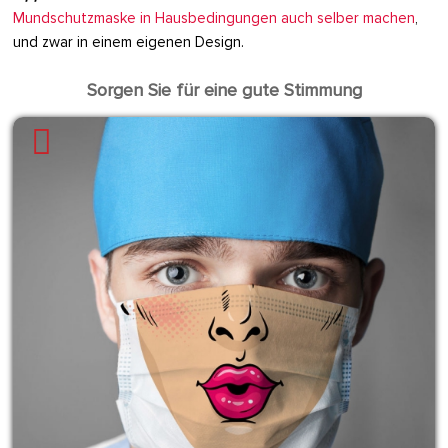
Mundschutzmaske in Hausbedingungen auch selber machen
,
und zwar in einem eigenen Design.
Sorgen Sie für eine gute Stimmung