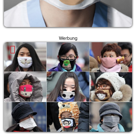
Werbung