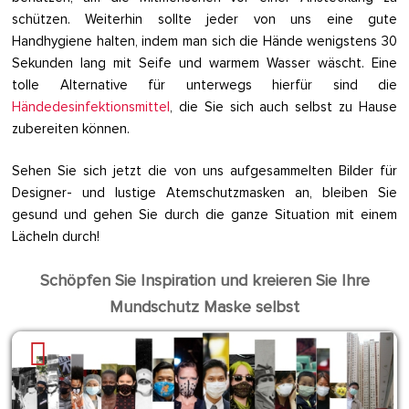
schützen. Weiterhin sollte jeder von uns eine gute
Handhygiene halten, indem man sich die Hände wenigstens 30
Sekunden lang mit Seife und warmem Wasser wäscht. Eine
tolle Alternative für unterwegs hierfür sind die
Händedesinfektionsmittel
, die Sie sich auch selbst zu Hause
zubereiten können.
Sehen Sie sich jetzt die von uns aufgesammelten Bilder für
Designer- und lustige Atemschutzmasken an, bleiben Sie
gesund und gehen Sie durch die ganze Situation mit einem
Lächeln durch!
Schöpfen Sie Inspiration und kreieren Sie Ihre
Mundschutz Maske selbst