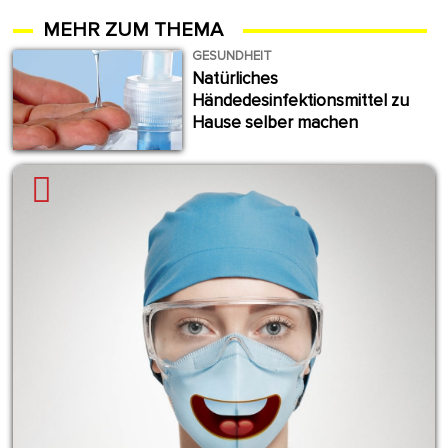
MEHR ZUM THEMA
GESUNDHEIT
Natürliches
Händedesinfektionsmittel zu
Hause selber machen