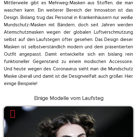
Mittlerweile gibt es Mehrweg-Masken aus Stoffen, die man
waschen kann. Ein weiterer Bereich der Innovation ist das
Design. Bislang trug das Personal in Krankenhäusern nur weiße
Mundschutz-Masken mit Bändern, doch seit Jahren werden
Atemschutzmasken wegen der globalen Luftverschmutzung
selbst auf den Laufstegen öfter gesehen. Das Design dieser
Masken ist selbstverständlich modern und dem präsentierten
Outfit angepasst. Damit entwickelte sich ein bislang rein
funktioneller Gegenstand zu einem modischen Accessoire.
Und heute wegen des Coronavirus sieht man die Mundschutz
Maske überall und damit ist die Designvielfalt auch größer. Hier
einige Beispiele!
Einige Modelle vom Laufsteg