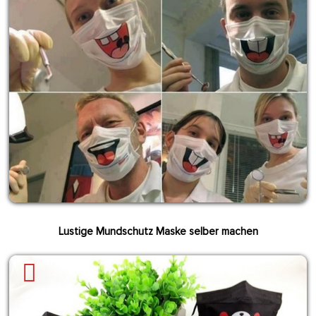
Lustige Mundschutz Maske selber machen