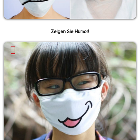
Zeigen Sie Humor!