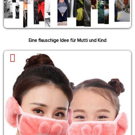
Eine flauschige Idee für Mutti und Kind