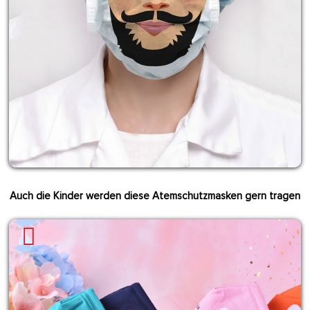
Auch die Kinder werden diese Atemschutzmasken gern tragen