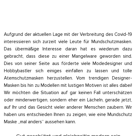
Aufgrund der aktuellen Lage mit der Verbreitung des Covid-19
interessieren sich zurzeit viele Leute für Mundschutzmasken.
Das übermäßige Interesse daran hat es wiederum dazu
gebracht, dass diese zu einer Mangelware geworden sind.
Dies von seiner Seite aus förderte viele Modedesigner und
Hobbybastler sich einiges einfallen zu lassen und tolle
Atemschutzmasken herzustellen. Vom trendigen Designer-
Masken bis hin zu Modellen mit lustigen Motiven ist alles dabei!
Wir möchten die Situation auf gar keinen Fall unterschätzen
oder minderwertigen, sondern eher ein Lächeln, gerade jetzt,
auf Ihr und das Gesicht vieler anderer Menschen zaubern. Wir
haben uns entschieden Ihnen zu zeigen, wie eine Mundschutz
Maske „mal anders“ aussehen kann.