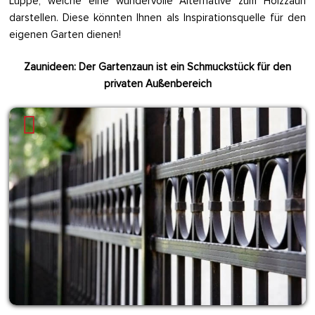
Luppe, welche eine wundervolle Alternative zum Holzzaun
darstellen. Diese könnten Ihnen als Inspirationsquelle für den
eigenen Garten dienen!
Zaunideen: Der Gartenzaun ist ein Schmuckstück für den
privaten Außenbereich