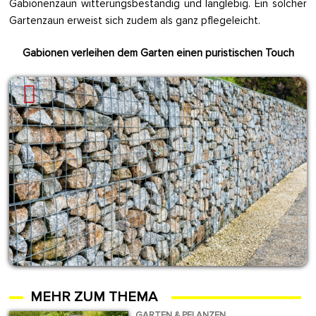
Gabionenzaun witterungsbeständig und langlebig. Ein solcher
Gartenzaun erweist sich zudem als ganz pflegeleicht.
Gabionen verleihen dem Garten einen puristischen Touch
MEHR ZUM THEMA
GARTEN & PFLANZEN