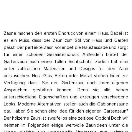
Zäune machen den ersten Eindruck von einem Haus. Dabei ist
es ein Muss, dass der Zaun zum Stil von Haus und Garten
passt. Der perfekte Zaun vollendet die Hausfassade und sorgt
für einen schönen Gesamteindruck. Außerdem bietet der
Gartenzaun auch einen tollen Sichtschutz. Zudem hat man
unter zahlreichen Materialien und Designs für den Zaun
auszusuchen. Holz, Glas, Beton oder Metall stehen Ihnen zur
Verfügung, damit Sie den Gartenzaun nach Ihren eigenen
Ansprüchen gestalten können. Denn sie alle haben
unterschiedliche Eigenschaften und erzeugen verschiedene
Looks. Moderne Alternativen stellen auch die Gabionenzäune
dar. Haben Sie schon eine Idee für den eigenen Gartenzaun?
Der hölzerne Zaun ist zweifellos eine zeitlose Option! Doch wir
nehmen im Folgenden einige wertvolle Zaunideen unter die