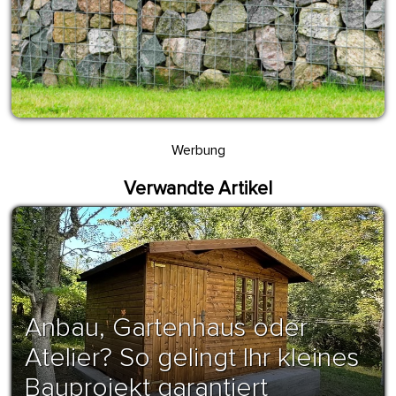
Werbung
Verwandte Artikel
Anbau, Gartenhaus oder
Atelier? So gelingt Ihr kleines
Bauprojekt garantiert