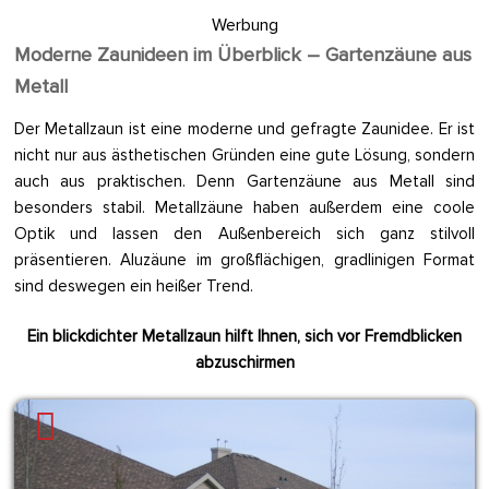
Werbung
Moderne Zaunideen im Überblick – Gartenzäune aus
Metall
Der Metallzaun ist eine moderne und gefragte Zaunidee. Er ist
nicht nur aus ästhetischen Gründen eine gute Lösung, sondern
auch aus praktischen. Denn Gartenzäune aus Metall sind
besonders stabil. Metallzäune haben außerdem eine coole
Optik und lassen den Außenbereich sich ganz stilvoll
präsentieren. Aluzäune im großflächigen, gradlinigen Format
sind deswegen ein heißer Trend.
Ein blickdichter Metallzaun hilft Ihnen, sich vor Fremdblicken
abzuschirmen