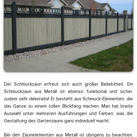
Der Schmuckzaun erfreut sich auch großer Beliebtheit. Ein
Schmuckzaun aus Metall ist ebenso funktional und sicher,
zudem sehr dekorativ! Er besteht aus Schmuck-Elementen, die
das Ganze zu einem tollen Blickfang machen. Man hat breite
Auswahl unter mehreren Ausführungen und Farben, was die
Gestaltung des Gartenzauns ganz individuell macht.
Bei den Zaunelementen aus Metall ist übrigens zu beachten,