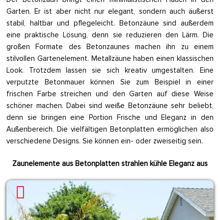
Garten. Er ist aber nicht nur elegant, sondern auch äußerst
stabil, haltbar und pflegeleicht. Betonzäune sind außerdem
eine praktische Lösung, denn sie reduzieren den Lärm. Die
großen Formate des Betonzaunes machen ihn zu einem
stilvollen Gartenelement. Metallzäune haben einen klassischen
Look. Trotzdem lassen sie sich kreativ umgestalten. Eine
verputzte Betonmauer können Sie zum Beispiel in einer
frischen Farbe streichen und den Garten auf diese Weise
schöner machen. Dabei sind weiße Betonzäune sehr beliebt,
denn sie bringen eine Portion Frische und Eleganz in den
Außenbereich. Die vielfältigen Betonplatten ermöglichen also
verschiedene Designs. Sie können ein- oder zweiseitig sein.
Zaunelemente aus Betonplatten strahlen kühle Eleganz aus