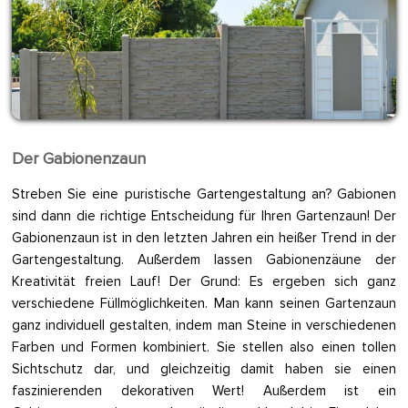
Der Gabionenzaun
Streben Sie eine puristische Gartengestaltung an? Gabionen
sind dann die richtige Entscheidung für Ihren Gartenzaun! Der
Gabionenzaun ist in den letzten Jahren ein heißer Trend in der
Gartengestaltung. Außerdem lassen Gabionenzäune der
Kreativität freien Lauf! Der Grund: Es ergeben sich ganz
verschiedene Füllmöglichkeiten. Man kann seinen Gartenzaun
ganz individuell gestalten, indem man Steine in verschiedenen
Farben und Formen kombiniert. Sie stellen also einen tollen
Sichtschutz dar, und gleichzeitig damit haben sie einen
faszinierenden dekorativen Wert! Außerdem ist ein