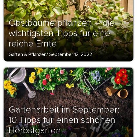
Obstbäume pflanzen – die
wichtigsten Tipps für eine
reiche Ernte
Garten & Pflanzen
/
September 12, 2022
Gartenarbeit im September:
10 Tipps für einen schönen
Herbstgarten