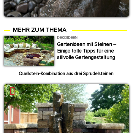
MEHR ZUM THEMA
DEKOIDEEN
Gartenideen mit Steinen –
Einige tolle Tipps für eine
stilvolle Gartengestaltung
Quellstein-Kombination aus drei Sprudelsteinen