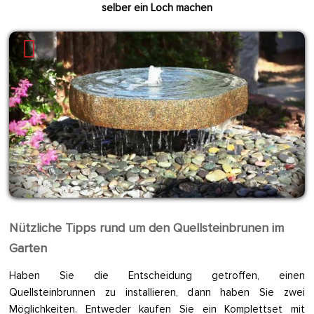
selber ein Loch machen
Nützliche Tipps rund um den Quellsteinbrunen im
Garten
Haben Sie die Entscheidung getroffen, einen
Quellsteinbrunnen zu installieren, dann haben Sie zwei
Möglichkeiten. Entweder kaufen Sie ein Komplettset mit