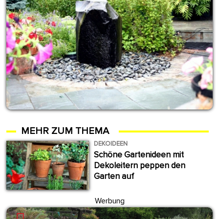
MEHR ZUM THEMA
DEKOIDEEN
Schöne Gartenideen mit
Dekoleitern peppen den
Garten auf
Werbung