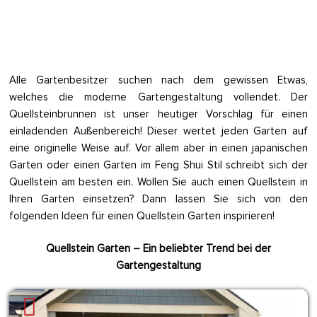
Alle Gartenbesitzer suchen nach dem gewissen Etwas,
welches die moderne Gartengestaltung vollendet. Der
Quellsteinbrunnen ist unser heutiger Vorschlag für einen
einladenden Außenbereich! Dieser wertet jeden Garten auf
eine originelle Weise auf. Vor allem aber in einen japanischen
Garten oder einen Garten im Feng Shui Stil schreibt sich der
Quellstein am besten ein. Wollen Sie auch einen Quellstein in
Ihren Garten einsetzen? Dann lassen Sie sich von den
folgenden Ideen für einen Quellstein Garten inspirieren!
Quellstein Garten – Ein beliebter Trend bei der
Gartengestaltung