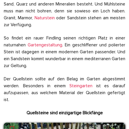
Sand, Quarz und anderen Mineralien besteht. Und Mühlsteine
muss man nicht bohren, denn sie sowieso ein Loch haben.
Granit, Marmor,
Naturstein
oder Sandstein stehen am meisten
zur Verfügung.
So findet ein rauer Findling seinen richtigen Platz in einer
naturnahen
Gartengestaltung
. Ein geschliffener und polierter
Stein ist dagegen in einem modernen Garten passender. Und
ein Sandstein kommt wunderbar in einem mediterranen Garten
zur Geltung.
Der Quellstein sollte auf den Belag im Garten abgestimmt
werden. Besonders in einem
Steingarten
ist es darauf
aufzupassen, aus welchem Material der Quellstein gefertigt
ist.
Quellsteine sind einzigartige Blickfänge