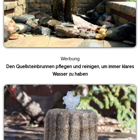
Werbung
Den Quellsteinbrunnen pflegen und reinigen, um immer klares
Wasser zu haben