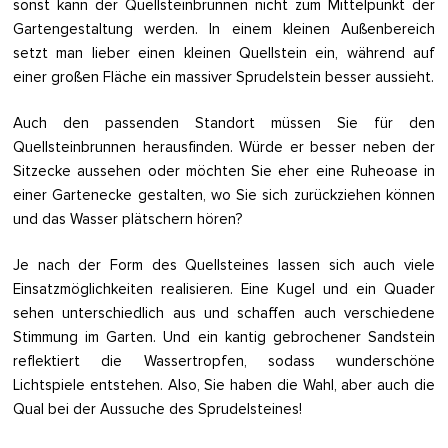
sonst kann der Quellsteinbrunnen nicht zum Mittelpunkt der
Gartengestaltung werden. In einem kleinen Außenbereich
setzt man lieber einen kleinen Quellstein ein, während auf
einer großen Fläche ein massiver Sprudelstein besser aussieht.
Auch den passenden Standort müssen Sie für den
Quellsteinbrunnen herausfinden. Würde er besser neben der
Sitzecke aussehen oder möchten Sie eher eine Ruheoase in
einer Gartenecke gestalten, wo Sie sich zurückziehen können
und das Wasser plätschern hören?
Je nach der Form des Quellsteines lassen sich auch viele
Einsatzmöglichkeiten realisieren. Eine Kugel und ein Quader
sehen unterschiedlich aus und schaffen auch verschiedene
Stimmung im Garten. Und ein kantig gebrochener Sandstein
reflektiert die Wassertropfen, sodass wunderschöne
Lichtspiele entstehen. Also, Sie haben die Wahl, aber auch die
Qual bei der Aussuche des Sprudelsteines!