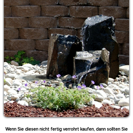
Wenn Sie diesen nicht fertig verrohrt kaufen, dann sollten Sie