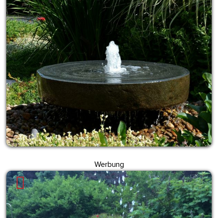
Werbung