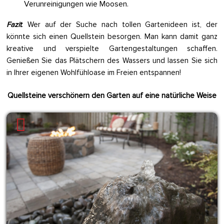
Verunreinigungen wie Moosen.
Fazit
: Wer auf der Suche nach tollen Gartenideen ist, der
könnte sich einen Quellstein besorgen. Man kann damit ganz
kreative und verspielte Gartengestaltungen schaffen.
Genießen Sie das Plätschern des Wassers und lassen Sie sich
in Ihrer eigenen Wohlfühloase im Freien entspannen!
Quellsteine verschönern den Garten auf eine natürliche Weise