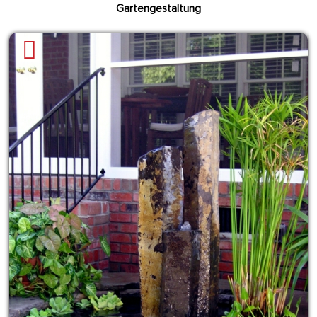
Gartengestaltung