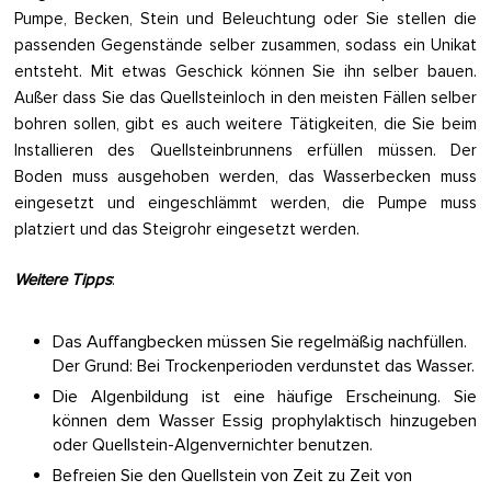
Pumpe, Becken, Stein und Beleuchtung oder Sie stellen die
passenden Gegenstände selber zusammen, sodass ein Unikat
entsteht. Mit etwas Geschick können Sie ihn selber bauen.
Außer dass Sie das Quellsteinloch in den meisten Fällen selber
bohren sollen, gibt es auch weitere Tätigkeiten, die Sie beim
Installieren des Quellsteinbrunnens erfüllen müssen. Der
Boden muss ausgehoben werden, das Wasserbecken muss
eingesetzt und eingeschlämmt werden, die Pumpe muss
platziert und das Steigrohr eingesetzt werden.
Weitere Tipps
:
Das Auffangbecken müssen Sie regelmäßig nachfüllen.
Der Grund: Bei Trockenperioden verdunstet das Wasser.
Die Algenbildung ist eine häufige Erscheinung. Sie
können dem Wasser Essig prophylaktisch hinzugeben
oder Quellstein-Algenvernichter benutzen.
Befreien Sie den Quellstein von Zeit zu Zeit von