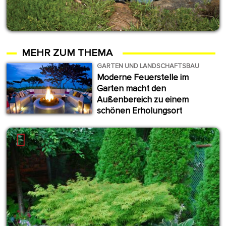
MEHR ZUM THEMA
GARTEN UND LANDSCHAFTSBAU
Moderne Feuerstelle im
Garten macht den
Außenbereich zu einem
schönen Erholungsort