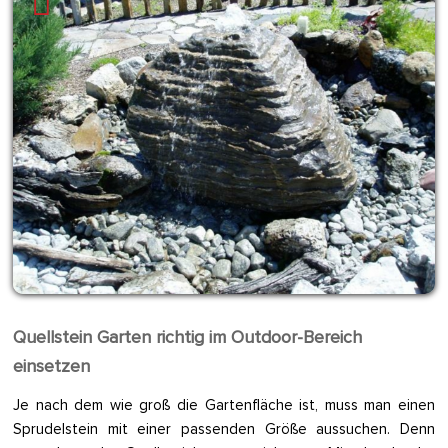
Quellstein Garten richtig im Outdoor-Bereich
einsetzen
Je nach dem wie groß die Gartenfläche ist, muss man einen
Sprudelstein mit einer passenden Größe aussuchen. Denn