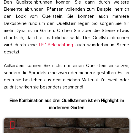
Den Quellsteinbrunnen können Sie dann durch weitere
Elemente abrunden. Pflanzen vollenden zum Beispiel herrlich
den Look vom Quellstein. Sie könnten auch mehrere
Dekosteine rund um den Quellstein legen. So sorgen Sie für
mehr Dynamik im Garten. Ordnen Sie aber die Steine etwas
chaotisch, damit es natürlicher wirkt. Der Quellsteinbrunnen
wird durch eine
LED Beleuchtung
auch wunderbar in Szene
gesetzt.
Außerdem können Sie nicht nur einen Quellstein einsetzen,
sondern die Sprudelsteine zwei oder mehrere gestalten. Es sei
denn sie bestehen aus dem gleichen Material. Zu zweit oder
zu dritt wirken sie besonders spannend!
Eine Kombination aus drei Quellsteinen ist ein Highlight im
modernen Garten