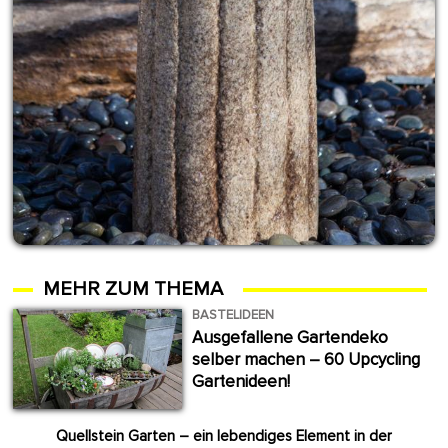
MEHR ZUM THEMA
BASTELIDEEN
Ausgefallene Gartendeko
selber machen – 60 Upcycling
Gartenideen!
Quellstein Garten – ein lebendiges Element in der