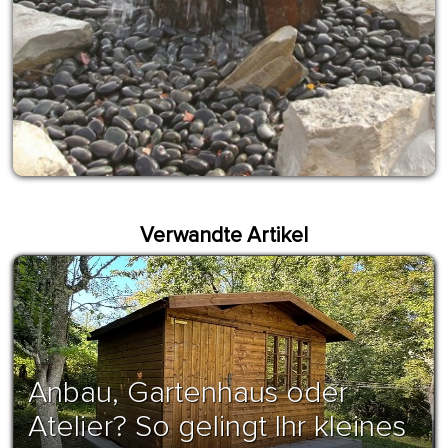
Verwandte Artikel
Anbau, Gartenhaus oder
Atelier? So gelingt Ihr kleines