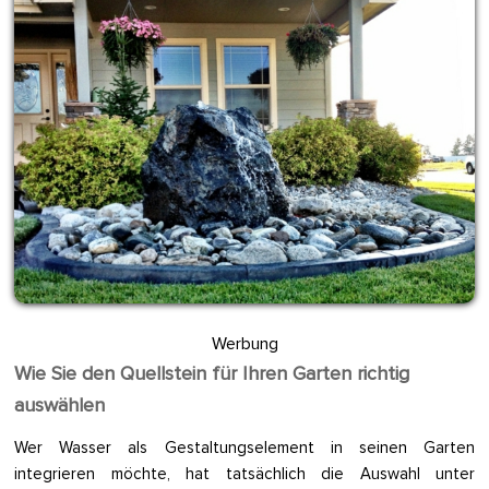
Werbung
Wie Sie den Quellstein für Ihren Garten richtig
auswählen
Wer Wasser als Gestaltungselement in seinen Garten
integrieren möchte, hat tatsächlich die Auswahl unter