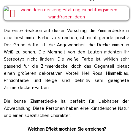
Die erste Reaktion auf diesen Vorschlag, die Zimmerdecke in
eine bestimmte Farbe zu streichen, ist nicht gerade positiv.
Der Grund dafür ist, die Angewohnheit die Decke immer in
Weiß zu sehen. Die Mehrheit von den Leuten möchten Ihr
Stereotyp nicht ändern. Die weiße Farbe ist wirklich sehr
passend für die Zimmerdecke, doch das Gegenteil bietet
einen größeren dekorativen Vorteil. Hell Rosa, Himmelblau,
Pfirsichfarbe und Beige sind definitiv sehr geeignete
Zimmerdecken-Farben.
Die bunte Zimmerdecke ist perfekt für Liebhaber der
Abwechslung. Diese Personen haben eine künstlerische Natur
und einen spezifischen Charakter.
Welchen Effekt möchten Sie erreichen?