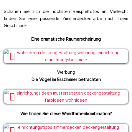
Schauen Sie sich die nöchsten Beispielfotos an. Vielleicht
finden Sie eine passende Zimmerdeckenfarbe nach Ihrem
Geschmack!
Eine dramatische Raumerscheinung
Werbung
Die Vögel im Esszimmer betrachten
Wie finden Sie diese Wandfarbenkombination?