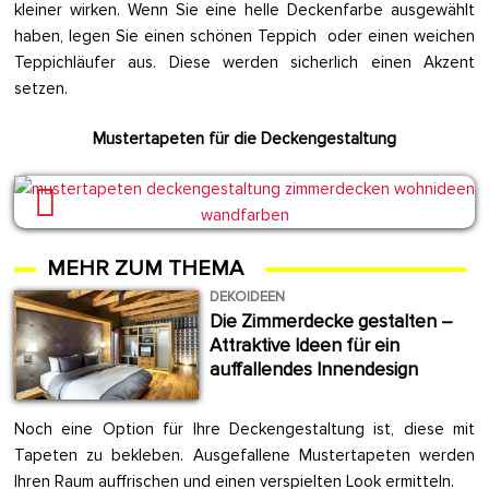
kleiner wirken. Wenn Sie eine helle Deckenfarbe ausgewählt
haben, legen Sie einen schönen Teppich oder einen weichen
Teppichläufer aus. Diese werden sicherlich einen Akzent
setzen.
Mustertapeten für die Deckengestaltung
MEHR ZUM THEMA
DEKOIDEEN
Die Zimmerdecke gestalten –
Attraktive Ideen für ein
auffallendes Innendesign
Noch eine Option für Ihre Deckengestaltung ist, diese mit
Tapeten zu bekleben. Ausgefallene Mustertapeten werden
Ihren Raum auffrischen und einen verspielten Look ermitteln.