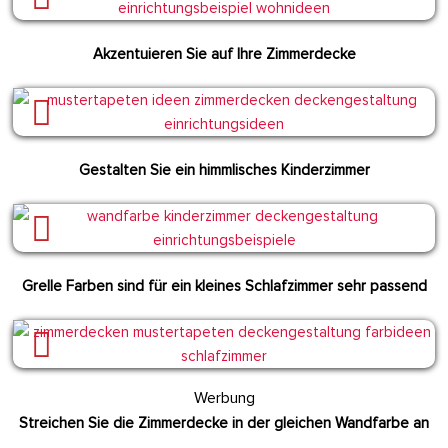
Akzentuieren Sie auf Ihre Zimmerdecke
Gestalten Sie ein himmlisches Kinderzimmer
Grelle Farben sind für ein kleines Schlafzimmer sehr passend
Werbung
Streichen Sie die Zimmerdecke in der gleichen Wandfarbe an