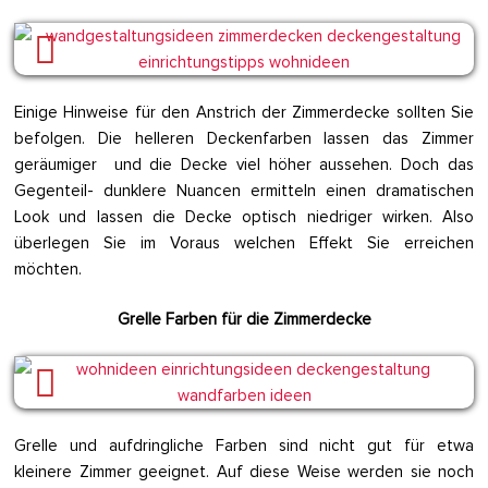
Einige Hinweise für den Anstrich der Zimmerdecke sollten Sie
befolgen. Die helleren Deckenfarben lassen das Zimmer
geräumiger und die Decke viel höher aussehen. Doch das
Gegenteil- dunklere Nuancen ermitteln einen dramatischen
Look und lassen die Decke optisch niedriger wirken. Also
überlegen Sie im Voraus welchen Effekt Sie erreichen
möchten.
Grelle Farben für die Zimmerdecke
Grelle und aufdringliche Farben sind nicht gut für etwa
kleinere Zimmer geeignet. Auf diese Weise werden sie noch