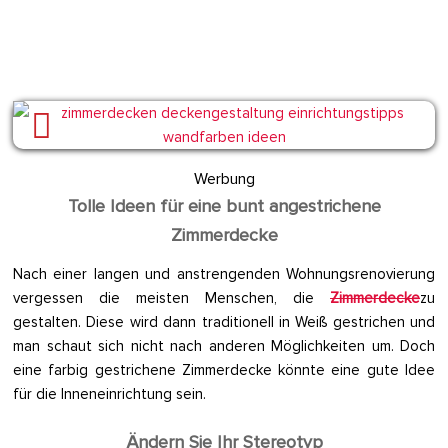
Werbung
Tolle Ideen für eine bunt angestrichene
Zimmerdecke
Nach einer langen und anstrengenden Wohnungsrenovierung
vergessen die meisten Menschen, die
Zimmerdecke
zu
gestalten. Diese wird dann traditionell in Weiß gestrichen und
man schaut sich nicht nach anderen Möglichkeiten um. Doch
eine farbig gestrichene Zimmerdecke könnte eine gute Idee
für die Inneneinrichtung sein.
Ändern Sie Ihr Stereotyp