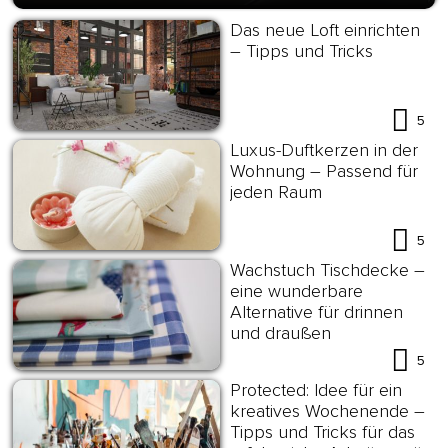
Das neue Loft einrichten
– Tipps und Tricks
5
Luxus-Duftkerzen in der
Wohnung – Passend für
jeden Raum
5
Wachstuch Tischdecke –
eine wunderbare
Alternative für drinnen
und draußen
5
Protected: Idee für ein
kreatives Wochenende –
Tipps und Tricks für das