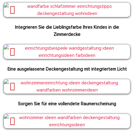
Integrieren Sie die Lieblingsfarbe Ihres Kindes in die
Zimmerdecke
Eine ausgelassene Deckengestaltung mit integriertem Licht
Sorgen Sie für eine vollendete Raumerscheinung