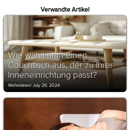
Verwandte Artikel
Wie wählt man einen
Couchtisch aus, der zu Ihrer
Inneneinrichtung passt?
Wohnideen
/
July 26, 2024