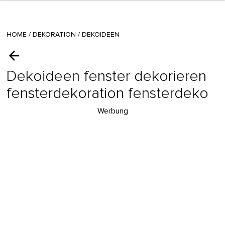
HOME
/
DEKORATION
/
DEKOIDEEN
Dekoideen fenster dekorieren
fensterdekoration fensterdeko
Werbung