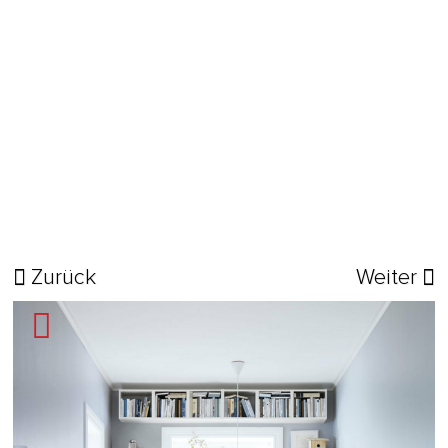
Zurück
Weiter