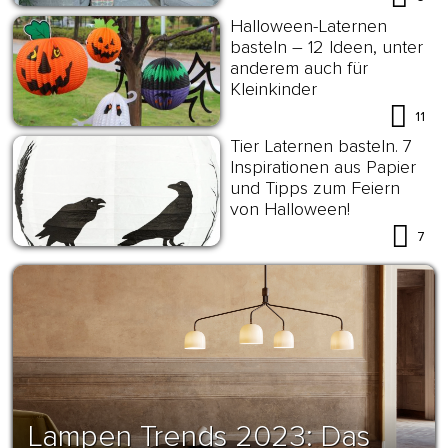
Halloween-Laternen
basteln – 12 Ideen, unter
anderem auch für
Kleinkinder
11
Tier Laternen basteln. 7
Inspirationen aus Papier
und Tipps zum Feiern
von Halloween!
7
Lampen Trends 2023: Das