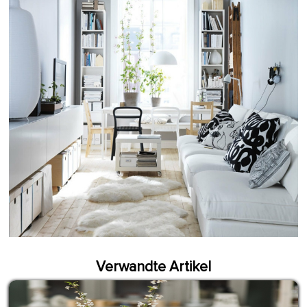
Verwandte Artikel