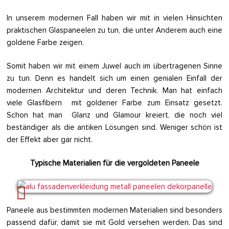
In unserem modernen Fall haben wir mit in vielen Hinsichten
praktischen Glaspaneelen zu tun, die unter Anderem auch eine
goldene Farbe zeigen.
Somit haben wir mit einem Juwel auch im übertragenen Sinne
zu tun. Denn es handelt sich um einen genialen Einfall der
modernen Architektur und deren Technik. Man hat einfach
viele Glasfibern mit goldener Farbe zum Einsatz gesetzt.
Schon hat man Glanz und Glamour kreiert, die noch viel
beständiger als die antiken Lösungen sind. Weniger schön ist
der Effekt aber gar nicht.
Typische Materialien für die vergoldeten Paneele
Paneele aus bestimmten modernen Materialien sind besonders
passend dafür, damit sie mit Gold versehen werden. Das sind