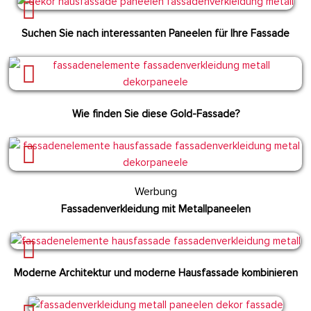
Suchen Sie nach interessanten Paneelen für Ihre Fassade
Wie finden Sie diese Gold-Fassade?
Werbung
Fassadenverkleidung mit Metallpaneelen
Moderne Architektur und moderne Hausfassade kombinieren