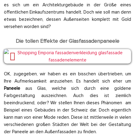
es sich um ein Architekturgebäude in der Größe eines
öffentlichen Einkaufszentrums handelt. Doch wie soll man denn
etwas bezeichnen, dessen Außenseiten komplett mit Gold
versehen worden sind?
Die tollen Effekte der Glasfassadenpaneele
OK, zugegeben, wir haben es ein bisschen übertrieben, um
Ihre Aufmerksamkeit anzuziehen. Es handelt sich eher um
Paneele
aus Glas, welche sich durch eine goldene
Farbgestaltung auszeichnen. Auch dies ist ziemlich
beeindruckend, oder? Wir stellen Ihnen dieses Phänomen am
Beispiel eines Gebäudes in der Schweiz dar. Doch eigentlich
kann man von einer Mode reden. Diese ist mittlerweile in vielen
verschiedenen großen Städten der Welt bei der Gestaltung
der Paneele an den Außenfassaden zu finden.