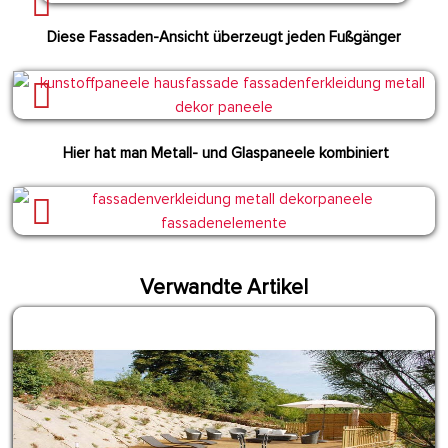
Diese Fassaden-Ansicht überzeugt jeden Fußgänger
Hier hat man Metall- und Glaspaneele kombiniert
Verwandte Artikel