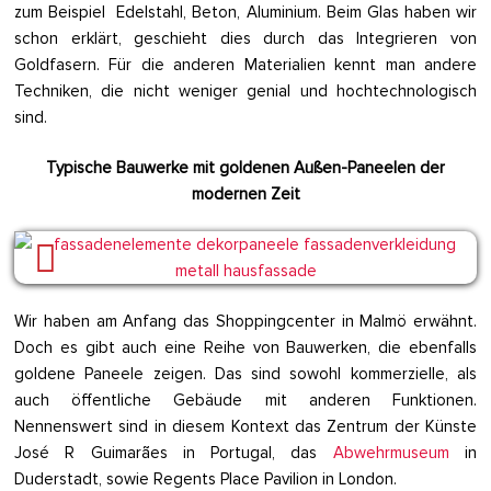
zum Beispiel Edelstahl, Beton, Aluminium. Beim Glas haben wir
schon erklärt, geschieht dies durch das Integrieren von
Goldfasern. Für die anderen Materialien kennt man andere
Techniken, die nicht weniger genial und hochtechnologisch
sind.
Typische Bauwerke mit goldenen Außen-Paneelen der
modernen Zeit
Wir haben am Anfang das Shoppingcenter in Malmö erwähnt.
Doch es gibt auch eine Reihe von Bauwerken, die ebenfalls
goldene Paneele zeigen. Das sind sowohl kommerzielle, als
auch öffentliche Gebäude mit anderen Funktionen.
Nennenswert sind in diesem Kontext das Zentrum der Künste
José R Guimarães in Portugal, das
Abwehrmuseum
in
Duderstadt, sowie Regents Place Pavilion in London.