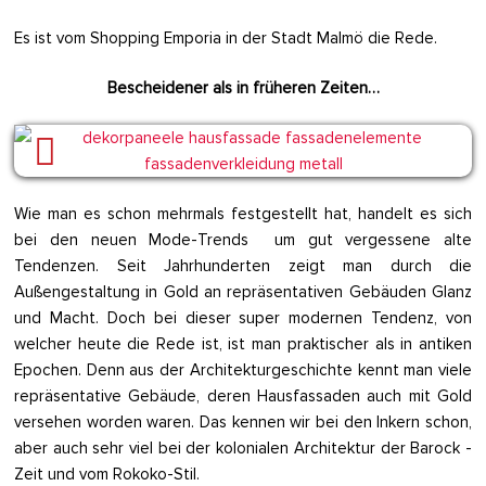
Es ist vom Shopping Emporia in der Stadt Malmö die Rede.
Bescheidener als in früheren Zeiten…
Wie man es schon mehrmals festgestellt hat, handelt es sich
bei den neuen Mode-Trends um gut vergessene alte
Tendenzen. Seit Jahrhunderten zeigt man durch die
Außengestaltung in Gold an repräsentativen Gebäuden Glanz
und Macht. Doch bei dieser super modernen Tendenz, von
welcher heute die Rede ist, ist man praktischer als in antiken
Epochen. Denn aus der Architekturgeschichte kennt man viele
repräsentative Gebäude, deren Hausfassaden auch mit Gold
versehen worden waren. Das kennen wir bei den Inkern schon,
aber auch sehr viel bei der kolonialen Architektur der Barock -
Zeit und vom Rokoko-Stil.