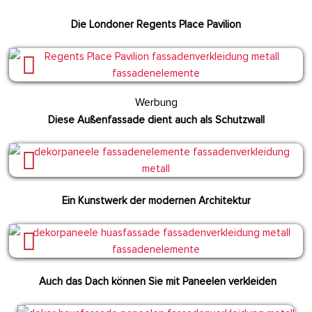
Die Londoner Regents Place Pavilion
Werbung
Diese Außenfassade dient auch als Schutzwall
Ein Kunstwerk der modernen Architektur
Auch das Dach können Sie mit Paneelen verkleiden