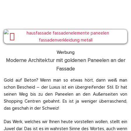
Werbung
Moderne Architektur mit goldenen Paneelen an der
Fassade
Gold auf Beton? Wenn man so etwas hört, dann weiß man
schon Bescheid – der Luxus ist ein übergreifender Stil. Er hat
seinen Weg bis zu den Paneelen an den Außenseiten von
Shopping Centren gebahnt. Es ist ja weniger überraschend,
das geschah in der Schweiz!
Das Werk, welches wir Ihnen heute vorstellen wollen, stellt ein
Juwel dar. Das ist es im wahrsten Sinne des Wortes, auch wenn