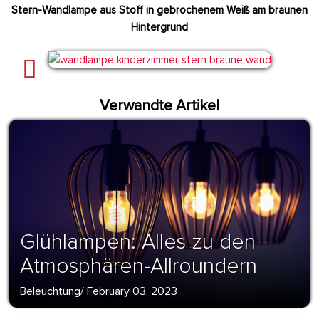
Stern-Wandlampe aus Stoff in gebrochenem Weiß am braunen
Hintergrund
Verwandte Artikel
Glühlampen: Alles zu den
Atmosphären-Allroundern
Beleuchtung
/
February 03, 2023