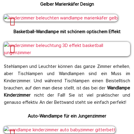
Gelber Marienkäfer Design
Basketball-Wandlampe mit schönem optischem Effekt
Stehlampen und Leuchter können das ganze Zimmer erhellen,
aber Tischlampen und Wandlampen sind ein Muss im
Kinderzimmer. Und während Tischlampen einen Beistelltisch
brauchen, auf den man diese stellt, ist das bei der
Wandlampe
Kinderzimmer
nicht der Fall! Sie ist viel praktischer und
genauso effektiv. An der Bettwand steht sie einfach perfekt!
Auto-Wandlampe für ein Jungenzimmer