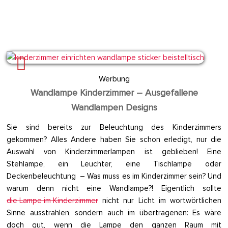
Werbung
Wandlampe Kinderzimmer – Ausgefallene
Wandlampen Designs
Sie sind bereits zur Beleuchtung des Kinderzimmers
gekommen? Alles Andere haben Sie schon erledigt, nur die
Auswahl von Kinderzimmerlampen ist geblieben! Eine
Stehlampe, ein Leuchter, eine Tischlampe oder
Deckenbeleuchtung – Was muss es im Kinderzimmer sein? Und
warum denn nicht eine Wandlampe?! Eigentlich sollte
die Lampe im Kinderzimmer
nicht nur Licht im wortwörtlichen
Sinne ausstrahlen, sondern auch im übertragenen: Es wäre
doch gut, wenn die Lampe den ganzen Raum mit