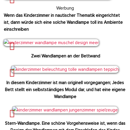
Werbung
Wenn das Kinderzimmer in nautischer Thematik eingerichtet
ist, dann würde sich eine solche Wandlampe toll ins Ambiente
einschreiben
Zwei Wandlampen an der Bettwand
In diesem Kinderzimmer ist man originell vorgegangen; Jedes
Bett stellt ein selbstständiges Modul dar, und hat eine eigene
Wandlampe
Stern-Wandlampe. Eine schöne Vorgehensweise ist, wenn das