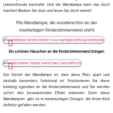
Lebensfreude bestrahlt. Und die Wandlampe kann das doch
machen! Bleiben Sie dran und lesen Sie doch weiter!
Pilz-Wandlampe, die wunderschön an der
rosafarbigen Kinderzimmerwand steht
Ein schönes Häuschen an die Kinderzimmerwand bringen
Der Vorteil der Wandlampe ist, dass diese Platz spart und
deshalb besonders funktional ist. Positionieren Sie diese
beliebig irgendwo an die Kinderzimmerwand und Sie werden
sofort den bezaubernden Effekt erkennen. Denn diese
Wandlampen gibt es in merkwürdigen Designs, die Ihrem Kind
definitiv gefallen werden.