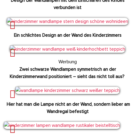
Design der Wandlampen mit dem Einschlafen des Kindes
verbunden ist
Ein schlichtes Design an der Wand des Kinderzimmers
Werbung
Zwei schwarze Wandlampen symmetrisch an der
Kinderzimmerwand positioniert – sieht das nicht toll aus?
Hier hat man die Lampe nicht an der Wand, sondern lieber am
Wandregal befestigt