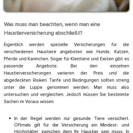
Was muss man beachten, wenn man eine
Haustierversicherung abschließt?
Eigentlich werden spezielle Versicherungen für die
verschiedenen Haustiere angeboten wie Hunde, Katzen,
Pferde und Kaninchen. Sogar für Kleintiere und Exoten gibt es
passende Angebote. Bei den einzelnen
Haustierversicherungen variieren der Preis und die
abgedeckten Risiken. Tarife und Bedingungen sollten streng
unter die Luppe genommen werden. Man muss also
untersuchen und vergleichen. Jedoch müssen Sie bestimmte
Sachen im Voraus wissen.
In der Regel werden nur gesunde Tiere versichert.
Oftmals gilt für die Versicherung ein Mindest- und
Höchstalter, zwischen dem Ihr Haustier sein muss. In