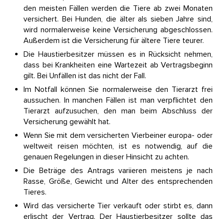
den meisten Fällen werden die Tiere ab zwei Monaten
versichert. Bei Hunden, die älter als sieben Jahre sind,
wird normalerweise keine Versicherung abgeschlossen.
Außerdem ist die Versicherung für ältere Tiere teurer.
Die Haustierbesitzer müssen es in Rücksicht nehmen,
dass bei Krankheiten eine Wartezeit ab Vertragsbeginn
gilt. Bei Unfällen ist das nicht der Fall.
Im Notfall können Sie normalerweise den Tierarzt frei
aussuchen. In manchen Fällen ist man verpflichtet den
Tierarzt aufzusuchen, den man beim Abschluss der
Versicherung gewählt hat.
Wenn Sie mit dem versicherten Vierbeiner europa- oder
weltweit reisen möchten, ist es notwendig, auf die
genauen Regelungen in dieser Hinsicht zu achten.
Die Beträge des Antrags variieren meistens je nach
Rasse, Größe, Gewicht und Alter des entsprechenden
Tieres.
Wird das versicherte Tier verkauft oder stirbt es, dann
erlischt der Vertrag. Der Haustierbesitzer sollte das