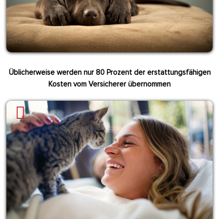
Üblicherweise werden nur 80 Prozent der erstattungsfähigen
Kosten vom Versicherer übernommen