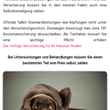
Versicherung müssen Sie in den meisten Fällen auch eine
Selbstbeteiligung zahlen.
Oftmals fallen Standardleistungen wie Impfungen nicht unter
den Versicherungsschutz. Deswegen bevorzugt man, eine OP-
Kostenversicherung abzuschließen. Als Tierhalter müssen Sie
eine wichtige Pflicht erfüllen:
Die richtige Versicherung für Ihr Haustier finden
.
Bei Untersuchungen und Behandlungen müssen Sie einen
bestimmten Teil vom Preis selbst zahlen