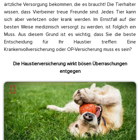
ärtzliche Versorgung bekommen, die es braucht! Die Tierhalter
wissen, dass Vierbeiner treue Freunde sind. Jedes Tier kann
sich aber verletzen oder krank werden. Im Ernstfall auf der
besten Weise medizinisch versorgt zu werden, ist folglich ein
Muss. Aus diesem Grund ist es wichtig, dass Sie die beste
Entscheidung für Ihr Haustier treffen: Eine
Krankenvollversicherung oder OP-Versicherung muss es sein?
Die Haustierversicherung wirkt bösen Überraschungen
entgegen