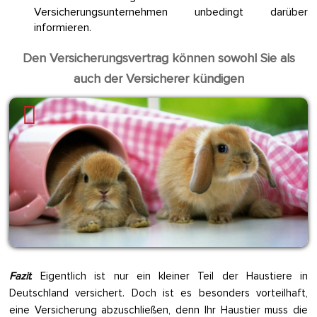
Versicherungsunternehmen unbedingt darüber
informieren.
Den Versicherungsvertrag können sowohl Sie als
auch der Versicherer kündigen
Fazit
: Eigentlich ist nur ein kleiner Teil der Haustiere in
Deutschland versichert. Doch ist es besonders vorteilhaft,
eine Versicherung abzuschließen, denn Ihr Haustier muss die