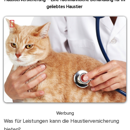
geliebtes Haustier
Werbung
Was für Leistungen kann die Haustierversicherung
bieten?