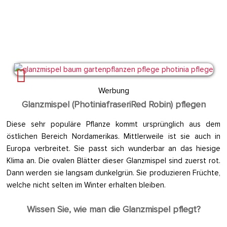
Werbung
Glanzmispel (PhotiniafraseriRed Robin) pflegen
Diese sehr populäre Pflanze kommt ursprünglich aus dem
östlichen Bereich Nordamerikas. Mittlerweile ist sie auch in
Europa verbreitet. Sie passt sich wunderbar an das hiesige
Klima an. Die ovalen Blätter dieser Glanzmispel sind zuerst rot.
Dann werden sie langsam dunkelgrün. Sie produzieren Früchte,
welche nicht selten im Winter erhalten bleiben.
Wissen Sie, wie man die Glanzmispel pflegt?