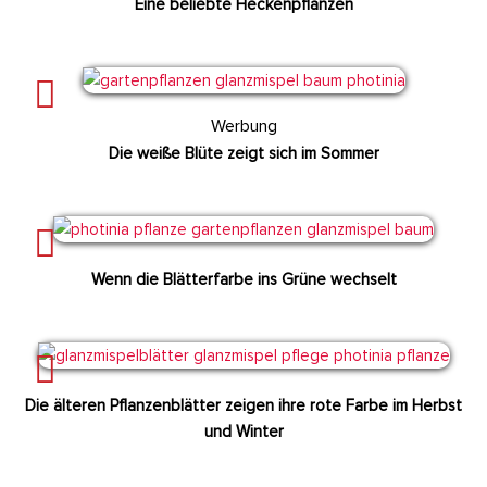
Eine beliebte Heckenpflanzen
Werbung
Die weiße Blüte zeigt sich im Sommer
Wenn die Blätterfarbe ins Grüne wechselt
Die älteren Pflanzenblätter zeigen ihre rote Farbe im Herbst
und Winter