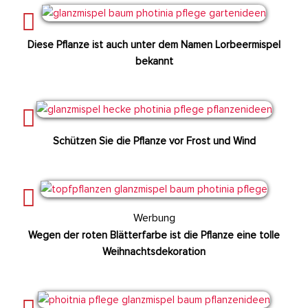
Diese Pflanze ist auch unter dem Namen Lorbeermispel
bekannt
Schützen Sie die Pflanze vor Frost und Wind
Werbung
Wegen der roten Blätterfarbe ist die Pflanze eine tolle
Weihnachtsdekoration