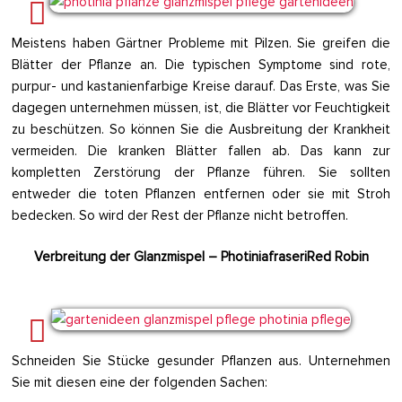
Meistens haben Gärtner Probleme mit Pilzen. Sie greifen die
Blätter der Pflanze an. Die typischen Symptome sind rote,
purpur- und kastanienfarbige Kreise darauf. Das Erste, was Sie
dagegen unternehmen müssen, ist, die Blätter vor Feuchtigkeit
zu beschützen. So können Sie die Ausbreitung der Krankheit
vermeiden. Die kranken Blätter fallen ab. Das kann zur
kompletten Zerstörung der Pflanze führen. Sie sollten
entweder die toten Pflanzen entfernen oder sie mit Stroh
bedecken. So wird der Rest der Pflanze nicht betroffen.
Verbreitung der Glanzmispel – PhotiniafraseriRed Robin
Schneiden Sie Stücke gesunder Pflanzen aus. Unternehmen
Sie mit diesen eine der folgenden Sachen: