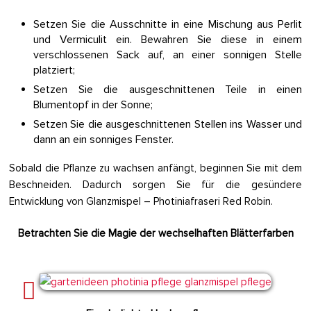
Setzen Sie die Ausschnitte in eine Mischung aus Perlit
und Vermiculit ein. Bewahren Sie diese in einem
verschlossenen Sack auf, an einer sonnigen Stelle
platziert;
Setzen Sie die ausgeschnittenen Teile in einen
Blumentopf in der Sonne;
Setzen Sie die ausgeschnittenen Stellen ins Wasser und
dann an ein sonniges Fenster.
Sobald die Pflanze zu wachsen anfängt, beginnen Sie mit dem
Beschneiden. Dadurch sorgen Sie für die gesündere
Entwicklung von Glanzmispel – Photiniafraseri Red Robin.
Betrachten Sie die Magie der wechselhaften Blätterfarben