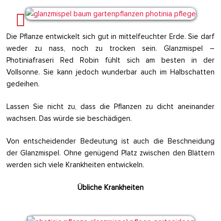
Die Pflanze entwickelt sich gut in mittelfeuchter Erde. Sie darf
weder zu nass, noch zu trocken sein. Glanzmispel –
Photiniafraseri Red Robin fühlt sich am besten in der
Vollsonne. Sie kann jedoch wunderbar auch im Halbschatten
gedeihen.
Lassen Sie nicht zu, dass die Pflanzen zu dicht aneinander
wachsen. Das würde sie beschädigen.
Von entscheidender Bedeutung ist auch die Beschneidung
der Glanzmispel. Ohne genügend Platz zwischen den Blättern
werden sich viele Krankheiten entwickeln.
Übliche Krankheiten