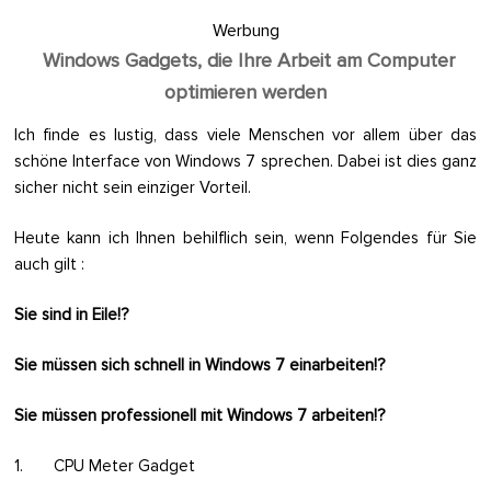
Werbung
Windows Gadgets, die Ihre Arbeit am Computer
optimieren werden
Ich finde es lustig, dass viele Menschen vor allem über das
schöne Interface von Windows 7 sprechen. Dabei ist dies ganz
sicher nicht sein einziger Vorteil.
Heute kann ich Ihnen behilflich sein, wenn Folgendes für Sie
auch gilt :
Sie sind in Eile!?
Sie müssen sich schnell in Windows 7 einarbeiten!?
Sie müssen professionell mit Windows 7 arbeiten!?
1. CPU Meter Gadget