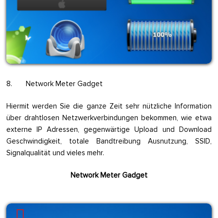
8. Network Meter Gadget
Hiermit werden Sie die ganze Zeit sehr nützliche Information
über drahtlosen Netzwerkverbindungen bekommen, wie etwa
externe IP Adressen, gegenwärtige Upload und Download
Geschwindigkeit, totale Bandtreibung Ausnutzung, SSID,
Signalqualität und vieles mehr.
Network Meter Gadget