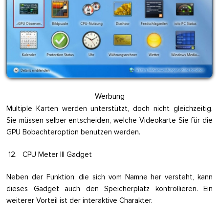
Werbung
Multiple Karten werden unterstützt, doch nicht gleichzeitig.
Sie müssen selber entscheiden, welche Videokarte Sie für die
GPU Bobachteroption benutzen werden.
12. CPU Meter III Gadget
Neben der Funktion, die sich vom Namne her versteht, kann
dieses Gadget auch den Speicherplatz kontrollieren. Ein
weiterer Vorteil ist der interaktive Charakter.