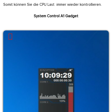
Somit können Sie die CPU Last immer wieder kontrollieren.
System Control A1 Gadget