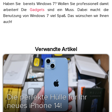
Haben Sie bereits Windows 7? Wollen Sie professionell damit
arbeiten! Die
Gadgets
sind ein Muss. Dabei macht die
Benutzung von Windows 7 viel Spaß. Das wünschen wir Ihnen
auch!
Verwandte Artikel
Die perfekte Hülle für Ihr
neues iPhone 14!