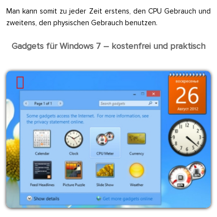
Man kann somit zu jeder Zeit erstens, den CPU Gebrauch und
zweitens, den physischen Gebrauch benutzen.
Gadgets für Windows 7 – kostenfrei und praktisch