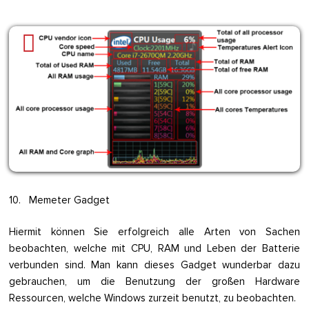
10. Memeter Gadget
Hiermit können Sie erfolgreich alle Arten von Sachen
beobachten, welche mit CPU, RAM und Leben der Batterie
verbunden sind. Man kann dieses Gadget wunderbar dazu
gebrauchen, um die Benutzung der großen Hardware
Ressourcen, welche Windows zurzeit benutzt, zu beobachten.