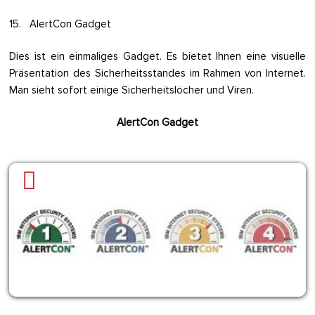
15. AlertCon Gadget
Dies ist ein einmaliges Gadget. Es bietet Ihnen eine visuelle
Präsentation des Sicherheitsstandes im Rahmen von Internet.
Man sieht sofort einige Sicherheitslöcher und Viren.
AlertCon Gadget