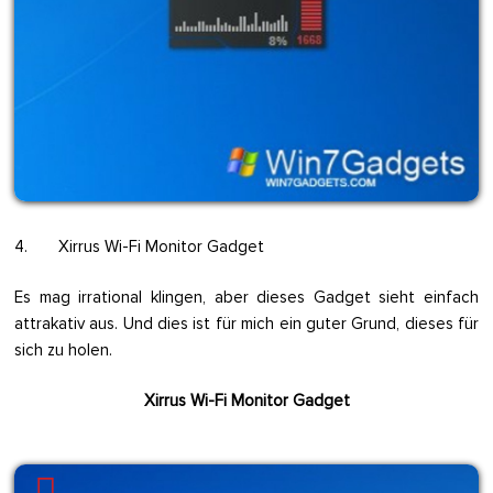
4. Xirrus Wi-Fi Monitor Gadget
Es mag irrational klingen, aber dieses Gadget sieht einfach
attrakativ aus. Und dies ist für mich ein guter Grund, dieses für
sich zu holen.
Xirrus Wi-Fi Monitor Gadget