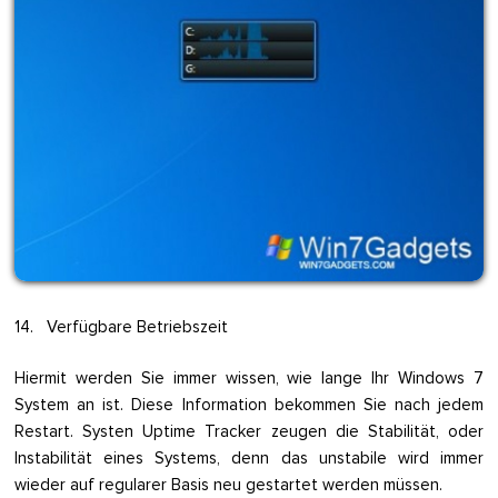
14. Verfügbare Betriebszeit
Hiermit werden Sie immer wissen, wie lange Ihr Windows 7
System an ist. Diese Information bekommen Sie nach jedem
Restart. Systen Uptime Tracker zeugen die Stabilität, oder
Instabilität eines Systems, denn das unstabile wird immer
wieder auf regularer Basis neu gestartet werden müssen.