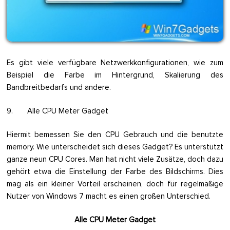
Es gibt viele verfügbare Netzwerkkonfigurationen, wie zum
Beispiel die Farbe im Hintergrund, Skalierung des
Bandbreitbedarfs und andere.
9. Alle CPU Meter Gadget
Hiermit bemessen Sie den CPU Gebrauch und die benutzte
memory. Wie unterscheidet sich dieses Gadget? Es unterstützt
ganze neun CPU Cores. Man hat nicht viele Zusätze, doch dazu
gehört etwa die Einstellung der Farbe des Bildschirms. Dies
mag als ein kleiner Vorteil erscheinen, doch für regelmäßige
Nutzer von Windows 7 macht es einen großen Unterschied.
Alle CPU Meter Gadget