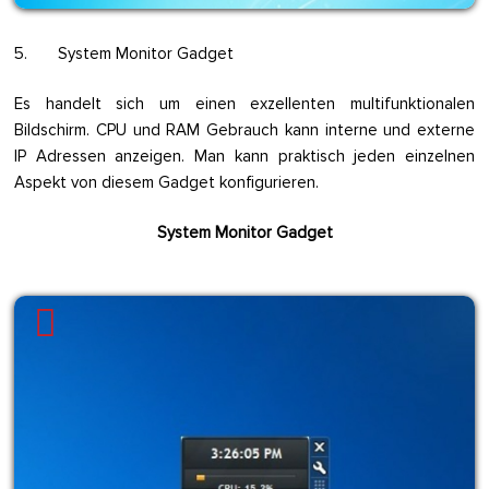
5. System Monitor Gadget
Es handelt sich um einen exzellenten multifunktionalen
Bildschirm. CPU und RAM Gebrauch kann interne und externe
IP Adressen anzeigen. Man kann praktisch jeden einzelnen
Aspekt von diesem Gadget konfigurieren.
System Monitor Gadget