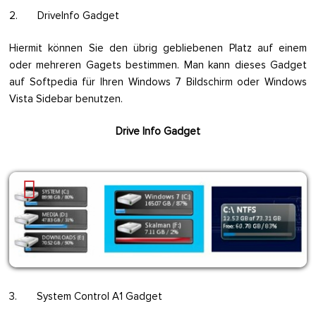
2. DriveInfo Gadget
Hiermit können Sie den übrig gebliebenen Platz auf einem
oder mehreren Gagets bestimmen. Man kann dieses Gadget
auf Softpedia für Ihren Windows 7 Bildschirm oder Windows
Vista Sidebar benutzen.
Drive Info Gadget
3. System Control A1 Gadget