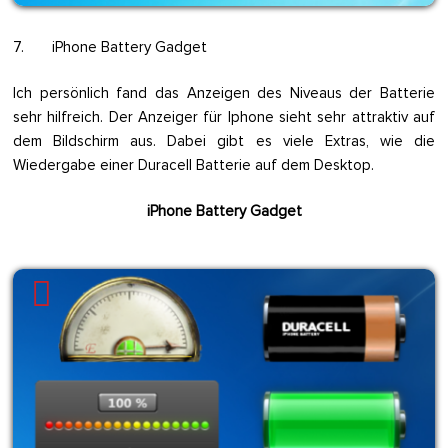
7. iPhone Battery Gadget
Ich persönlich fand das Anzeigen des Niveaus der Batterie
sehr hilfreich. Der Anzeiger für Iphone sieht sehr attraktiv auf
dem Bildschirm aus. Dabei gibt es viele Extras, wie die
Wiedergabe einer Duracell Batterie auf dem Desktop.
iPhone Battery Gadget