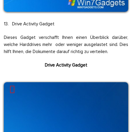
13. Drive Activity Gadget
Dieses Gadget verschafft Ihnen einen Überblick darüber,
welche Harddrives mehr oder weniger ausgelastet sind. Dies
hilft Ihnen, die Dokumente darauf richtig zu verteilen.
Drive Activity Gadget