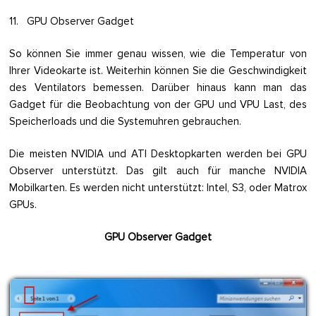
11. GPU Observer Gadget
So können Sie immer genau wissen, wie die Temperatur von
Ihrer Videokarte ist. Weiterhin können Sie die Geschwindigkeit
des Ventilators bemessen. Darüber hinaus kann man das
Gadget für die Beobachtung von der GPU und VPU Last, des
Speicherloads und die Systemuhren gebrauchen.
Die meisten NVIDIA und ATI Desktopkarten werden bei GPU
Observer unterstützt. Das gilt auch für manche NVIDIA
Mobilkarten. Es werden nicht unterstützt: Intel, S3, oder Matrox
GPUs.
GPU Observer Gadget