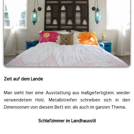
Zeit auf dem Lande
Man sieht hier eine Ausstattung aus maßgefertigtem, wieder
verwendetem Holz. Metallstreifen schreiben sich in den
Dimensionen von diesem Bett ein, als auch im ganzen Thema.
Schlafzimmer im Landhausstil