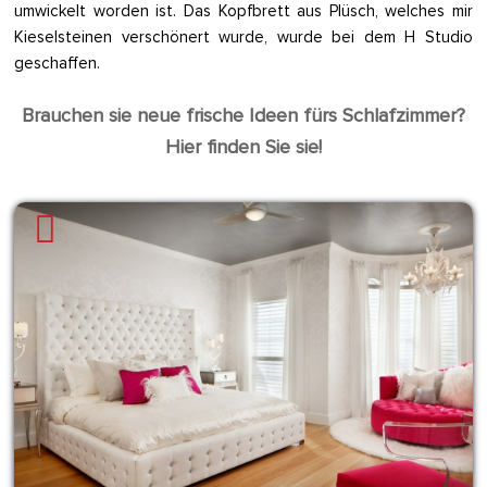
umwickelt worden ist. Das Kopfbrett aus Plüsch, welches mir
Kieselsteinen verschönert wurde, wurde bei dem H Studio
geschaffen.
Brauchen sie neue frische Ideen fürs Schlafzimmer?
Hier finden Sie sie!