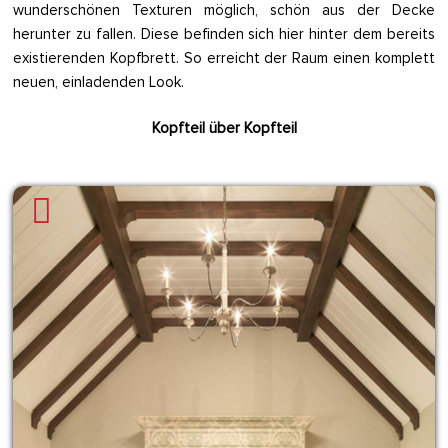
wunderschönen Texturen möglich, schön aus der Decke
herunter zu fallen. Diese befinden sich hier hinter dem bereits
existierenden Kopfbrett. So erreicht der Raum einen komplett
neuen, einladenden Look.
Kopfteil über Kopfteil