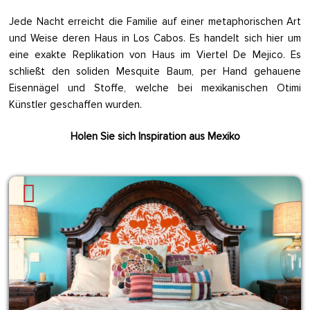
Jede Nacht erreicht die Familie auf einer metaphorischen Art
und Weise deren Haus in Los Cabos. Es handelt sich hier um
eine exakte Replikation von Haus im Viertel De Mejico. Es
schließt den soliden Mesquite Baum, per Hand gehauene
Eisennägel und Stoffe, welche bei mexikanischen Otimi
Künstler geschaffen wurden.
Holen Sie sich Inspiration aus Mexiko