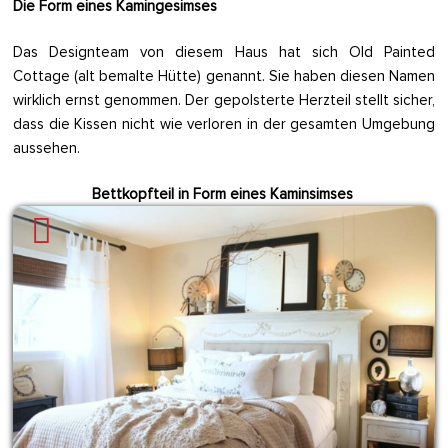
Die Form eines Kamingesimses
Das Designteam von diesem Haus hat sich Old Painted
Cottage (alt bemalte Hütte) genannt. Sie haben diesen Namen
wirklich ernst genommen. Der gepolsterte Herzteil stellt sicher,
dass die Kissen nicht wie verloren in der gesamten Umgebung
aussehen.
Bettkopfteil in Form eines Kaminsimses