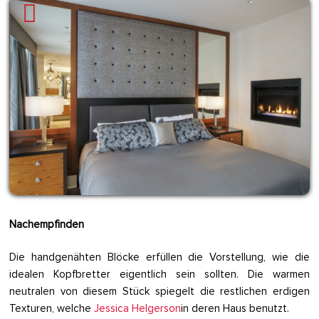
Nachempfinden
Die handgenähten Blöcke erfüllen die Vorstellung, wie die
idealen Kopfbretter eigentlich sein sollten. Die warmen
neutralen von diesem Stück spiegelt die restlichen erdigen
Texturen, welche
Jessica Helgerson
in deren Haus benutzt.