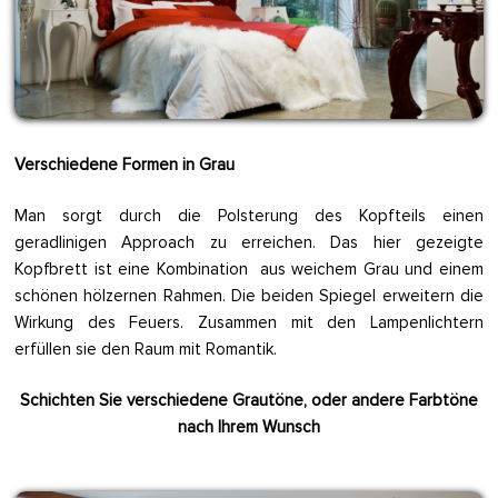
Verschiedene Formen in Grau
Man sorgt durch die Polsterung des Kopfteils einen
geradlinigen Approach zu erreichen. Das hier gezeigte
Kopfbrett ist eine Kombination aus weichem Grau und einem
schönen hölzernen Rahmen. Die beiden Spiegel erweitern die
Wirkung des Feuers. Zusammen mit den Lampenlichtern
erfüllen sie den Raum mit Romantik.
Schichten Sie verschiedene Grautöne, oder andere Farbtöne
nach Ihrem Wunsch