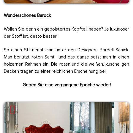
Wunderschönes Barock
Wollen Sie denn ein gepolstertes Kopfteil haben? Je luxuriöser
der Stoff ist, desto besser!
So einen Stil nennt man unter den Designern Bordell Schick.
Man benutzt roten Samt und das ganze setzt man in einen
hölzernen Rahmen ein. Die roten und die weißen, kuscheligen
Decken tragen zu einer reichlichen Erscheinung bei.
Geben Sie eine vergangene Epoche wieder!