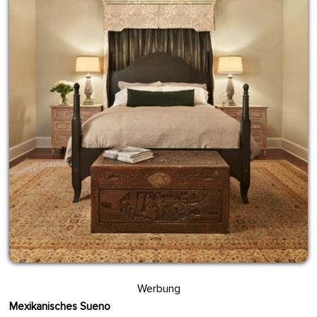
Werbung
Mexikanisches Sueno