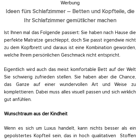
Werbung
Ideen fürs Schlafzimmer – Betten und Kopfteile, die
Ihr Schlafzimmer gemütlicher machen
Ist Ihnen mal das Folgende passiert: Sie haben nach Hause die
perfekte Matratze geschleppt, doch Sie passt irgendwie nicht
zu dem Kopfbrett und daraus ist eine Kombination geworden,
welche Ihrem persönlichen Geschmack nicht entspricht.
Eigentlich wird auch das meist komfortable Bett auf der Welt
Sie schwierig zufrieden stellen. Sie haben aber die Chance,
das Ganze auf einer wundervollen Art und Weise zu
komplettieren. Dabei muss alles visuell passen und sich wirklich
gut anfühlen.
Wunschtraum aus der Kindheit
Wenn es sich um Luxus handelt, kann nichts besser als ein
gepolstertes Kopfteil sein, das in hoch qualitativen Stoffen