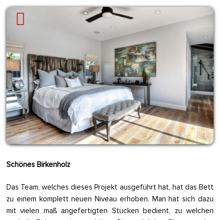
Schönes Birkenholz
Das Team, welches dieses Projekt ausgeführt hat, hat das Bett
zu einem komplett neuen Niveau erhoben. Man hat sich dazu
mit vielen maß angefertigten Stücken bedient, zu welchen