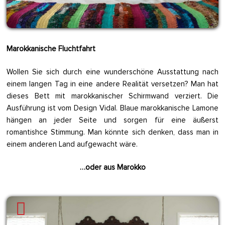
Marokkanische Fluchtfahrt
Wollen Sie sich durch eine wunderschöne Ausstattung nach
einem langen Tag in eine andere Realität versetzen? Man hat
dieses Bett mit marokkanischer Schirmwand verziert. Die
Ausführung ist vom Design Vidal. Blaue marokkanische Lamone
hängen an jeder Seite und sorgen für eine äußerst
romantishce Stimmung. Man könnte sich denken, dass man in
einem anderen Land aufgewacht wäre.
…oder aus Marokko