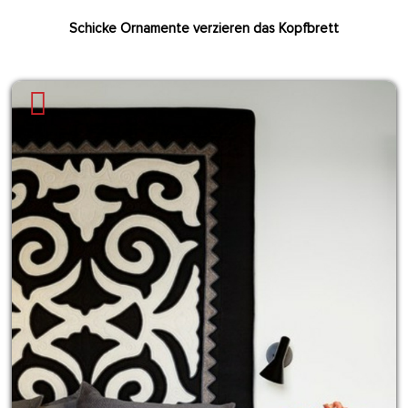
Schicke Ornamente verzieren das Kopfbrett