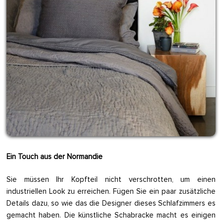
Ein Touch aus der Normandie
Sie müssen Ihr Kopfteil nicht verschrotten, um einen
industriellen Look zu erreichen. Fügen Sie ein paar zusätzliche
Details dazu, so wie das die Designer dieses Schlafzimmers es
gemacht haben. Die künstliche Schabracke macht es einigen