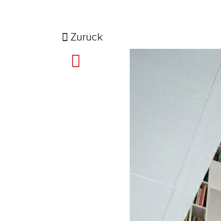
Zurück