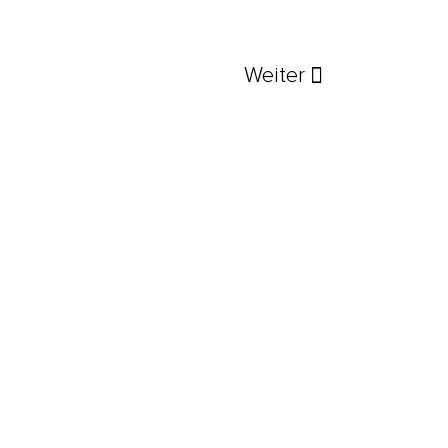
Weiter