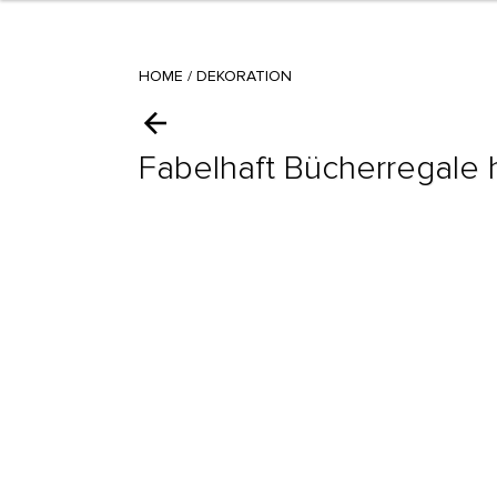
HOME
/
DEKORATION
Fabelhaft Bücherregale