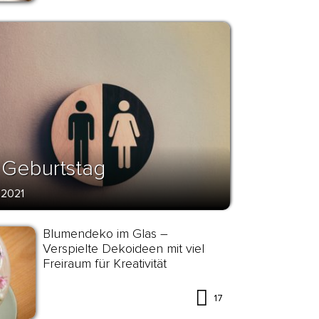
Geburtstag
 2021
Blumendeko im Glas –
Verspielte Dekoideen mit viel
Freiraum für Kreativität
17