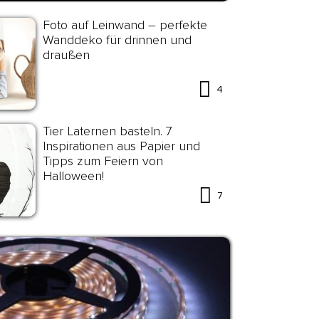
Foto auf Leinwand – perfekte
Wanddeko für drinnen und
draußen
4
Tier Laternen basteln. 7
Inspirationen aus Papier und
Tipps zum Feiern von
Halloween!
7