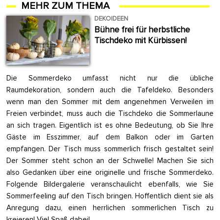
MEHR ZUM THEMA
DEKOIDEEN
Bühne frei für herbstliche
Tischdeko mit Kürbissen!
Die Sommerdeko umfasst nicht nur die übliche
Raumdekoration, sondern auch die Tafeldeko. Besonders
wenn man den Sommer mit dem angenehmen Verweilen im
Freien verbindet, muss auch die Tischdeko die Sommerlaune
an sich tragen. Eigentlich ist es ohne Bedeutung, ob Sie Ihre
Gäste im Esszimmer, auf dem Balkon oder im Garten
empfangen. Der Tisch muss sommerlich frisch gestaltet sein!
Der Sommer steht schon an der Schwelle! Machen Sie sich
also Gedanken über eine originelle und frische Sommerdeko.
Folgende Bildergalerie veranschaulicht ebenfalls, wie Sie
Sommerfeeling auf den Tisch bringen. Hoffentlich dient sie als
Anregung dazu, einen herrlichen sommerlichen Tisch zu
kreieren! Viel Spaß dabei!