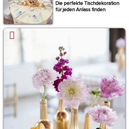
Die perfekte Tischdekoration
für jeden Anlass finden