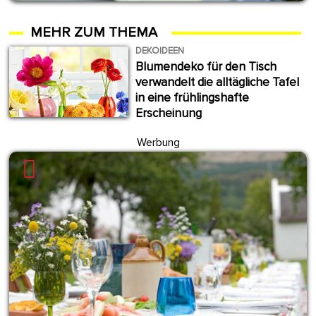
MEHR ZUM THEMA
DEKOIDEEN
Blumendeko für den Tisch
verwandelt die alltägliche Tafel
in eine frühlingshafte
Erscheinung
Werbung