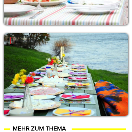
MEHR ZUM THEMA