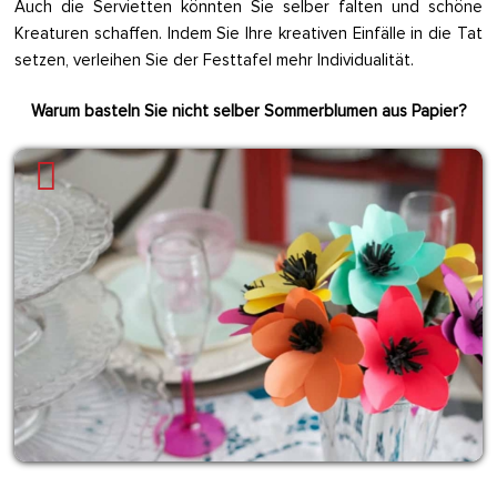
Auch die Servietten könnten Sie selber falten und schöne
Kreaturen schaffen. Indem Sie Ihre kreativen Einfälle in die Tat
setzen, verleihen Sie der Festtafel mehr Individualität.
Warum basteln Sie nicht selber Sommerblumen aus Papier?