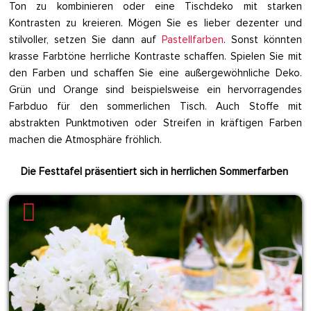
Ton zu kombinieren oder eine Tischdeko mit starken
Kontrasten zu kreieren. Mögen Sie es lieber dezenter und
stilvoller, setzen Sie dann auf
Pastellfarben
. Sonst könnten
krasse Farbtöne herrliche Kontraste schaffen. Spielen Sie mit
den Farben und schaffen Sie eine außergewöhnliche Deko.
Grün und Orange sind beispielsweise ein hervorragendes
Farbduo für den sommerlichen Tisch. Auch Stoffe mit
abstrakten Punktmotiven oder Streifen in kräftigen Farben
machen die Atmosphäre fröhlich.
Die Festtafel präsentiert sich in herrlichen Sommerfarben