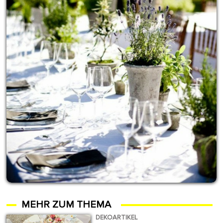
MEHR ZUM THEMA
DEKOARTIKEL