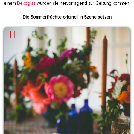
einem
Dekoglas
würden sie hervorragend zur Geltung kommen.
Die Sommerfrüchte originell in Szene setzen