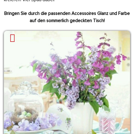
Bringen Sie durch die passenden Accessoires Glanz und Farbe
auf den sommerlich gedeckten Tisch!