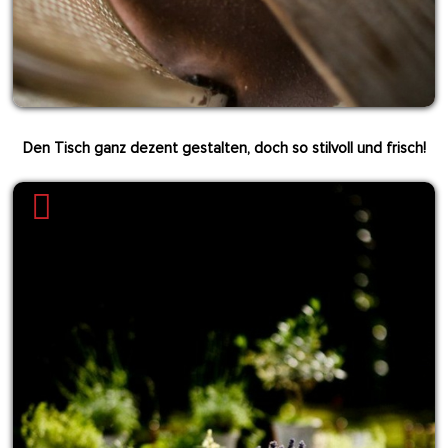
Den Tisch ganz dezent gestalten, doch so stilvoll und frisch!