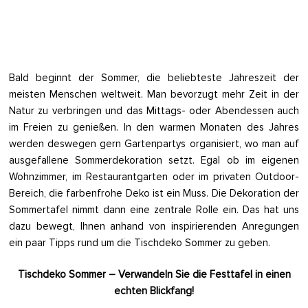
Bald beginnt der Sommer, die beliebteste Jahreszeit der
meisten Menschen weltweit. Man bevorzugt mehr Zeit in der
Natur zu verbringen und das Mittags- oder Abendessen auch
im Freien zu genießen. In den warmen Monaten des Jahres
werden deswegen gern Gartenpartys organisiert, wo man auf
ausgefallene Sommerdekoration setzt. Egal ob im eigenen
Wohnzimmer, im Restaurantgarten oder im privaten Outdoor-
Bereich, die farbenfrohe Deko ist ein Muss. Die Dekoration der
Sommertafel nimmt dann eine zentrale Rolle ein. Das hat uns
dazu bewegt, Ihnen anhand von inspirierenden Anregungen
ein paar Tipps rund um die Tischdeko Sommer zu geben.
Tischdeko Sommer – Verwandeln Sie die Festtafel in einen
echten Blickfang!