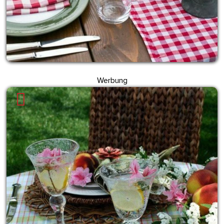
Werbung