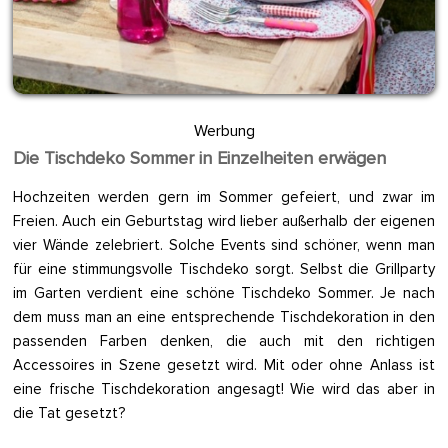
Werbung
Die Tischdeko Sommer in Einzelheiten erwägen
Hochzeiten werden gern im Sommer gefeiert, und zwar im
Freien. Auch ein Geburtstag wird lieber außerhalb der eigenen
vier Wände zelebriert. Solche Events sind schöner, wenn man
für eine stimmungsvolle Tischdeko sorgt. Selbst die Grillparty
im Garten verdient eine schöne Tischdeko Sommer. Je nach
dem muss man an eine entsprechende Tischdekoration in den
passenden Farben denken, die auch mit den richtigen
Accessoires in Szene gesetzt wird. Mit oder ohne Anlass ist
eine frische Tischdekoration angesagt! Wie wird das aber in
die Tat gesetzt?