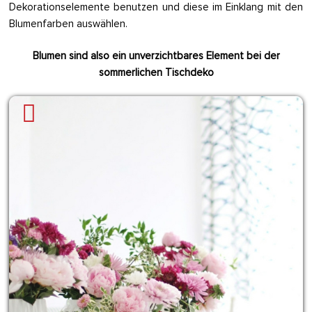
Dekorationselemente benutzen und diese im Einklang mit den
Blumenfarben auswählen.
Blumen sind also ein unverzichtbares Element bei der
sommerlichen Tischdeko