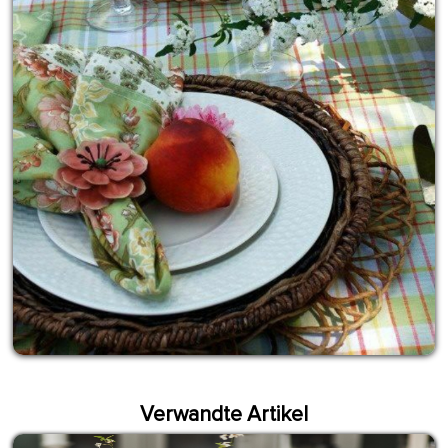
Verwandte Artikel