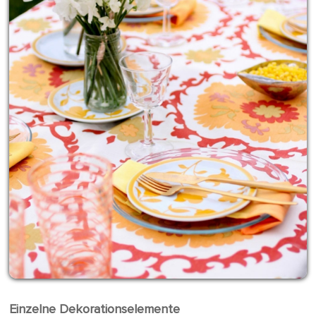
Einzelne Dekorationselemente