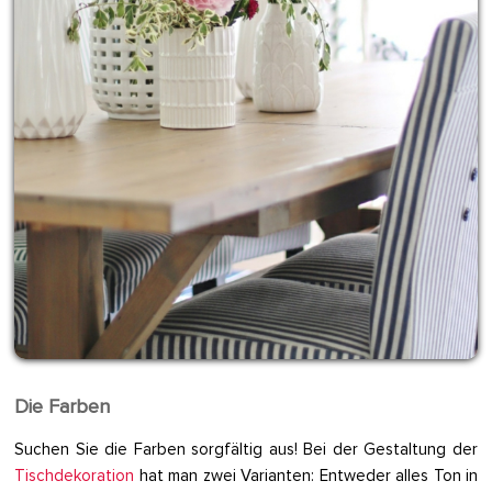
Die Farben
Suchen Sie die Farben sorgfältig aus! Bei der Gestaltung der
Tischdekoration
hat man zwei Varianten: Entweder alles Ton in