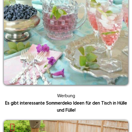
Werbung
Es gibt interessante Sommerdeko Ideen für den Tisch in Hülle
und Fülle!