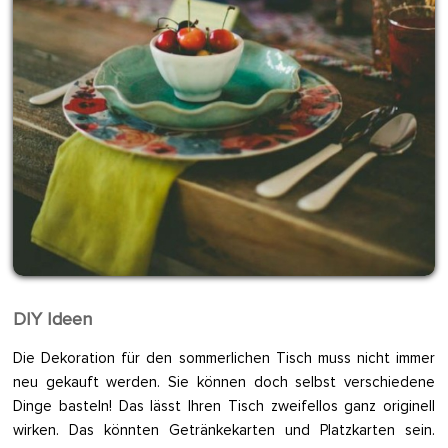
DIY Ideen
Die Dekoration für den sommerlichen Tisch muss nicht immer
neu gekauft werden. Sie können doch selbst verschiedene
Dinge basteln! Das lässt Ihren Tisch zweifellos ganz originell
wirken. Das könnten Getränkekarten und Platzkarten sein.