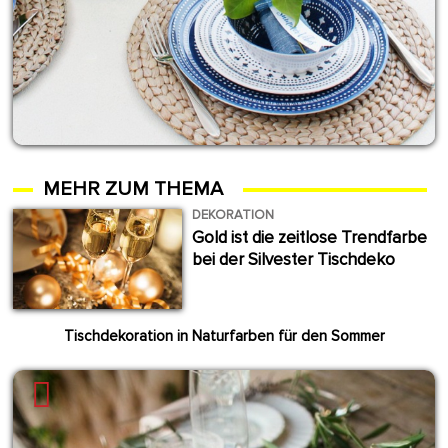
MEHR ZUM THEMA
DEKORATION
Gold ist die zeitlose Trendfarbe
bei der Silvester Tischdeko
Tischdekoration in Naturfarben für den Sommer