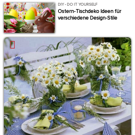
DIY - DO IT YOURSELF
Ostern-Tischdeko Ideen für
verschiedene Design-Stile